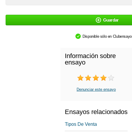
Guardar
Disponible sólo en Clubensay
Información sobre
ensayo
Denunciar este ensayo
Ensayos relacionados
Tipos De Venta