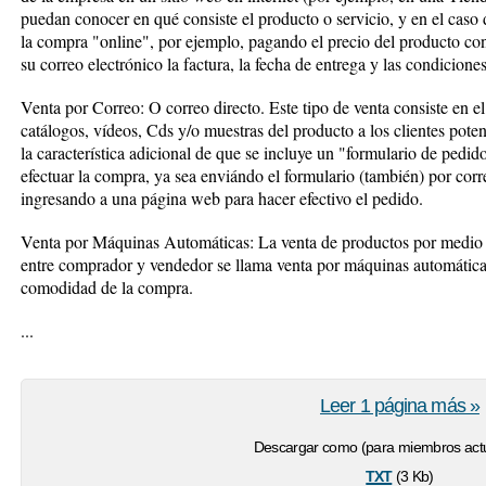
puedan conocer en qué consiste el producto o servicio, y en el caso 
la compra "online", por ejemplo, pagando el precio del producto con s
su correo electrónico la factura, la fecha de entrega y las condiciones
Venta por Correo: O correo directo. Este tipo de venta consiste en el 
catálogos, vídeos, Cds y/o muestras del producto a los clientes poten
la característica adicional de que se incluye un "formulario de pedi
efectuar la compra, ya sea enviándo el formulario (también) por corr
ingresando a una página web para hacer efectivo el pedido.
Venta por Máquinas Automáticas: La venta de productos por medio 
entre comprador y vendedor se llama venta por máquinas automáticas
comodidad de la compra.
...
Leer 1 página más »
Descargar como (para miembros actu
txt
(3 Kb)