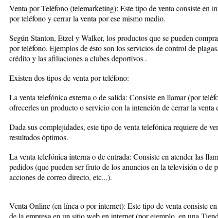
Venta por Teléfono (telemarketing): Este tipo de venta consiste en ini
por teléfono y cerrar la venta por ese mismo medio.
Según Stanton, Etzel y Walker, los productos que se pueden comprar 
por teléfono. Ejemplos de ésto son los servicios de control de plagas, 
crédito y las afiliaciones a clubes deportivos .
Existen dos tipos de venta por teléfono:
La venta telefónica externa o de salida: Consiste en llamar (por teléf
ofrecerles un producto o servicio con la intención de cerrar la venta
Dada sus complejidades, este tipo de venta telefónica requiere de ve
resultados óptimos.
La venta telefónica interna o de entrada: Consiste en atender las llam
pedidos (que pueden ser fruto de los anuncios en la televisión o de p
acciones de correo directo, etc...).
Venta Online (en línea o por internet): Este tipo de venta consiste en
de la empresa en un sitio web en internet (por ejemplo, en una Tienda