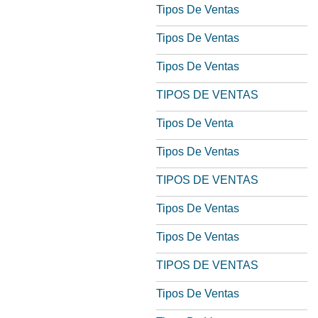
Tipos De Ventas
Tipos De Ventas
Tipos De Ventas
TIPOS DE VENTAS
Tipos De Venta
Tipos De Ventas
TIPOS DE VENTAS
Tipos De Ventas
Tipos De Ventas
TIPOS DE VENTAS
Tipos De Ventas