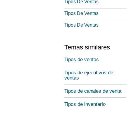
Tipos De Ventas
Tipos De Ventas
Tipos De Ventas
Temas similares
Tipos de ventas
Tipos de ejecutivos de
ventas
Tipos de canales de venta
Tipos de inventario