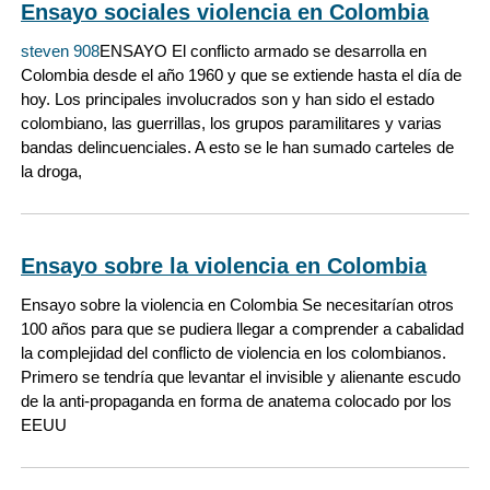
Ensayo sociales violencia en Colombia
steven 908
ENSAYO El conflicto armado se desarrolla en
Colombia desde el año 1960 y que se extiende hasta el día de
hoy. Los principales involucrados son y han sido el estado
colombiano, las guerrillas, los grupos paramilitares y varias
bandas delincuenciales. A esto se le han sumado carteles de
la droga,
Ensayo sobre la violencia en Colombia
Ensayo sobre la violencia en Colombia Se necesitarían otros
100 años para que se pudiera llegar a comprender a cabalidad
la complejidad del conflicto de violencia en los colombianos.
Primero se tendría que levantar el invisible y alienante escudo
de la anti-propaganda en forma de anatema colocado por los
EEUU