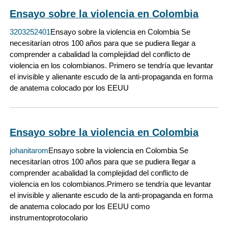
Ensayo sobre la violencia en Colombia
3203252401
Ensayo sobre la violencia en Colombia Se
necesitarían otros 100 años para que se pudiera llegar a
comprender a cabalidad la complejidad del conflicto de
violencia en los colombianos. Primero se tendría que levantar
el invisible y alienante escudo de la anti-propaganda en forma
de anatema colocado por los EEUU
Ensayo sobre la violencia en Colombia
johanitarom
Ensayo sobre la violencia en Colombia Se
necesitarían otros 100 años para que se pudiera llegar a
comprender acabalidad la complejidad del conflicto de
violencia en los colombianos.Primero se tendría que levantar
el invisible y alienante escudo de la anti-propaganda en forma
de anatema colocado por los EEUU como
instrumentoprotocolario