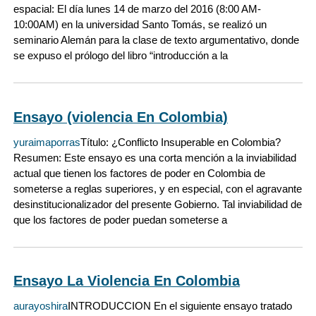
espacial: El día lunes 14 de marzo del 2016 (8:00 AM-
10:00AM) en la universidad Santo Tomás, se realizó un
seminario Alemán para la clase de texto argumentativo, donde
se expuso el prólogo del libro “introducción a la
Ensayo (violencia En Colombia)
yuraimaporras
Título: ¿Conflicto Insuperable en Colombia?
Resumen: Este ensayo es una corta mención a la inviabilidad
actual que tienen los factores de poder en Colombia de
someterse a reglas superiores, y en especial, con el agravante
desinstitucionalizador del presente Gobierno. Tal inviabilidad de
que los factores de poder puedan someterse a
Ensayo La Violencia En Colombia
aurayoshira
INTRODUCCION En el siguiente ensayo tratado