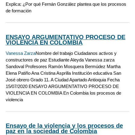
Explica: ¿Por qué Fernán González plantea que los procesos
de formación
ENSAYO ARGUMENTATIVO PROCESO DE
VIOLENCIA EN COLOMBIA
Vanessa Zarza
Nombre del trabajo Ciudadanos activos y
constructores de paz Estudiante Aleyda Vanessa zarza
Sandoval Profesores Ramón Mosquera Bermúdez Martha
Elena Patiño Ana Cristina Asprilla Institución educativa San
José obrero Grado 11. A Ciudad Apartado Antioquia Fecha
15/07/2020 ENSAYO ARGUMENTATIVO PROCESO DE
VIOLENCIA EN COLOMBIA En Colombia los procesos de
violencia
Ensayo de la violencia y los procesos de
paz en la sociedad de Colombia