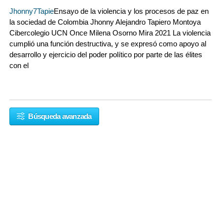
Jhonny7Tapie
Ensayo de la violencia y los procesos de paz en
la sociedad de Colombia Jhonny Alejandro Tapiero Montoya
Cibercolegio UCN Once Milena Osorno Mira 2021 La violencia
cumplió una función destructiva, y se expresó como apoyo al
desarrollo y ejercicio del poder político por parte de las élites
con el
Búsqueda avanzada