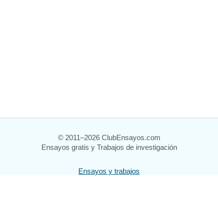
© 2011–2026 ClubEnsayos.com
Ensayos gratis y Trabajos de investigación
Ensayos y trabajos
Registrarse
Iniciar sesión