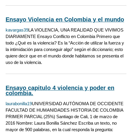
Ensayo Violencia en Colombia y el mundo
kavargas39
LA VIOLENCIA, UNA REALIDAD QUE VIVIMOS
DIARIAMENTE Ensayo Conflicto en Colombia Primero que
todo ¿Qué es la violencia? Es la “Acción de utilizar la fuerza y
la intimidación para conseguir algo” según el diccionario; esto
quiere decir que en el mundo donde habitamos se presenta el
uso de la violencia.
Ensayo capitulo 4 violencia y poder en
colombia.
laurabonilla19
UNIVERSIDAD AUTÓNOMA DE OCCIDENTE
FACULTAD DE HUMANIDADES HISTORIA DE COLOMBIA
PRIMER PARCIAL (25%) Santiago de Cali, 1 de marzo de
2016 Nombre: Laura Bonilla Sánchez Escriba un texto, no
mayor de 900 palabras, en la cual responda la pregunta: