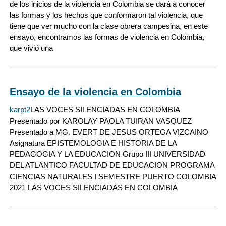
de los inicios de la violencia en Colombia se dará a conocer
las formas y los hechos que conformaron tal violencia, que
tiene que ver mucho con la clase obrera campesina, en este
ensayo, encontramos las formas de violencia en Colombia,
que vivió una
Ensayo de la violencia en Colombia
karpt2
LAS VOCES SILENCIADAS EN COLOMBIA
Presentado por KAROLAY PAOLA TUIRAN VASQUEZ
Presentado a MG. EVERT DE JESUS ORTEGA VIZCAINO
Asignatura EPISTEMOLOGIA E HISTORIA DE LA
PEDAGOGIA Y LA EDUCACION Grupo III UNIVERSIDAD
DEL ATLANTICO FACULTAD DE EDUCACION PROGRAMA
CIENCIAS NATURALES I SEMESTRE PUERTO COLOMBIA
2021 LAS VOCES SILENCIADAS EN COLOMBIA