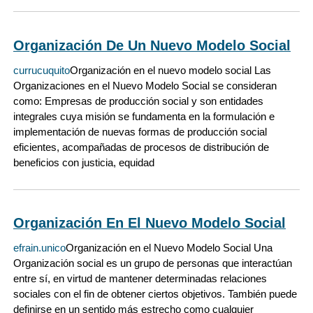
Organización De Un Nuevo Modelo Social
currucuquito
Organización en el nuevo modelo social Las
Organizaciones en el Nuevo Modelo Social se consideran
como: Empresas de producción social y son entidades
integrales cuya misión se fundamenta en la formulación e
implementación de nuevas formas de producción social
eficientes, acompañadas de procesos de distribución de
beneficios con justicia, equidad
Organización En El Nuevo Modelo Social
efrain.unico
Organización en el Nuevo Modelo Social Una
Organización social es un grupo de personas que interactúan
entre sí, en virtud de mantener determinadas relaciones
sociales con el fin de obtener ciertos objetivos. También puede
definirse en un sentido más estrecho como cualquier