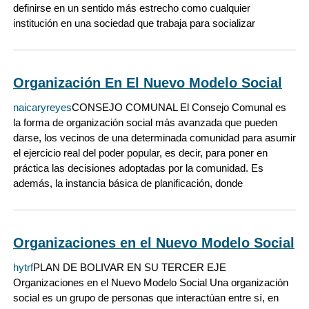
definirse en un sentido más estrecho como cualquier
institución en una sociedad que trabaja para socializar
Organización En El Nuevo Modelo Social
naicaryreyes
CONSEJO COMUNAL El Consejo Comunal es
la forma de organización social más avanzada que pueden
darse, los vecinos de una determinada comunidad para asumir
el ejercicio real del poder popular, es decir, para poner en
práctica las decisiones adoptadas por la comunidad. Es
además, la instancia básica de planificación, donde
Organizaciones en el Nuevo Modelo Social
hytrf
PLAN DE BOLIVAR EN SU TERCER EJE
Organizaciones en el Nuevo Modelo Social Una organización
social es un grupo de personas que interactúan entre sí, en