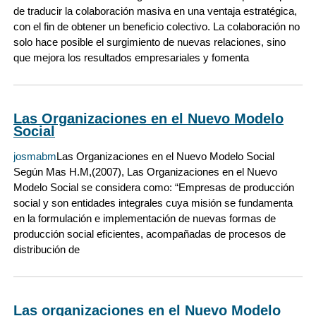
de traducir la colaboración masiva en una ventaja estratégica,
con el fin de obtener un beneficio colectivo. La colaboración no
solo hace posible el surgimiento de nuevas relaciones, sino
que mejora los resultados empresariales y fomenta
Las Organizaciones en el Nuevo Modelo
Social
josmabm
Las Organizaciones en el Nuevo Modelo Social
Según Mas H.M,(2007), Las Organizaciones en el Nuevo
Modelo Social se considera como: “Empresas de producción
social y son entidades integrales cuya misión se fundamenta
en la formulación e implementación de nuevas formas de
producción social eficientes, acompañadas de procesos de
distribución de
Las organizaciones en el Nuevo Modelo