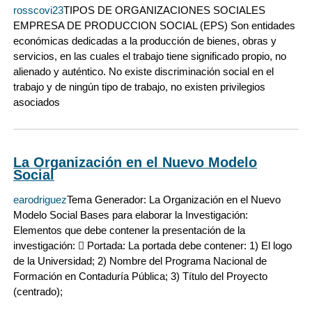
rosscovi23
TIPOS DE ORGANIZACIONES SOCIALES
EMPRESA DE PRODUCCION SOCIAL (EPS) Son entidades
económicas dedicadas a la producción de bienes, obras y
servicios, en las cuales el trabajo tiene significado propio, no
alienado y auténtico. No existe discriminación social en el
trabajo y de ningún tipo de trabajo, no existen privilegios
asociados
La Organización en el Nuevo Modelo
Social
earodriguez
Tema Generador: La Organización en el Nuevo
Modelo Social Bases para elaborar la Investigación:
Elementos que debe contener la presentación de la
investigación:  Portada: La portada debe contener: 1) El logo
de la Universidad; 2) Nombre del Programa Nacional de
Formación en Contaduría Pública; 3) Título del Proyecto
(centrado);