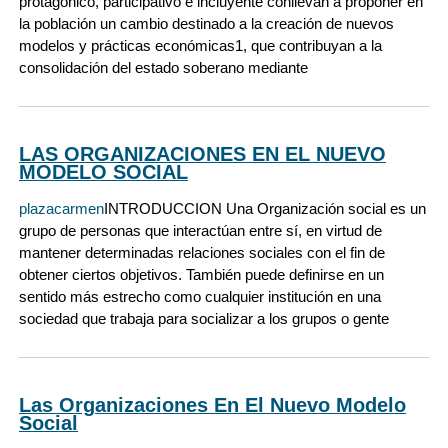
protagónico, participativo e incluyente conllevan a proponer en
la población un cambio destinado a la creación de nuevos
modelos y prácticas económicas1, que contribuyan a la
consolidación del estado soberano mediante
LAS ORGANIZACIONES EN EL NUEVO
MODELO SOCIAL
plazacarmen
INTRODUCCION Una Organización social es un
grupo de personas que interactúan entre sí, en virtud de
mantener determinadas relaciones sociales con el fin de
obtener ciertos objetivos. También puede definirse en un
sentido más estrecho como cualquier institución en una
sociedad que trabaja para socializar a los grupos o gente
Las Organizaciones En El Nuevo Modelo
Social