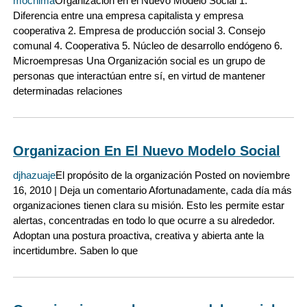
mochima
Organización en el Nuevo Modelo Social 1.
Diferencia entre una empresa capitalista y empresa
cooperativa 2. Empresa de producción social 3. Consejo
comunal 4. Cooperativa 5. Núcleo de desarrollo endógeno 6.
Microempresas Una Organización social es un grupo de
personas que interactúan entre sí, en virtud de mantener
determinadas relaciones
Organizacion En El Nuevo Modelo Social
djhazuaje
El propósito de la organización Posted on noviembre
16, 2010 | Deja un comentario Afortunadamente, cada día más
organizaciones tienen clara su misión. Esto les permite estar
alertas, concentradas en todo lo que ocurre a su alrededor.
Adoptan una postura proactiva, creativa y abierta ante la
incertidumbre. Saben lo que