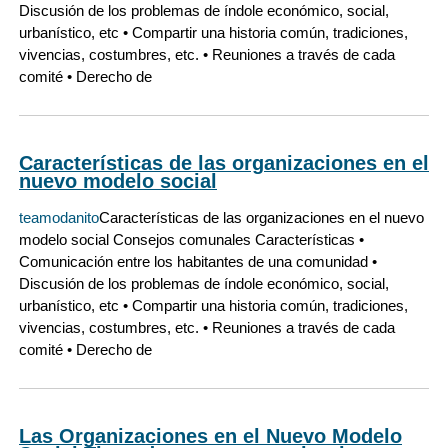
Discusión de los problemas de índole económico, social,
urbanístico, etc • Compartir una historia común, tradiciones,
vivencias, costumbres, etc. • Reuniones a través de cada
comité • Derecho de
Características de las organizaciones en el
nuevo modelo social
teamodanito
Características de las organizaciones en el nuevo
modelo social Consejos comunales Características •
Comunicación entre los habitantes de una comunidad •
Discusión de los problemas de índole económico, social,
urbanístico, etc • Compartir una historia común, tradiciones,
vivencias, costumbres, etc. • Reuniones a través de cada
comité • Derecho de
Las Organizaciones en el Nuevo Modelo