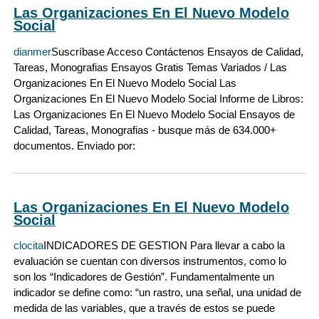
Las Organizaciones En El Nuevo Modelo
Social
dianmer
Suscríbase Acceso Contáctenos Ensayos de Calidad,
Tareas, Monografias Ensayos Gratis Temas Variados / Las
Organizaciones En El Nuevo Modelo Social Las
Organizaciones En El Nuevo Modelo Social Informe de Libros:
Las Organizaciones En El Nuevo Modelo Social Ensayos de
Calidad, Tareas, Monografias - busque más de 634.000+
documentos. Enviado por:
Las Organizaciones En El Nuevo Modelo
Social
clocita
INDICADORES DE GESTION Para llevar a cabo la
evaluación se cuentan con diversos instrumentos, como lo
son los “Indicadores de Gestión”. Fundamentalmente un
indicador se define como: “un rastro, una señal, una unidad de
medida de las variables, que a través de estos se puede