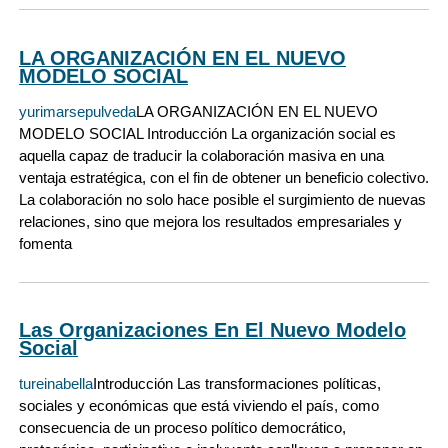
LA ORGANIZACIÓN EN EL NUEVO
MODELO SOCIAL
yurimarsepulveda
LA ORGANIZACIÓN EN EL NUEVO
MODELO SOCIAL Introducción La organización social es
aquella capaz de traducir la colaboración masiva en una
ventaja estratégica, con el fin de obtener un beneficio colectivo.
La colaboración no solo hace posible el surgimiento de nuevas
relaciones, sino que mejora los resultados empresariales y
fomenta
Las Organizaciones En El Nuevo Modelo
Social
tureinabella
Introducción Las transformaciones políticas,
sociales y económicas que está viviendo el país, como
consecuencia de un proceso político democrático,