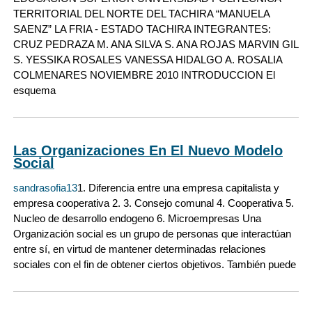
TERRITORIAL DEL NORTE DEL TACHIRA “MANUELA
SAENZ” LA FRIA - ESTADO TACHIRA INTEGRANTES:
CRUZ PEDRAZA M. ANA SILVA S. ANA ROJAS MARVIN GIL
S. YESSIKA ROSALES VANESSA HIDALGO A. ROSALIA
COLMENARES NOVIEMBRE 2010 INTRODUCCION El
esquema
Las Organizaciones En El Nuevo Modelo
Social
sandrasofia13
1. Diferencia entre una empresa capitalista y
empresa cooperativa 2. 3. Consejo comunal 4. Cooperativa 5.
Nucleo de desarrollo endogeno 6. Microempresas Una
Organización social es un grupo de personas que interactúan
entre sí, en virtud de mantener determinadas relaciones
sociales con el fin de obtener ciertos objetivos. También puede