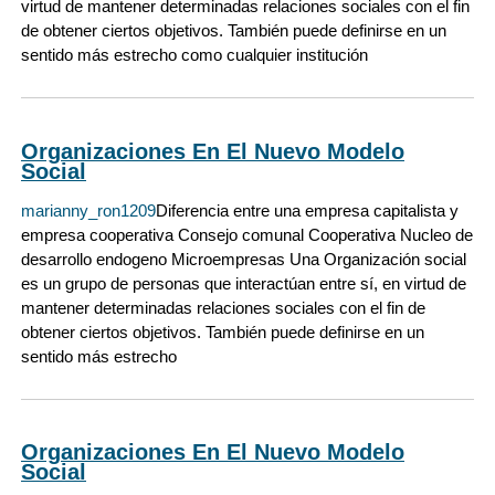
virtud de mantener determinadas relaciones sociales con el fin
de obtener ciertos objetivos. También puede definirse en un
sentido más estrecho como cualquier institución
Organizaciones En El Nuevo Modelo
Social
marianny_ron1209
Diferencia entre una empresa capitalista y
empresa cooperativa Consejo comunal Cooperativa Nucleo de
desarrollo endogeno Microempresas Una Organización social
es un grupo de personas que interactúan entre sí, en virtud de
mantener determinadas relaciones sociales con el fin de
obtener ciertos objetivos. También puede definirse en un
sentido más estrecho
Organizaciones En El Nuevo Modelo
Social