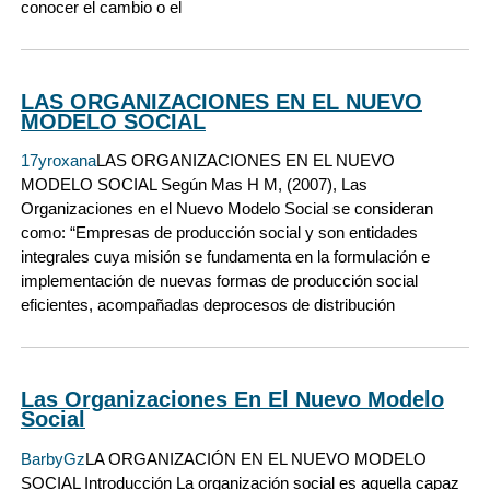
conocer el cambio o el
LAS ORGANIZACIONES EN EL NUEVO
MODELO SOCIAL
17yroxana
LAS ORGANIZACIONES EN EL NUEVO
MODELO SOCIAL Según Mas H M, (2007), Las
Organizaciones en el Nuevo Modelo Social se consideran
como: “Empresas de producción social y son entidades
integrales cuya misión se fundamenta en la formulación e
implementación de nuevas formas de producción social
eficientes, acompañadas deprocesos de distribución
Las Organizaciones En El Nuevo Modelo
Social
BarbyGz
LA ORGANIZACIÓN EN EL NUEVO MODELO
SOCIAL Introducción La organización social es aquella capaz