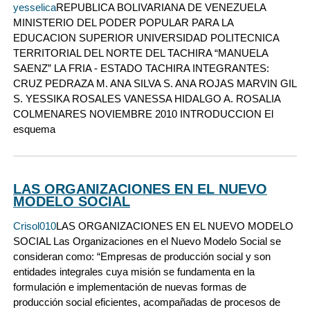
yesselica
REPUBLICA BOLIVARIANA DE VENEZUELA
MINISTERIO DEL PODER POPULAR PARA LA
EDUCACION SUPERIOR UNIVERSIDAD POLITECNICA
TERRITORIAL DEL NORTE DEL TACHIRA “MANUELA
SAENZ” LA FRIA - ESTADO TACHIRA INTEGRANTES:
CRUZ PEDRAZA M. ANA SILVA S. ANA ROJAS MARVIN GIL
S. YESSIKA ROSALES VANESSA HIDALGO A. ROSALIA
COLMENARES NOVIEMBRE 2010 INTRODUCCION El
esquema
LAS ORGANIZACIONES EN EL NUEVO
MODELO SOCIAL
Crisol010
LAS ORGANIZACIONES EN EL NUEVO MODELO
SOCIAL Las Organizaciones en el Nuevo Modelo Social se
consideran como: “Empresas de producción social y son
entidades integrales cuya misión se fundamenta en la
formulación e implementación de nuevas formas de
producción social eficientes, acompañadas de procesos de