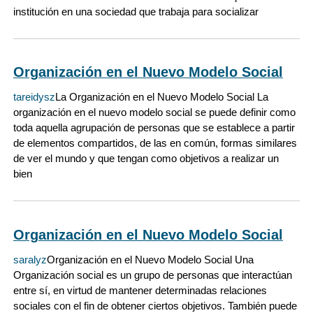
institución en una sociedad que trabaja para socializar
Organización en el Nuevo Modelo Social
tareidysz
La Organización en el Nuevo Modelo Social La
organización en el nuevo modelo social se puede definir como
toda aquella agrupación de personas que se establece a partir
de elementos compartidos, de las en común, formas similares
de ver el mundo y que tengan como objetivos a realizar un
bien
Organización en el Nuevo Modelo Social
saralyz
Organización en el Nuevo Modelo Social Una
Organización social es un grupo de personas que interactúan
entre sí, en virtud de mantener determinadas relaciones
sociales con el fin de obtener ciertos objetivos. También puede