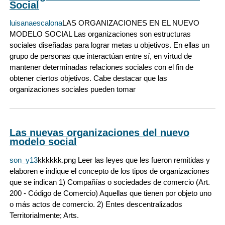
Social
luisanaescalona
LAS ORGANIZACIONES EN EL NUEVO
MODELO SOCIAL Las organizaciones son estructuras
sociales diseñadas para lograr metas u objetivos. En ellas un
grupo de personas que interactúan entre sí, en virtud de
mantener determinadas relaciones sociales con el fin de
obtener ciertos objetivos. Cabe destacar que las
organizaciones sociales pueden tomar
Las nuevas organizaciones del nuevo
modelo social
son_y13
kkkkkk.png Leer las leyes que les fueron remitidas y
elaboren e indique el concepto de los tipos de organizaciones
que se indican 1) Compañías o sociedades de comercio (Art.
200 - Código de Comercio) Aquellas que tienen por objeto uno
o más actos de comercio. 2) Entes descentralizados
Territorialmente; Arts.