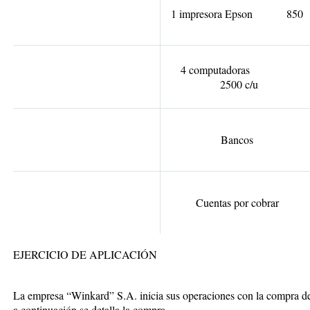
1 impresora Epson 850
4 computadoras
2500 c/u
Bancos
Cuentas por cobrar
EJERCICIO DE APLICACIÓN
La empresa “Winkard” S.A. inicia sus operaciones con la compra de 
a continuación se detalla la compra.