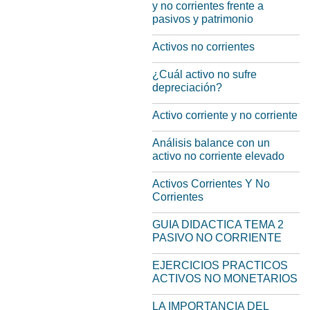
y no corrientes frente a
pasivos y patrimonio
Activos no corrientes
¿Cuál activo no sufre
depreciación?
Activo corriente y no corriente
Análisis balance con un
activo no corriente elevado
Activos Corrientes Y No
Corrientes
GUIA DIDACTICA TEMA 2
PASIVO NO CORRIENTE
EJERCICIOS PRACTICOS
ACTIVOS NO MONETARIOS
LA IMPORTANCIA DEL