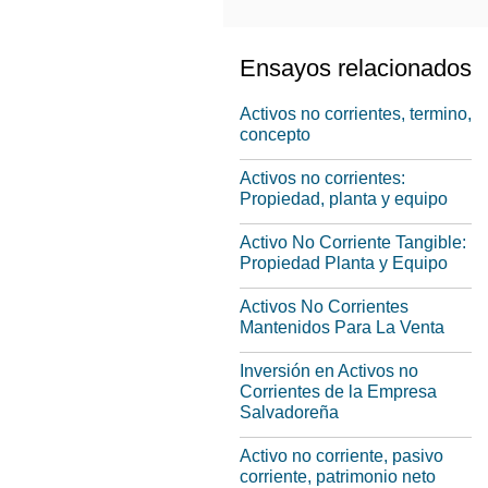
Ensayos relacionados
Activos no corrientes, termino,
concepto
Activos no corrientes:
Propiedad, planta y equipo
Activo No Corriente Tangible:
Propiedad Planta y Equipo
Activos No Corrientes
Mantenidos Para La Venta
Inversión en Activos no
Corrientes de la Empresa
Salvadoreña
Activo no corriente, pasivo
corriente, patrimonio neto