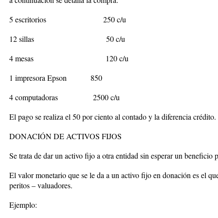
5 escritorios 250 c/u
12 sillas 50 c/u
4 mesas 120 c/u
1 impresora Epson 850
4 computadoras 2500 c/u
El pago se realiza el 50 por ciento al contado y la diferencia crédito. 
DONACIÓN DE ACTIVOS FIJOS
Se trata de dar un activo fijo a otra entidad sin esperar un beneficio p
El valor monetario que se le da a un activo fijo en donación es el q
peritos – valuadores.
Ejemplo: