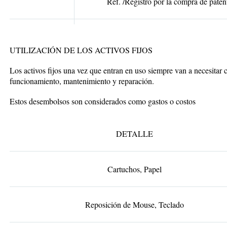
Ref. /Registro por la compra de paten
UTILIZACIÓN DE LOS ACTIVOS FIJOS
Los activos fijos una vez que entran en uso siempre van a necesitar 
funcionamiento, mantenimiento y reparación.
Estos desembolsos son considerados como gastos o costos
DETALLE
Cartuchos, Papel
Reposición de Mouse, Teclado