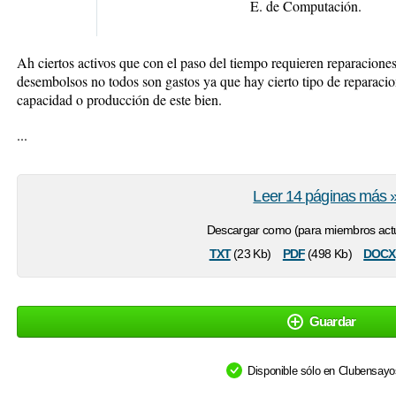
E. de Computación.
Ah ciertos activos que con el paso del tiempo requieren reparaciones
desembolsos no todos son gastos ya que hay cierto tipo de reparacio
capacidad o producción de este bien.
...
Leer 14 páginas más 
Descargar como (para miembros actu
txt
pdf
docx
(23 Kb)
(498 Kb)
Guardar
Disponible sólo en Clubensay