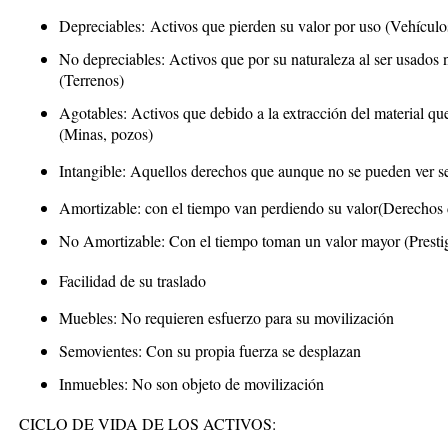
Depreciables:
Activos que pierden su valor por uso (Vehículo
No depreciables:
Activos que por su naturaleza al ser usados n
(Terrenos)
Agotables:
Activos que debido a la extracción del material qu
(Minas, pozos)
Intangible:
Aquellos derechos que aunque no se pueden ver se
Amortizable:
con el tiempo van perdiendo su valor(Derechos 
No Amortizable:
Con el tiempo toman un valor mayor (Prestig
Facilidad de su traslado
Muebles:
No requieren esfuerzo para su movilización
Semovientes:
Con su propia fuerza se desplazan
Inmuebles:
No son objeto de movilización
CICLO DE VIDA DE LOS ACTIVOS: