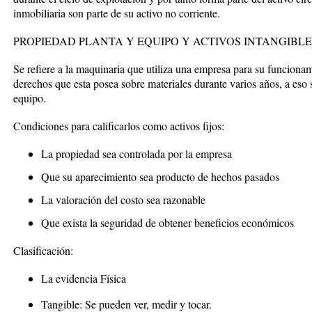
inmobiliaria son parte de su activo no corriente.
PROPIEDAD PLANTA Y EQUIPO Y ACTIVOS INTANGIBLE
Se refiere a la maquinaria que utiliza una empresa para su funciona
derechos que esta posea sobre materiales durante varios años, a es
equipo.
Condiciones para calificarlos como activos fijos:
La propiedad sea controlada por la empresa
Que su aparecimiento sea producto de hechos pasados
La valoración del costo sea razonable
Que exista la seguridad de obtener beneficios económicos
Clasificación:
La evidencia Física
Tangible:
Se pueden ver, medir y tocar.