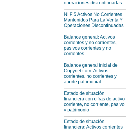
operaciones discontinuadas
NIIF 5 Activos No Corrientes
Mantenidos Para La Venta Y
Operaciones Discontinuadas
Balance general: Activos
corrientes y no corrientes,
pasivos corrientes y no
corrientes
Balance general inicial de
Copynet.com: Activos
corrientes, no corrientes y
aporte patrimonial
Estado de situación
financiera con cifras de activo
corriente, no corriente, pasivo
y patrimonio
Estado de situación
financiera: Activos corrientes