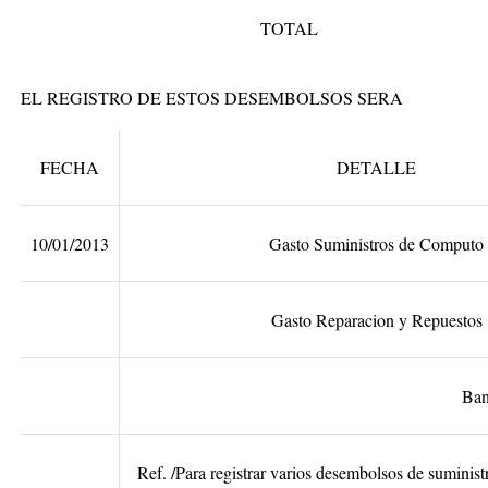
TOTAL
EL REGISTRO DE ESTOS DESEMBOLSOS SERA
FECHA
DETALLE
10/01/2013
Gasto Suministros de Computo
Gasto Reparacion y Repuestos
Banco
Ref. /Para registrar varios desembolsos de suminist