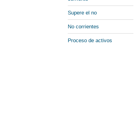
Supere el no
No corrientes
Proceso de activos