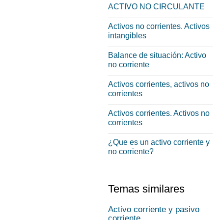
ACTIVO NO CIRCULANTE
Activos no corrientes. Activos
intangibles
Balance de situación: Activo
no corriente
Activos corrientes, activos no
corrientes
Activos corrientes. Activos no
corrientes
¿Que es un activo corriente y
no corriente?
Temas similares
Activo corriente y pasivo
corriente