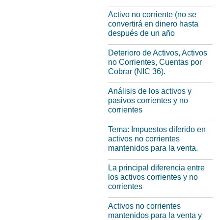
Activo no corriente (no se
convertirá en dinero hasta
después de un año
Deterioro de Activos, Activos
no Corrientes, Cuentas por
Cobrar (NIC 36).
Análisis de los activos y
pasivos corrientes y no
corrientes
Tema: Impuestos diferido en
activos no corrientes
mantenidos para la venta.
La principal diferencia entre
los activos corrientes y no
corrientes
Activos no corrientes
mantenidos para la venta y