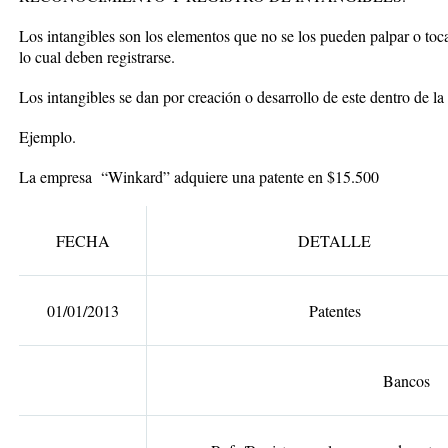
Los intangibles son los elementos que no se los pueden palpar o toc
lo cual deben registrarse.
Los intangibles se dan por creación o desarrollo de este dentro de l
Ejemplo.
La empresa “Winkard” adquiere una patente en $15.500
FECHA
DETALLE
01/01/2013
Patentes
Bancos