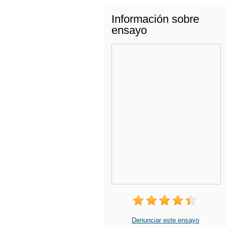
Información sobre
ensayo
Denunciar este ensayo