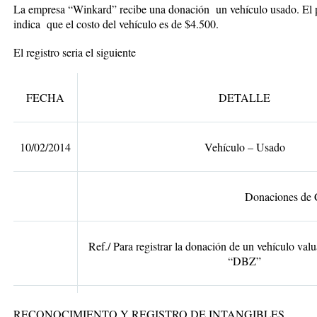
La empresa “Winkard” recibe una donación un vehículo usado. El p
indica que el costo del vehículo es de $4.500.
El registro seria el siguiente
FECHA
DETALLE
10/02/2014
Vehículo – Usado
Donaciones de Capi
Ref./ Para registrar la donación de un vehículo val
“DBZ”
RECONOCIMIENTO Y REGISTRO DE INTANGIBLES.