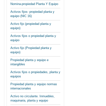
Nomina-propiedad Planta Y Equipo
Activos fijos- propiedad planta y
equipo (NIC 16)
Activo fijo (propiedad planta y
equipo)
Activos fijos o propiedad planta y
equipo
Activo fijo (Propiedad planta y
equipo)
Propiedad planta y equipo e
intangibles
Activos fijos o propiedades, planta y
equipos
Propiedad planta y equipo normas
internacionales
Activo no circulante. Inmuebles,
maquinaria, planta y equipo