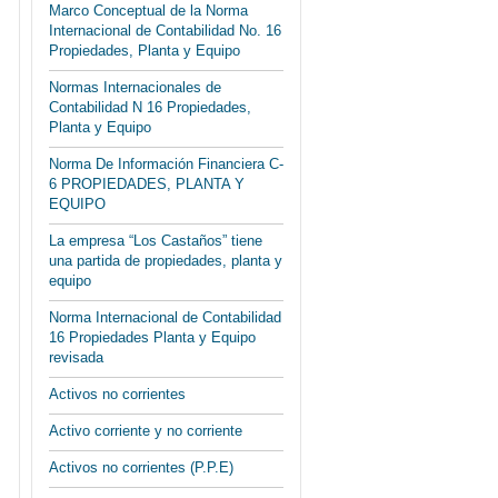
Marco Conceptual de la Norma
Internacional de Contabilidad No. 16
Propiedades, Planta y Equipo
Normas Internacionales de
Contabilidad N 16 Propiedades,
Planta y Equipo
Norma De Información Financiera C-
6 PROPIEDADES, PLANTA Y
EQUIPO
La empresa “Los Castaños” tiene
una partida de propiedades, planta y
equipo
Norma Internacional de Contabilidad
16 Propiedades Planta y Equipo
revisada
Activos no corrientes
Activo corriente y no corriente
Activos no corrientes (P.P.E)