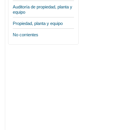
Auditoría de propiedad, planta y
equipo
Propiedad, planta y equipo
No corrientes