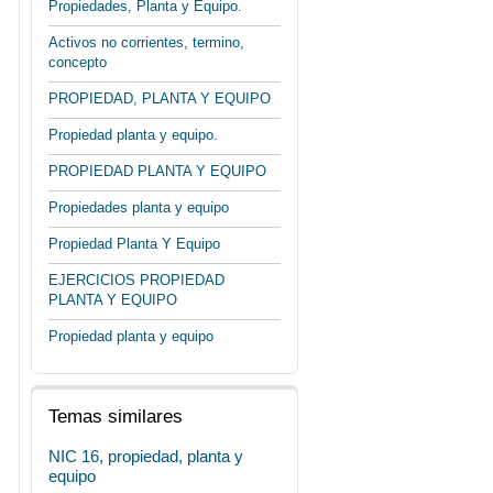
Propiedades, Planta y Equipo.
Activos no corrientes, termino,
concepto
PROPIEDAD, PLANTA Y EQUIPO
Propiedad planta y equipo.
PROPIEDAD PLANTA Y EQUIPO
Propiedades planta y equipo
Propiedad Planta Y Equipo
EJERCICIOS PROPIEDAD
PLANTA Y EQUIPO
Propiedad planta y equipo
Temas similares
NIC 16, propiedad, planta y
equipo