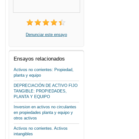
Denunciar este ensayo
Ensayos relacionados
Activos no corrientes: Propiedad,
planta y equipo
DEPRECIACIÓN DE ACTIVO FIJO
TANGIBLE: PROPIEDADES,
PLANTA Y EQUIPO
Inversion en activos no circulantes
en propiedades planta y equipo y
otros activos
Activos no corrientes. Activos
intangibles