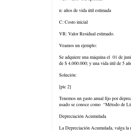
n: años de vida útil estimada
C: Costo inicial
VR: Valor Residual estimado.
Veamos un ejemplo:
Se adquiere una máquina el 01 de jun
de $ 4.000.000; y una vida útil de 5 añ
Solución:
[pic 2]
Tenemos un gasto anual fijo por depre
usado se conoce como
“Método de Lí
Depreciación Acumulada
La Depreciación Acumulada, valga la red