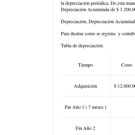
la depreciación periódica. De esta man
Depreciación Acumulada de $ 3.200.000
Depreciación, Depreciación Acumulad
Para ilustrar como se registra y conta
Tabla de depreciación:
Tiempo
Costo
Adquisición
$ 12.000.0
Fin Año 1 ( 7 meses )
Fin Año 2