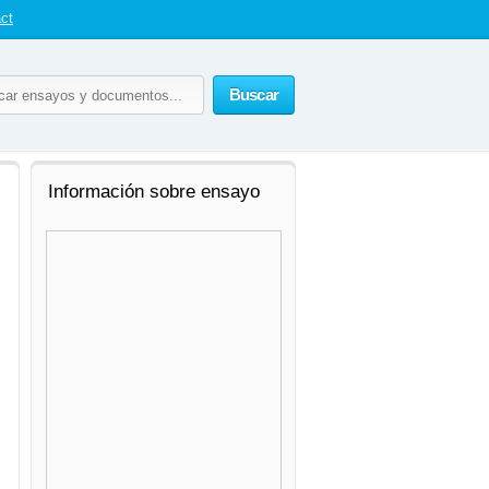
ct
Buscar
Información sobre ensayo