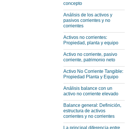
concepto
Análisis de los activos y
pasivos corrientes y no
corrientes
Activos no corrientes:
Propiedad, planta y equipo
Activo no corriente, pasivo
corriente, patrimonio neto
Activo No Corriente Tangible:
Propiedad Planta y Equipo
Análisis balance con un
activo no corriente elevado
Balance general: Definición,
estructura de activos
corrientes y no corrientes
La principal diferencia entre