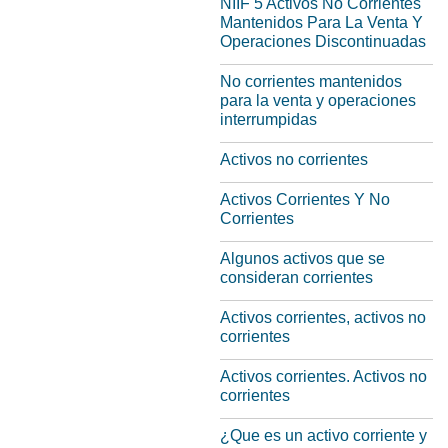
NIIF 5 Activos No Corrientes
Mantenidos Para La Venta Y
Operaciones Discontinuadas
No corrientes mantenidos
para la venta y operaciones
interrumpidas
Activos no corrientes
Activos Corrientes Y No
Corrientes
Algunos activos que se
consideran corrientes
Activos corrientes, activos no
corrientes
Activos corrientes. Activos no
corrientes
¿Que es un activo corriente y