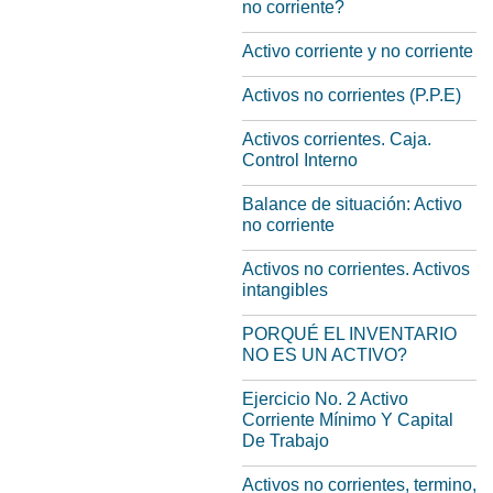
no corriente?
Activo corriente y no corriente
Activos no corrientes (P.P.E)
Activos corrientes. Caja.
Control Interno
Balance de situación: Activo
no corriente
Activos no corrientes. Activos
intangibles
PORQUÉ EL INVENTARIO
NO ES UN ACTIVO?
Ejercicio No. 2 Activo
Corriente Mínimo Y Capital
De Trabajo
Activos no corrientes, termino,