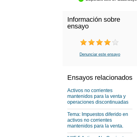
Información sobre
ensayo
Denunciar este ensayo
Ensayos relacionados
Activos no corrientes
mantenidos para la venta y
operaciones discontinuadas
Tema: Impuestos diferido en
activos no corrientes
mantenidos para la venta.