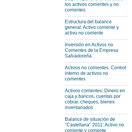
los activos corrientes y no
corrientes
Estructura del balance
general: Activo corriente y
activo no corriente
Inversión en Activos no
Corrientes de la Empresa
Salvadoreña
Activos no corrientes. Control
interno de activos no
corrientes
Activos corrientes: Dinero en
caja y bancos, cuentas por
cobrar, cheques, bienes
inventariados
Balance de situación de
"Castellana" 2011: Activo no
corriente y corriente