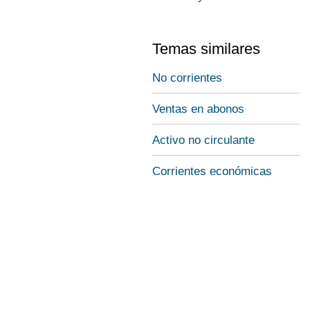
Temas similares
No corrientes
Ventas en abonos
Activo no circulante
Corrientes económicas