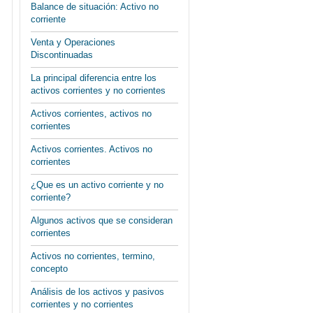
Balance de situación: Activo no
corriente
Venta y Operaciones
Discontinuadas
La principal diferencia entre los
activos corrientes y no corrientes
Activos corrientes, activos no
corrientes
Activos corrientes. Activos no
corrientes
¿Que es un activo corriente y no
corriente?
Algunos activos que se consideran
corrientes
Activos no corrientes, termino,
concepto
Análisis de los activos y pasivos
corrientes y no corrientes