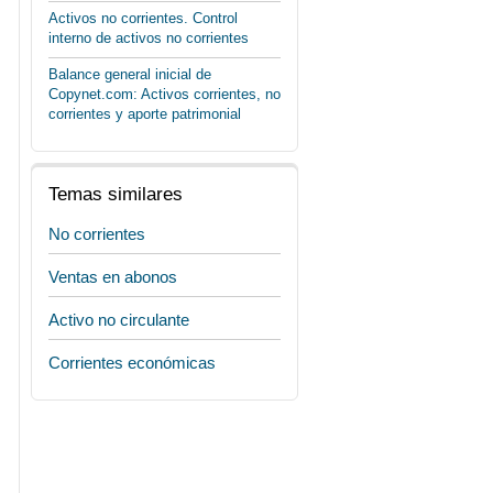
Activos no corrientes. Control
interno de activos no corrientes
Balance general inicial de
Copynet.com: Activos corrientes, no
corrientes y aporte patrimonial
Temas similares
No corrientes
Ventas en abonos
Activo no circulante
Corrientes económicas