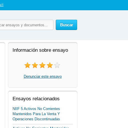
ct
Buscar
Información sobre ensayo
Denunciar este ensayo
Ensayos relacionados
NIIF 5 Activos No Corrientes
Mantenidos Para La Venta Y
Operaciones Discontinuadas