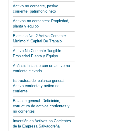
Activo no corriente, pasivo
corriente, patrimonio neto
Activos no corrientes: Propiedad,
planta y equipo
Ejercicio No. 2 Activo Corriente
Mínimo Y Capital De Trabajo
Activo No Corriente Tangible:
Propiedad Planta y Equipo
Análisis balance con un activo no
corriente elevado
Estructura del balance general:
Activo corriente y activo no
corriente
Balance general: Definición,
estructura de activos corrientes y
no corrientes
Inversión en Activos no Corrientes
de la Empresa Salvadoreña