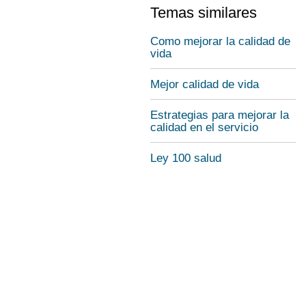
Temas similares
Como mejorar la calidad de
vida
Mejor calidad de vida
Estrategias para mejorar la
calidad en el servicio
Ley 100 salud