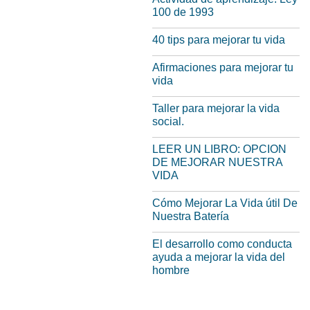
100 de 1993
40 tips para mejorar tu vida
Afirmaciones para mejorar tu
vida
Taller para mejorar la vida
social.
LEER UN LIBRO: OPCION
DE MEJORAR NUESTRA
VIDA
Cómo Mejorar La Vida útil De
Nuestra Batería
El desarrollo como conducta
ayuda a mejorar la vida del
hombre