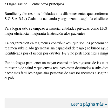
• Organización …entre otros principios
Ramifico y dio responsabilidades alos diferentes entes que conforma
S.G.S.A.R.L.) Cada una actuando y organizando según la clasificaci
Para lograr esto se empezó a manejar entidades privadas como I.P.S
mejor eficiencia , mejoraría la atención alos pacientes
La organización en regímenes contributivos (que son los pencionados
régimen subsidiado (personas sin capacidad de pago ) se busco ayud
identificada por el sisben por estratos 1-2 y no pertenecientes a nin
Fundo fosyga para tener un mayor control en los registros de las cuen
ministerio de salud y que cuyos recursos están destinados a subsidio
hacer mas fácil los pagos alas personas de escasos recursos a según
el pab
...
Leer 1 página más »