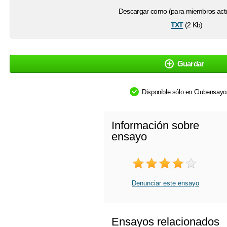
Descargar como (para miembros actu
txt
(2 Kb)
Guardar
Disponible sólo en Clubensay
Información sobre
ensayo
Denunciar este ensayo
Ensayos relacionados