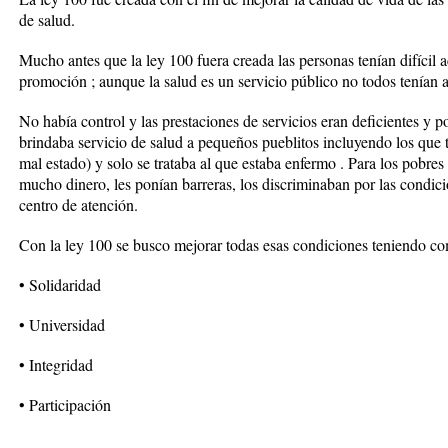
de salud.
Mucho antes que la ley 100 fuera creada las personas tenían difícil a
promoción ; aunque la salud es un servicio público no todos tenían ac
No había control y las prestaciones de servicios eran deficientes y p
brindaba servicio de salud a pequeños pueblitos incluyendo los que t
mal estado) y solo se trataba al que estaba enfermo . Para los pobres 
mucho dinero, les ponían barreras, los discriminaban por las condici
centro de atención.
Con la ley 100 se busco mejorar todas esas condiciones teniendo c
• Solidaridad
• Universidad
• Integridad
• Participación