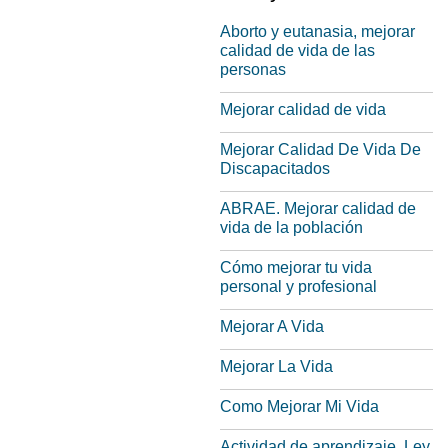
Aborto y eutanasia, mejorar
calidad de vida de las
personas
Mejorar calidad de vida
Mejorar Calidad De Vida De
Discapacitados
ABRAE. Mejorar calidad de
vida de la población
Cómo mejorar tu vida
personal y profesional
Mejorar A Vida
Mejorar La Vida
Como Mejorar Mi Vida
Actividad de aprendizaje. Ley