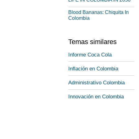
Blood Bananas: Chiquita In
Colombia
Temas similares
Informe Coca Cola
Inflación en Colombia
Administrativo Colombia
Innovación en Colombia