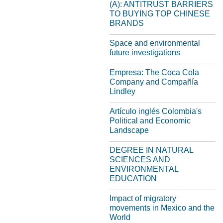
(A): ANTITRUST BARRIERS
TO BUYING TOP CHINESE
BRANDS
Space and environmental
future investigations
Empresa: The Coca Cola
Company and Compañía
Lindley
Artículo inglés Colombia's
Political and Economic
Landscape
DEGREE IN NATURAL
SCIENCES AND
ENVIRONMENTAL
EDUCATION
Impact of migratory
movements in Mexico and the
World