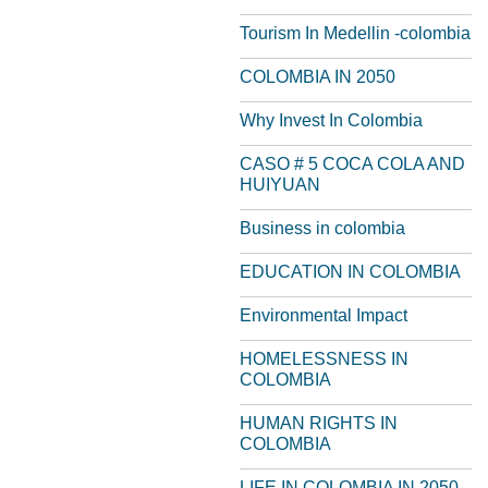
Tourism In Medellin -colombia
COLOMBIA IN 2050
Why Invest In Colombia
CASO # 5 COCA COLA AND
HUIYUAN
Business in colombia
EDUCATION IN COLOMBIA
Environmental Impact
HOMELESSNESS IN
COLOMBIA
HUMAN RIGHTS IN
COLOMBIA
LIFE IN COLOMBIA IN 2050