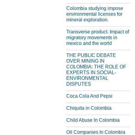
Colombia studying impose
environmental licenses for
mineral exploration.
Transverse product. Impact of
migratory movements in
mexico and the world
THE PUBLIC DEBATE
OVER MINING IN
COLOMBIA: THE ROLE OF
EXPERTS IN SOCIAL-
ENVIRONMENTAL
DISPUTES
Coca Cola And Pepsi
Chiquita in Colombia
Child Abuse In Colombia
Oil Companies In Colombia