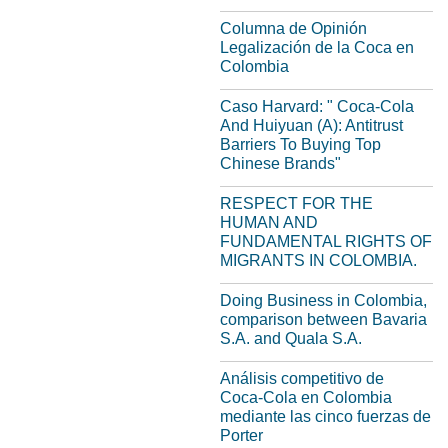
Columna de Opinión
Legalización de la Coca en
Colombia
Caso Harvard: " Coca-Cola
And Huiyuan (A): Antitrust
Barriers To Buying Top
Chinese Brands"
RESPECT FOR THE
HUMAN AND
FUNDAMENTAL RIGHTS OF
MIGRANTS IN COLOMBIA.
Doing Business in Colombia,
comparison between Bavaria
S.A. and Quala S.A.
Análisis competitivo de
Coca‑Cola en Colombia
mediante las cinco fuerzas de
Porter