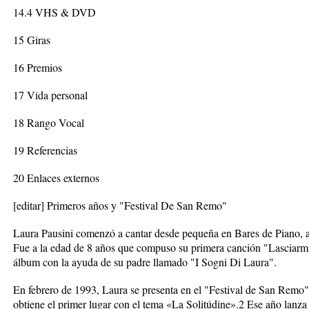
14.4 VHS & DVD
15 Giras
16 Premios
17 Vida personal
18 Rango Vocal
19 Referencias
20 Enlaces externos
[editar] Primeros años y "Festival De San Remo"
Laura Pausini comenzó a cantar desde pequeña en Bares de Piano, 
Fue a la edad de 8 años que compuso su primera canción "Lasciarmi
álbum con la ayuda de su padre llamado "I Sogni Di Laura".
En febrero de 1993, Laura se presenta en el "Festival de San Remo"
obtiene el primer lugar con el tema «La Solitúdine».2 Ese año lanza