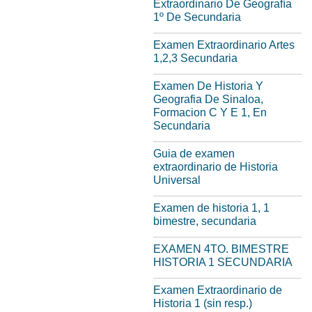
Extraordinario De Geografía
1º De Secundaria
Examen Extraordinario Artes
1,2,3 Secundaria
Examen De Historia Y
Geografia De Sinaloa,
Formacion C Y E 1, En
Secundaria
Guia de examen
extraordinario de Historia
Universal
Examen de historia 1, 1
bimestre, secundaria
EXAMEN 4TO. BIMESTRE
HISTORIA 1 SECUNDARIA
Examen Extraordinario de
Historia 1 (sin resp.)