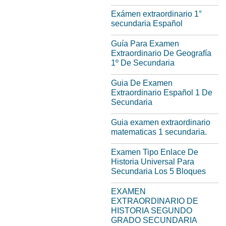
Exámen extraordinario 1°
secundaria Español
Guía Para Examen
Extraordinario De Geografía
1º De Secundaria
Guia De Examen
Extraordinario Español 1 De
Secundaria
Guia examen extraordinario
matematicas 1 secundaria.
Examen Tipo Enlace De
Historia Universal Para
Secundaria Los 5 Bloques
EXAMEN
EXTRAORDINARIO DE
HISTORIA SEGUNDO
GRADO SECUNDARIA