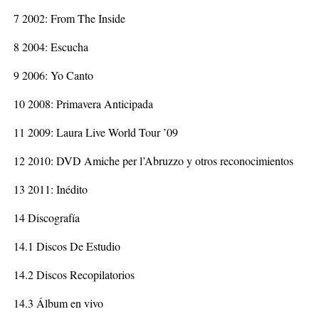
7 2002: From The Inside
8 2004: Escucha
9 2006: Yo Canto
10 2008: Primavera Anticipada
11 2009: Laura Live World Tour ’09
12 2010: DVD Amiche per l’Abruzzo y otros reconocimientos
13 2011: Inédito
14 Discografía
14.1 Discos De Estudio
14.2 Discos Recopilatorios
14.3 Álbum en vivo