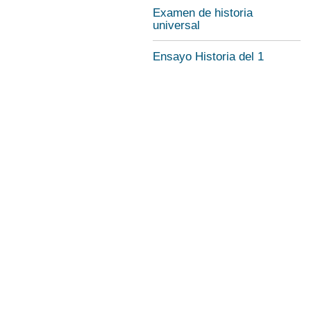
Examen de historia
universal
Ensayo Historia del 1