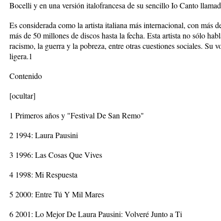
Bocelli y en una versión italofrancesa de su sencillo Io Canto llama
Es considerada como la artista italiana más internacional, con más
más de 50 millones de discos hasta la fecha. Esta artista no sólo hab
racismo, la guerra y la pobreza, entre otras cuestiones sociales. Su 
ligera.1
Contenido
[ocultar]
1 Primeros años y "Festival De San Remo"
2 1994: Laura Pausini
3 1996: Las Cosas Que Vives
4 1998: Mi Respuesta
5 2000: Entre Tú Y Mil Mares
6 2001: Lo Mejor De Laura Pausini: Volveré Junto a Ti