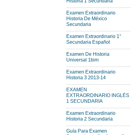
Historia 1 Secundaria
Examen Extraordinario
Historia De México
Secundaria
Examen Extraordinario 1°
Secundaria Español
Examen De Historia
Universal 1bim
Examen Extraordinario
Historia 3 2013-14
EXAMEN
EXTRAORDINARIO INGLÉS
1 SECUNDARIA
Examen Extraordinario
Historia 2 Secundaria
Guía Para Examen