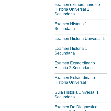
Examen еxtraordinario de
Historia Universal 1
Secundaria
Examen Historia 1
Secundaria
Examen Historia Universal 1
Examen Historia 1
Secundaria
Examen Extraordinario
Historia 2 Secundaria
Examen Extraordinario
Historia Universal
Guia Historia Universal 1
Secundaria
Examen De Diagnostico