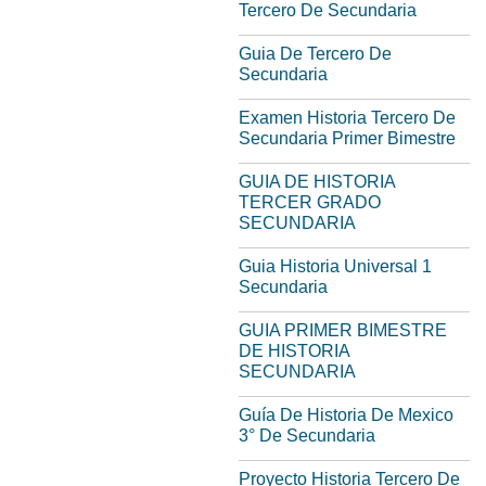
Tercero De Secundaria
Guia De Tercero De
Secundaria
Examen Historia Tercero De
Secundaria Primer Bimestre
GUIA DE HISTORIA
TERCER GRADO
SECUNDARIA
Guia Historia Universal 1
Secundaria
GUIA PRIMER BIMESTRE
DE HISTORIA
SECUNDARIA
Guía De Historia De Mexico
3° De Secundaria
Proyecto Historia Tercero De