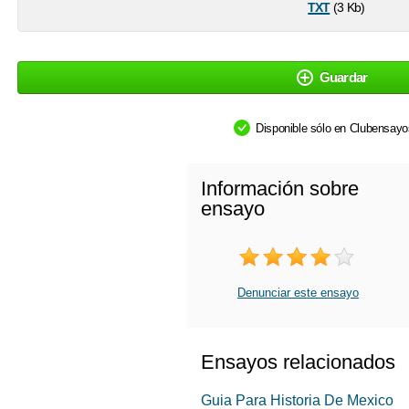
txt
(3 Kb)
Guardar
Disponible sólo en Clubensay
Información sobre
ensayo
Denunciar este ensayo
Ensayos relacionados
Guia Para Historia De Mexico