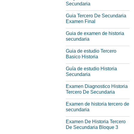
Secundaria
Guia Tercero De Secundaria
Examen Final
Guia de examen de historia
secundaria
Guia de estudio Tercero
Basico Historia
Guía de estudio Historia
Secundaria
Examen Diagnostico Historia
Tercero De Secundaria
Examen de historia tercero de
secundaria
Examen De Historia Tercero
De Secundaria Bloque 3