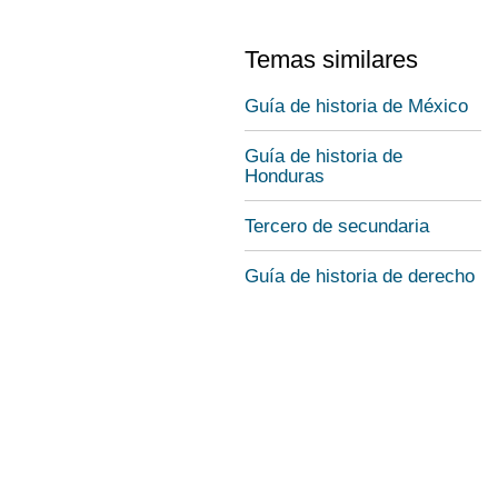
Temas similares
Guía de historia de México
Guía de historia de
Honduras
Tercero de secundaria
Guía de historia de derecho