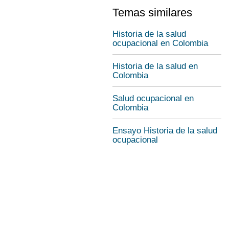
Temas similares
Historia de la salud
ocupacional en Colombia
Historia de la salud en
Colombia
Salud ocupacional en
Colombia
Ensayo Historia de la salud
ocupacional