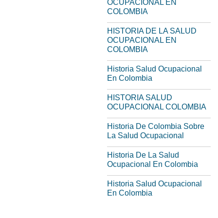
OCUPACIONAL EN
COLOMBIA
HISTORIA DE LA SALUD
OCUPACIONAL EN
COLOMBIA
Historia Salud Ocupacional
En Colombia
HISTORIA SALUD
OCUPACIONAL COLOMBIA
Historia De Colombia Sobre
La Salud Ocupacional
Historia De La Salud
Ocupacional En Colombia
Historia Salud Ocupacional
En Colombia