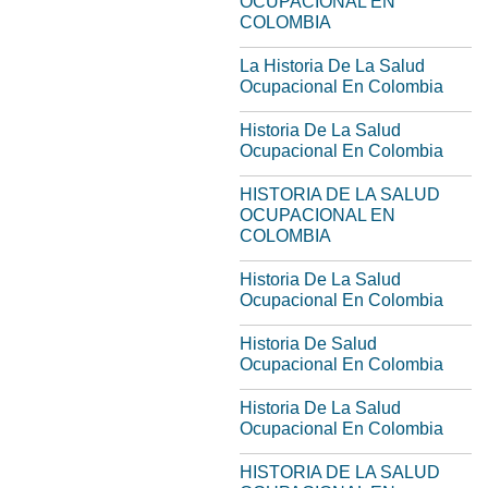
OCUPACIONAL EN
COLOMBIA
La Historia De La Salud
Ocupacional En Colombia
Historia De La Salud
Ocupacional En Colombia
HISTORIA DE LA SALUD
OCUPACIONAL EN
COLOMBIA
Historia De La Salud
Ocupacional En Colombia
Historia De Salud
Ocupacional En Colombia
Historia De La Salud
Ocupacional En Colombia
HISTORIA DE LA SALUD