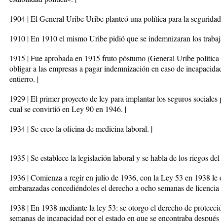
1904 | El General Uribe Uribe planteó una política para la seguridad 
1910 | En 1910 el mismo Uribe pidió que se indemnizaran los trabaja
1915 | Fue aprobada en 1915 fruto póstumo (General Uribe política p
obligar a las empresas a pagar indemnización en caso de incapacidad
entierro. |
1929 | El primer proyecto de ley para implantar los seguros sociale
cual se convirtió en Ley 90 en 1946. |
1934 | Se creo la oficina de medicina laboral. |
1935 | Se establece la legislación laboral y se habla de los riegos del 
1936 | Comienza a regir en julio de 1936, con la Ley 53 en 1938 le 
embarazadas concediéndoles el derecho a ocho semanas de licencia 
1938 | En 1938 mediante la ley 53: se otorgo el derecho de protecc
semanas de incapacidad por el estado en que se encontraba después d