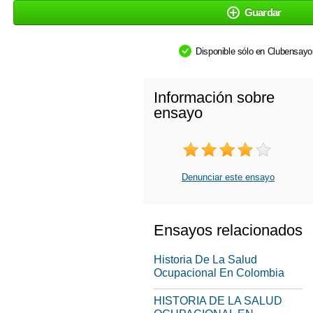
Guardar
Disponible sólo en Clubensay
Información sobre
ensayo
Denunciar este ensayo
Ensayos relacionados
Historia De La Salud
Ocupacional En Colombia
HISTORIA DE LA SALUD