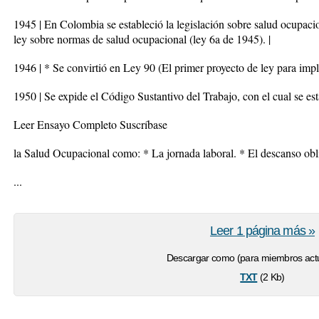
1945 | En Colombia se estableció la legislación sobre salud ocupacio
ley sobre normas de salud ocupacional (ley 6a de 1945). |
1946 | * Se convirtió en Ley 90 (El primer proyecto de ley para impla
1950 | Se expide el Código Sustantivo del Trabajo, con el cual se est
Leer Ensayo Completo Suscríbase
la Salud Ocupacional como: * La jornada laboral. * El descanso obl
...
Leer 1 página más »
Descargar como (para miembros actu
txt
(2 Kb)