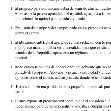
El progreso para dominicana debía de venir de afuera; nuestro
Además de la pereza aprendida del español, agregada a la per
poblacional sin aptitud para la vida civilizada.
Exclusión del campo y del campesinado en los proyectos naci
contra el campo.
El liberalismo intelectual aparte de su mala relación con lo po
el progreso material debía ser una realidad para que existiera
actuales de la República aparecería un régimen autoritario que
material.
Bonó critico la política de concesiones del gobierno que no h
pretexto del progreso. Apoyaba la pequeña propiedad y el des
agrícolas como el tabaco, azúcar y cacao, donde se tenía cierta
Hostos también era partidario de la pequeña propiedad, pues
estatal.
Hostos expone su preocupación sobre lo que el considera el dil
imperialismo, pero de un imperialismo que iba a cumplir una t