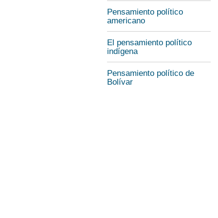
Pensamiento político
americano
El pensamiento político
indígena
Pensamiento político de
Bolívar