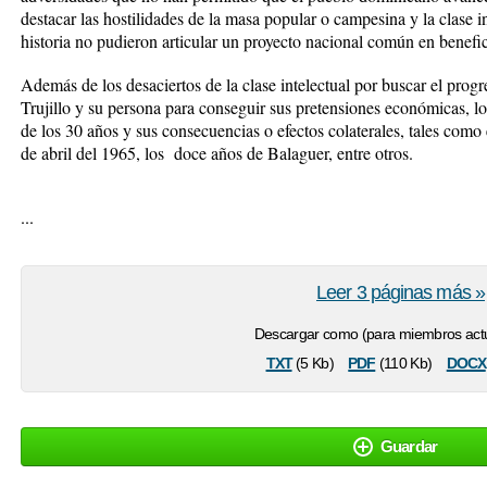
destacar las hostilidades de la masa popular o campesina y la clase int
historia no pudieron articular un proyecto nacional común en benefi
Además de los desaciertos de la clase intelectual por buscar el progr
Trujillo y su persona para conseguir sus pretensiones económicas, l
de los 30 años y sus consecuencias o efectos colaterales, tales como
de abril del 1965, los doce años de Balaguer, entre otros.
...
Leer 3 páginas más »
Descargar como (para miembros actu
txt
pdf
docx
(5 Kb)
(110 Kb)
Guardar