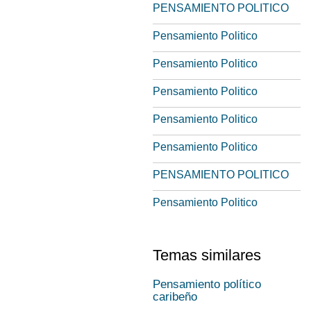
PENSAMIENTO POLITICO
Pensamiento Politico
Pensamiento Politico
Pensamiento Politico
Pensamiento Politico
Pensamiento Politico
PENSAMIENTO POLITICO
Pensamiento Politico
Temas similares
Pensamiento político
caribeño