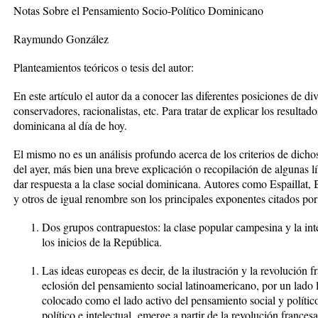
Notas Sobre el Pensamiento Socio-Político Dominicano
Raymundo González
Planteamientos teóricos o tesis del autor:
En este artículo el autor da a conocer las diferentes posiciones de di
conservadores, racionalistas, etc. Para tratar de explicar los resultado
dominicana al día de hoy.
El mismo no es un análisis profundo acerca de los criterios de dich
del ayer, más bien una breve explicación o recopilación de algunas l
dar respuesta a la clase social dominicana. Autores como Espaillat
y otros de igual renombre son los principales exponentes citados po
Dos grupos contrapuestos: la clase popular campesina y la inte
los inicios de la República.
Las ideas europeas es decir, de la ilustración y la revolución f
eclosión del pensamiento social latinoamericano, por un lado l
colocado como el lado activo del pensamiento social y políti
político e intelectual emerge a partir de la revolución france