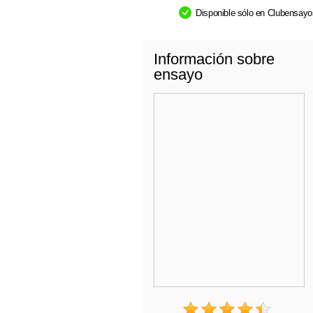
Disponible sólo en Clubensay
Información sobre
ensayo