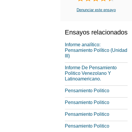
Denunciar este ensayo
Ensayos relacionados
Informe analítico:
Pensamiento Político (Unidad
III)
Informe De Pensamiento
Politico Venezolano Y
Latinoamericano.
Pensamiento Politico
Pensamiento Politico
Pensamiento Politico
Pensamiento Politico