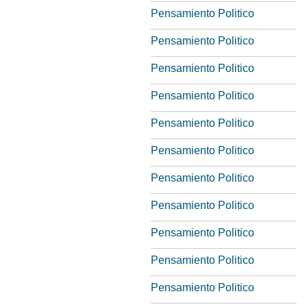
Pensamiento Politico
Pensamiento Politico
Pensamiento Politico
Pensamiento Politico
Pensamiento Politico
Pensamiento Politico
Pensamiento Politico
Pensamiento Politico
Pensamiento Politico
Pensamiento Politico
Pensamiento Politico