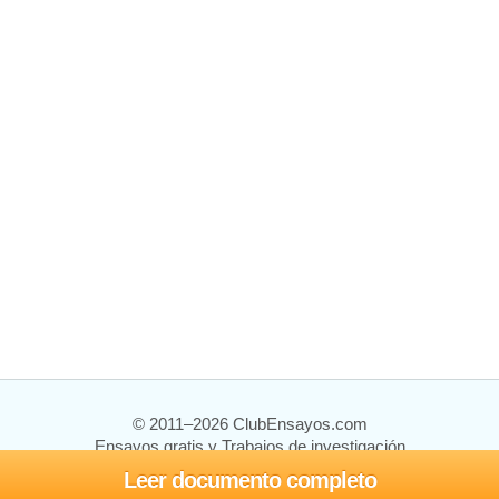
© 2011–2026 ClubEnsayos.com
Ensayos gratis y Trabajos de investigación
Leer documento completo