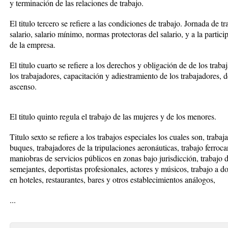
y terminación de las relaciones de trabajo.
El titulo tercero se refiere a las condiciones de trabajo. Jornada de t
salario, salario mínimo, normas protectoras del salario, y a la partici
de la empresa.
El titulo cuarto se refiere a los derechos y obligación de de los trab
los trabajadores, capacitación y adiestramiento de los trabajadores, 
ascenso.
El titulo quinto regula el trabajo de las mujeres y de los menores.
Titulo sexto se refiere a los trabajos especiales los cuales son, traba
buques, trabajadores de la tripulaciones aeronáuticas, trabajo ferrocar
maniobras de servicios públicos en zonas bajo jurisdicción, trabajo
semejantes, deportistas profesionales, actores y músicos, trabajo a d
en hoteles, restaurantes, bares y otros establecimientos análogos,
...