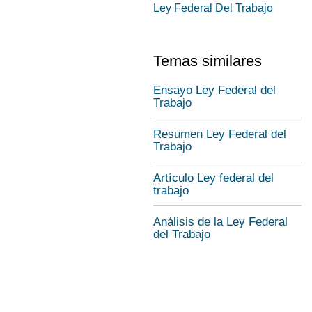
Ley Federal Del Trabajo
Temas similares
Ensayo Ley Federal del
Trabajo
Resumen Ley Federal del
Trabajo
Artículo Ley federal del
trabajo
Análisis de la Ley Federal
del Trabajo