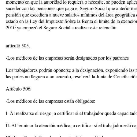
momento en que la autoridad lo requiera o necesite, se pueden aplic
suceder con las pensiones que paga el Seguro Social que anteriormen
pensión que excediera a nueve salarios mínimos del área geográfica
estado en la Ley del Impuesto Sobre la Renta el límite de la exenció
2010 ya empezó el Seguro Social a realizar esta retención.
artículo 505.
-Los médicos de las empresas serán designados por los patrones
Los trabajadores podrán oponerse a la designación, exponiendo las 
las partes no lleguen a un acuerdo, resolverá la Junta de Conciliación
Artículo 506.
-Los médicos de las empresas están obligados:
I. Al realizarse el riesgo, a certificar si el trabajador queda capacita
II. Al terminar la atención médica, a certificar si el trabajador está 