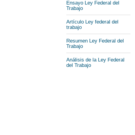
Ensayo Ley Federal del
Trabajo
Artículo Ley federal del
trabajo
Resumen Ley Federal del
Trabajo
Análisis de la Ley Federal
del Trabajo