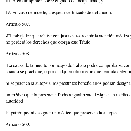
III. A emitir opinión sobre el grado de incapacidad; y
IV. En caso de muerte, a expedir certificado de defunción.
Artículo 507.
-El trabajador que rehúse con justa causa recibir la atención médica 
no perderá los derechos que otorga este Título.
Artículo 508.
-La causa de la muerte por riesgo de trabajo podrá comprobarse con l
cuando se practique, o por cualquier otro medio que permita determi
Si se practica la autopsia, los presuntos beneficiarios podrán designa
un médico que la presencie. Podrán igualmente designar un médico q
autoridad
El patrón podrá designar un médico que presencie la autopsia.
Artículo 509.-