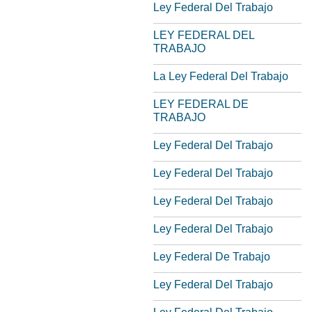
Ley Federal Del Trabajo
LEY FEDERAL DEL
TRABAJO
La Ley Federal Del Trabajo
LEY FEDERAL DE
TRABAJO
Ley Federal Del Trabajo
Ley Federal Del Trabajo
Ley Federal Del Trabajo
Ley Federal Del Trabajo
Ley Federal De Trabajo
Ley Federal Del Trabajo