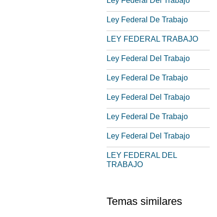
Ley Federal Del Trabajo
Ley Federal De Trabajo
LEY FEDERAL TRABAJO
Ley Federal Del Trabajo
Ley Federal De Trabajo
Ley Federal Del Trabajo
Ley Federal De Trabajo
Ley Federal Del Trabajo
LEY FEDERAL DEL
TRABAJO
Temas similares