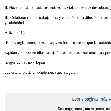
II. Hacer constar en actas especiales las violaciones que descubran; 
III. Colaborar con los trabajadores y el patrón en la difusión de las
y salubridad.
Artículo 512.
-En los reglamentos de esta Ley y en los instructivos que las autorid
expidan con base en ellos, se fijarán las medidas necesarias para prev
riesgos de trabajo y lograr
que éste se preste en condiciones que aseguren
...
Leer 7 páginas más »
Descargar como (para miembros actu