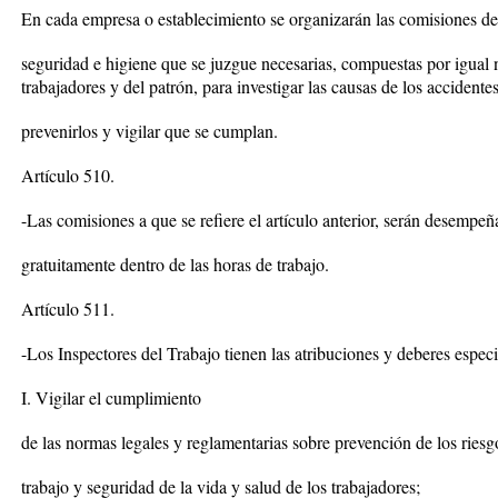
En cada empresa o establecimiento se organizarán las comisiones de
seguridad e higiene que se juzgue necesarias, compuestas por igual 
trabajadores y del patrón, para investigar las causas de los acciden
prevenirlos y vigilar que se cumplan.
Artículo 510.
-Las comisiones a que se refiere el artículo anterior, serán desempe
gratuitamente dentro de las horas de trabajo.
Artículo 511.
-Los Inspectores del Trabajo tienen las atribuciones y deberes especi
I. Vigilar el cumplimiento
de las normas legales y reglamentarias sobre prevención de los riesg
trabajo y seguridad de la vida y salud de los trabajadores;