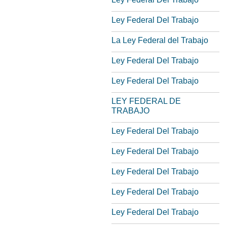
Ley Federal Del Trabajo
La Ley Federal del Trabajo
Ley Federal Del Trabajo
Ley Federal Del Trabajo
LEY FEDERAL DE
TRABAJO
Ley Federal Del Trabajo
Ley Federal Del Trabajo
Ley Federal Del Trabajo
Ley Federal Del Trabajo
Ley Federal Del Trabajo