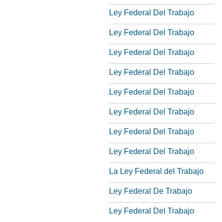
Ley Federal Del Trabajo
Ley Federal Del Trabajo
Ley Federal Del Trabajo
Ley Federal Del Trabajo
Ley Federal Del Trabajo
Ley Federal Del Trabajo
Ley Federal Del Trabajo
Ley Federal Del Trabajo
La Ley Federal del Trabajo
Ley Federal De Trabajo
Ley Federal Del Trabajo