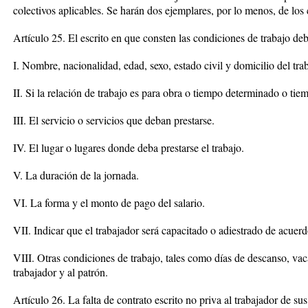
colectivos aplicables. Se harán dos ejemplares, por lo menos, de los
Artículo 25. El escrito en que consten las condiciones de trabajo de
I. Nombre, nacionalidad, edad, sexo, estado civil y domicilio del tra
II. Si la relación de trabajo es para obra o tiempo determinado o ti
III. El servicio o servicios que deban prestarse.
IV. El lugar o lugares donde deba prestarse el trabajo.
V. La duración de la jornada.
VI. La forma y el monto de pago del salario.
VII. Indicar que el trabajador será capacitado o adiestrado de acuerd
VIII. Otras condiciones de trabajo, tales como días de descanso, v
trabajador y al patrón.
Artículo 26. La falta de contrato escrito no priva al trabajador de su