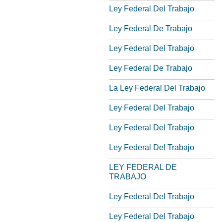
Ley Federal Del Trabajo
Ley Federal De Trabajo
Ley Federal Del Trabajo
Ley Federal De Trabajo
La Ley Federal Del Trabajo
Ley Federal Del Trabajo
Ley Federal Del Trabajo
Ley Federal Del Trabajo
LEY FEDERAL DE
TRABAJO
Ley Federal Del Trabajo
Ley Federal Del Trabajo