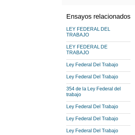
Ensayos relacionados
LEY FEDERAL DEL
TRABAJO
LEY FEDERAL DE
TRABAJO
Ley Federal Del Trabajo
Ley Federal Del Trabajo
354 de la Ley Federal del
trabajo
Ley Federal Del Trabajo
Ley Federal Del Trabajo
Ley Federal Del Trabajo