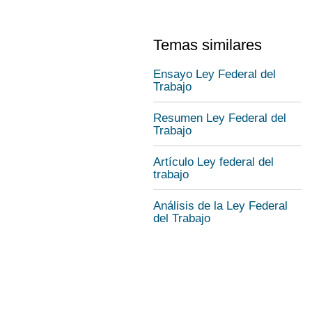
Temas similares
Ensayo Ley Federal del
Trabajo
Resumen Ley Federal del
Trabajo
Artículo Ley federal del
trabajo
Análisis de la Ley Federal
del Trabajo