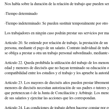
Nos habla sobre la duración de la relación de trabajo que pueden ser
-Tiempo determinado
-Tiempo indeterminado: Se pueden sustituir temporalmente por otro 
Los trabajadores en ningún caso podrán prestar sus servicios por m
Articulo 20. Se entiende por relación de trabajo, la prestación de u
persona, mediante el pago de un salario. Contrato individual de trab
se obliga a prestar a otra un trabajo personal subordinado, mediante 
Artículo 22. Queda prohibida la utilización del trabajo de los menor
edad y menores de dieciséis que no hayan terminado su educación ob
compatibilidad entre los estudios y el trabajo y los apruebe la autori
Artículo 23. Los mayores de dieciséis años pueden prestar librement
menores de dieciséis necesitan autorización de sus padres o tutores y a
que pertenezcan ó de la Junta de Conciliación y Arbitraje. Los meno
de sus salarios y ejercitar las acciones que les correspondan.
Artículo 24. Las condiciones de trabajo deben hacerse constar por e