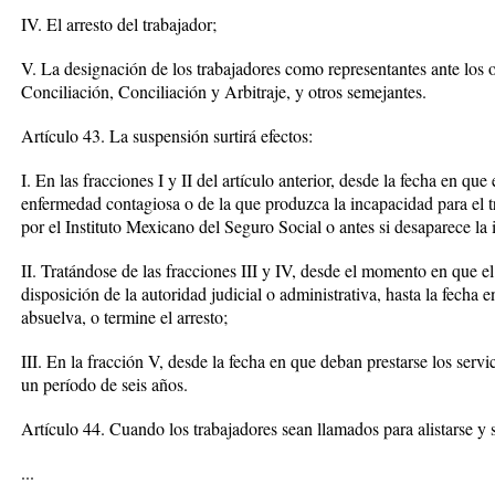
IV. El arresto del trabajador;
V. La designación de los trabajadores como representantes ante los o
Conciliación, Conciliación y Arbitraje, y otros semejantes.
Artículo 43. La suspensión surtirá efectos:
I. En las fracciones I y II del artículo anterior, desde la fecha en qu
enfermedad contagiosa o de la que produzca la incapacidad para el tr
por el Instituto Mexicano del Seguro Social o antes si desaparece la 
II. Tratándose de las fracciones III y IV, desde el momento en que el
disposición de la autoridad judicial o administrativa, hasta la fecha 
absuelva, o termine el arresto;
III. En la fracción V, desde la fecha en que deban prestarse los serv
un período de seis años.
Artículo 44. Cuando los trabajadores sean llamados para alistarse y 
...