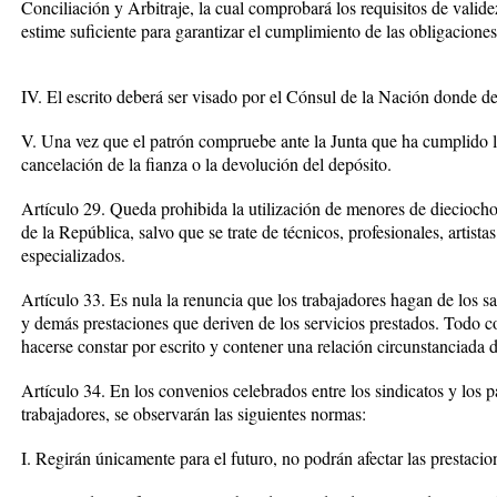
Conciliación y Arbitraje, la cual comprobará los requisitos de valide
estime suficiente para garantizar el cumplimiento de las obligaciones
IV. El escrito deberá ser visado por el Cónsul de la Nación donde deb
V. Una vez que el patrón compruebe ante la Junta que ha cumplido la
cancelación de la fianza o la devolución del depósito.
Artículo 29. Queda prohibida la utilización de menores de dieciocho 
de la República, salvo que se trate de técnicos, profesionales, artistas
especializados.
Artículo 33. Es nula la renuncia que los trabajadores hagan de los 
y demás prestaciones que deriven de los servicios prestados. Todo c
hacerse constar por escrito y contener una relación circunstanciada 
Artículo 34. En los convenios celebrados entre los sindicatos y los 
trabajadores, se observarán las siguientes normas:
I. Regirán únicamente para el futuro, no podrán afectar las prestaci