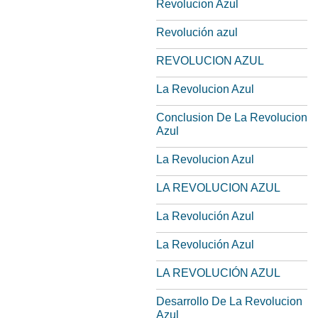
Revolucion Azul
Revolución azul
REVOLUCION AZUL
La Revolucion Azul
Conclusion De La Revolucion
Azul
La Revolucion Azul
LA REVOLUCION AZUL
La Revolución Azul
La Revolución Azul
LA REVOLUCIÓN AZUL
Desarrollo De La Revolucion
Azul