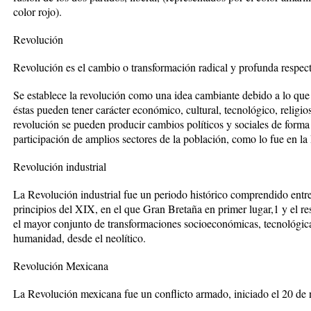
color rojo).
Revolución
Revolución es el cambio o transformación radical y profunda respec
Se establece la revolución como una idea cambiante debido a lo que
éstas pueden tener carácter económico, cultural, tecnológico, religioso
revolución se pueden producir cambios políticos y sociales de forma 
participación de amplios sectores de la población, como lo fue en la
Revolución industrial
La Revolución industrial fue un periodo histórico comprendido entre
principios del XIX, en el que Gran Bretaña en primer lugar,1 y el re
el mayor conjunto de transformaciones socioeconómicas, tecnológicas 
humanidad, desde el neolítico.
Revolución Mexicana
La Revolución mexicana fue un conflicto armado, iniciado el 20 de