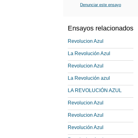
Denunciar este ensayo
Ensayos relacionados
Revolucion Azul
La Revolución Azul
Revolucion Azul
La Revolución azul
LA REVOLUCIÓN AZUL
Revolucion Azul
Revolucion Azul
Revolución Azul