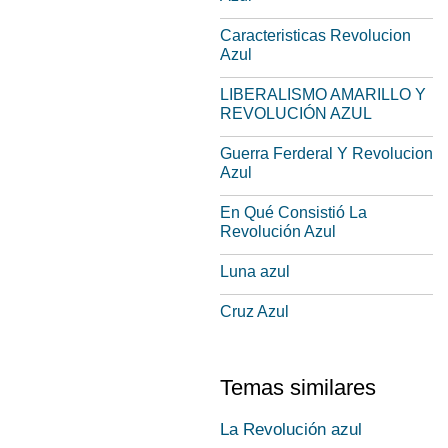
Caracteristicas Revolucion
Azul
LIBERALISMO AMARILLO Y
REVOLUCIÓN AZUL
Guerra Ferderal Y Revolucion
Azul
En Qué Consistió La
Revolución Azul
Luna azul
Cruz Azul
Temas similares
La Revolución azul