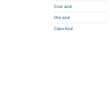
Cruz azul
Oro azul
Casa Azul