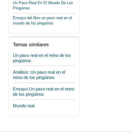
Un Pavo Real En El Mundo De Los
Pinguinos
Ensayo del libro un pavo real en el
mundo de los pinguinos
Temas similares
Un pavo real en el reino de los
pingüinos
Análisis: Un pavo real en el
reino de los pingüinos
Ensayo Un pavo real en el reino
de los pingüinos
Mundo real