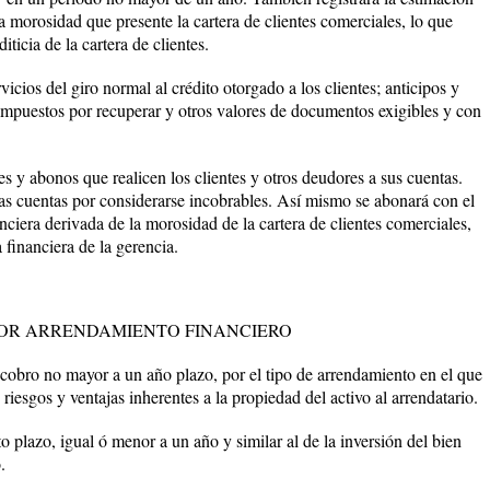
 morosidad que presente la cartera de clientes comerciales, lo que
diticia de la cartera de clientes.
icios del giro normal al crédito otorgado a los clientes; anticipos y
impuestos por recuperar y otros valores de documentos exigibles y con
s y abonos que realicen los clientes y otros deudores a sus cuentas.
las cuentas por considerarse incobrables. Así mismo se abonará con el
nciera derivada de la morosidad de la cartera de clientes comerciales,
 financiera de la gerencia.
POR ARRENDAMIENTO FINANCIERO
l cobro no mayor a un año plazo, por el tipo de arrendamiento en el que
 riesgos y ventajas inherentes a la propiedad del activo al arrendatario.
o plazo, igual ó menor a un año y similar al de la inversión del bien
.