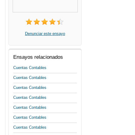
Denunciar este ensayo
Ensayos relacionados
Cuentas Contables
Cuentas Contables
Cuentas Contables
Cuentas Contables
Cuentas Contables
Cuentas Contables
Cuentas Contables