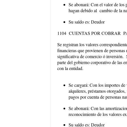
Se abonará:
Con el valor de los 
hagan debido al cambio de la nat
Su saldo es:
Deudor
1104 CUENTAS POR COBRAR P
Se registran los valores correspondient
financieras que provienen de personas n
significativa de comercio ó inversión. 
parte del gobierno corporativo de las e
con la entidad.
Se cargará:
Con los importes de 
alquileres, préstamos otorgados,
pagos por cuenta de personas nat
Se abonará:
Con las amortizacion
reconocimiento de los valores exi
Su saldo es:
Deudor