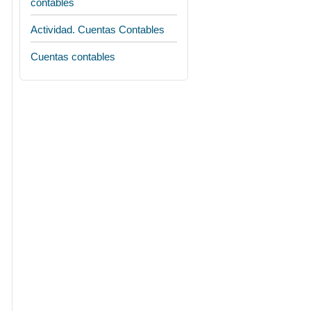
contables
Actividad. Cuentas Contables
Cuentas contables