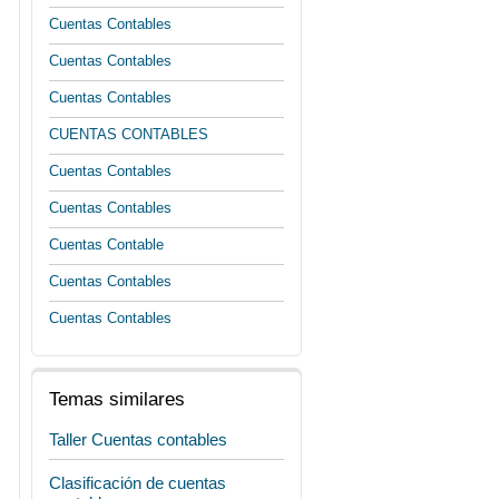
Cuentas Contables
Cuentas Contables
Cuentas Contables
CUENTAS CONTABLES
Cuentas Contables
Cuentas Contables
Cuentas Contable
Cuentas Contables
Cuentas Contables
Temas similares
Taller Cuentas contables
Clasificación de cuentas