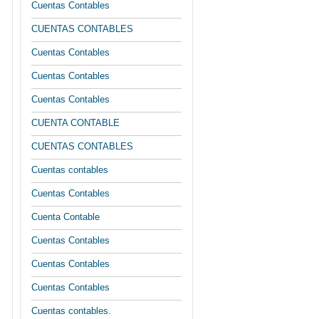
Cuentas Contables
CUENTAS CONTABLES
Cuentas Contables
Cuentas Contables
Cuentas Contables
CUENTA CONTABLE
CUENTAS CONTABLES
Cuentas contables
Cuentas Contables
Cuenta Contable
Cuentas Contables
Cuentas Contables
Cuentas Contables
Cuentas contables.