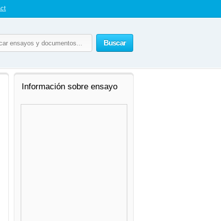
ct
Buscar
Información sobre ensayo