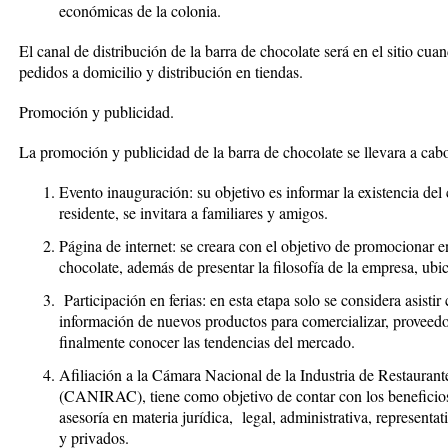
económicas de la colonia.
El canal de distribución de la barra de chocolate será en el sitio cuand
pedidos a domicilio y distribución en tiendas.
Promoción y publicidad.
La promoción y publicidad de la barra de chocolate se llevara a cabo
Evento inauguración: su objetivo es informar la existencia del
residente, se invitara a familiares y amigos.
Página de internet: se creara con el objetivo de promocionar e
chocolate, además de presentar la filosofía de la empresa, ubi
Participación en ferias: en esta etapa solo se considera asistir
información de nuevos productos para comercializar, proveedor
finalmente conocer las tendencias del mercado.
Afiliación a la Cámara Nacional de la Industria de Restaura
(CANIRAC), tiene como objetivo de contar con los beneficios;
asesoría en materia jurídica, legal, administrativa, representa
y privados.