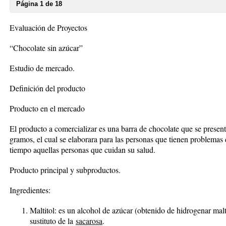
Página 1 de 18
Evaluación de Proyectos
“Chocolate sin azúcar”
Estudio de mercado.
Definición del producto
Producto en el mercado
El producto a comercializar es una barra de chocolate que se prese
gramos, el cual se elaborara para las personas que tienen problemas
tiempo aquellas personas que cuidan su salud.
Producto principal y subproductos.
Ingredientes:
Maltitol:
es un alcohol de azúcar (obtenido de hidrogenar mal
sustituto de la
sacarosa
.