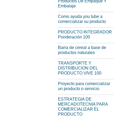
Productos De Empaque Y
Embalaje
Como ayuda you tube a
comercializar su producto
PRODUCTO INTEGRADOR
Ponderación 100
Barra de cereal a base de
productos naturales
TRANSPORTE Y
DISTRIBUCION DEL
PRODUCTO VIVE 100
Proyecto para comercializar
un producto o servicio.
ESTRATEGIA DE
MERCADOTECNIA PARA
COMERCIALIZAR EL
PRODUCTO