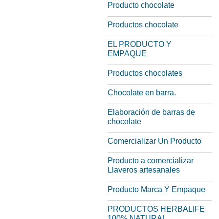
Producto chocolate
Productos chocolate
EL PRODUCTO Y
EMPAQUE
Productos chocolates
Chocolate en barra.
Elaboración de barras de
chocolate
Comercializar Un Producto
Producto a comercializar
Llaveros artesanales
Producto Marca Y Empaque
PRODUCTOS HERBALIFE
100% NATURAL