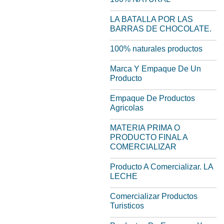
LA BATALLA POR LAS
BARRAS DE CHOCOLATE.
100% naturales productos
Marca Y Empaque De Un
Producto
Empaque De Productos
Agricolas
MATERIA PRIMA O
PRODUCTO FINAL A
COMERCIALIZAR
Producto A Comercializar. LA
LECHE
Comercializar Productos
Turisticos