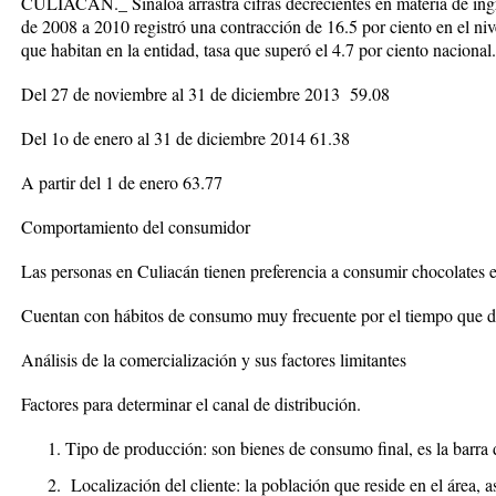
CULIACÁN._ Sinaloa arrastra cifras decrecientes en materia de ingre
de 2008 a 2010 registró una contracción de 16.5 por ciento en el nive
que habitan en la entidad, tasa que superó el 4.7 por ciento nacional
Del 27 de noviembre al 31 de diciembre 2013 59.08
Del 1o de enero al 31 de diciembre 2014 61.38
A partir del 1 de enero 63.77
Comportamiento del consumidor
Las personas en Culiacán tienen preferencia a consumir chocolates 
Cuentan con hábitos de consumo muy frecuente por el tiempo que d
Análisis de la comercialización y sus factores limitantes
Factores para determinar el canal de distribución.
Tipo de producción: son bienes de consumo final, es la barra 
Localización del cliente: la población que reside en el área,