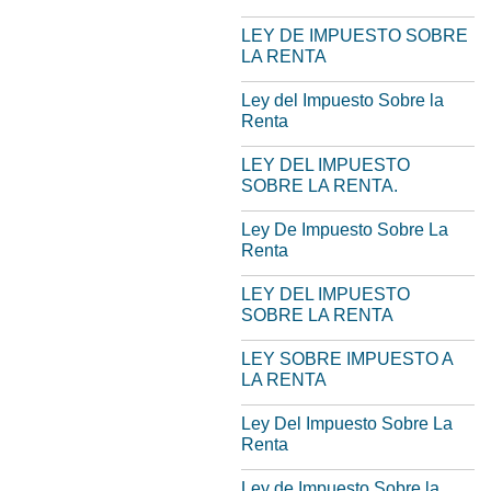
LEY DE IMPUESTO SOBRE
LA RENTA
Ley del Impuesto Sobre la
Renta
LEY DEL IMPUESTO
SOBRE LA RENTA.
Ley De Impuesto Sobre La
Renta
LEY DEL IMPUESTO
SOBRE LA RENTA
LEY SOBRE IMPUESTO A
LA RENTA
Ley Del Impuesto Sobre La
Renta
Ley de Impuesto Sobre la