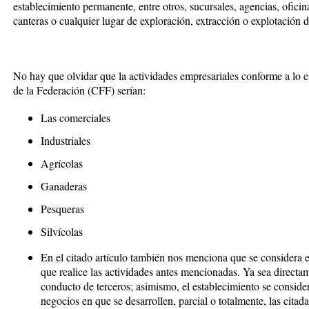
establecimiento permanente, entre otros, sucursales, agencias, oficinas
canteras o cualquier lugar de exploración, extracción o explotación 
No hay que olvidar que la actividades empresariales conforme a lo es
de la Federación (CFF) serían:
Las comerciales
Industriales
Agrícolas
Ganaderas
Pesqueras
Silvícolas
En el citado artículo también nos menciona que se considera e
que realice las actividades antes mencionadas. Ya sea directa
conducto de terceros; asimismo, el establecimiento se conside
negocios en que se desarrollen, parcial o totalmente, las citad