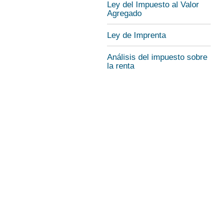
Ley del Impuesto al Valor
Agregado
Ley de Imprenta
Análisis del impuesto sobre
la renta