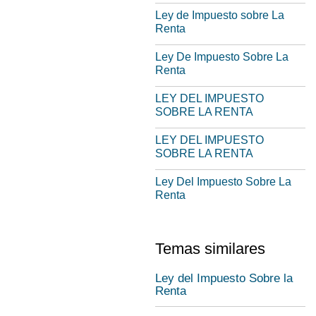
Ley de Impuesto sobre La
Renta
Ley De Impuesto Sobre La
Renta
LEY DEL IMPUESTO
SOBRE LA RENTA
LEY DEL IMPUESTO
SOBRE LA RENTA
Ley Del Impuesto Sobre La
Renta
Temas similares
Ley del Impuesto Sobre la
Renta