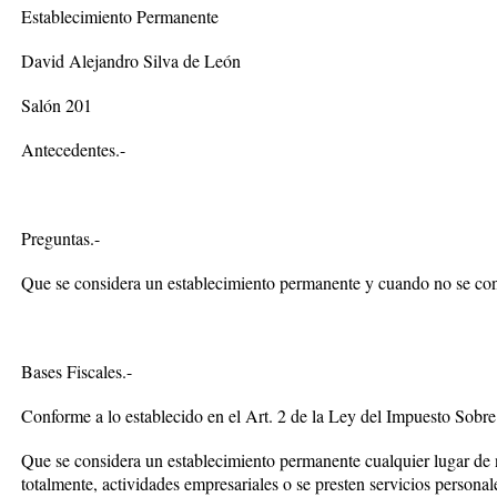
Establecimiento Permanente
David Alejandro Silva de León
Salón 201
Antecedentes.-
Preguntas.-
Que se considera un establecimiento permanente y cuando no se con
Bases Fiscales.-
Conforme a lo establecido en el Art. 2 de la Ley del Impuesto Sobre 
Que se considera un establecimiento permanente
cualquier lugar de 
totalmente
,
actividades empresariales o se presten servicios persona