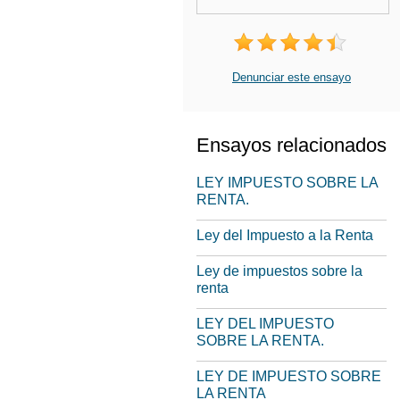
Denunciar este ensayo
Ensayos relacionados
LEY IMPUESTO SOBRE LA
RENTA.
Ley del Impuesto a la Renta
Ley de impuestos sobre la
renta
LEY DEL IMPUESTO
SOBRE LA RENTA.
LEY DE IMPUESTO SOBRE
LA RENTA