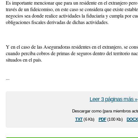
Es importante mencionar que para un residente en el extranjero pero 
través de un fideicomiso, en este caso se considera que existe estab
negocios sea donde realice actividades la fiduciaria y cumpla por cue
obligaciones fiscales derivadas de dichas actividades.
Y en el caso de las Aseguradoras residentes en el extranjero, se co
cuando perciba cobros de primas de seguros dentro del territorio nac
situados en el país.
...
Leer 3 páginas más »
Descargar como (para miembros actu
txt
pdf
docx
(6 Kb)
(100 Kb)