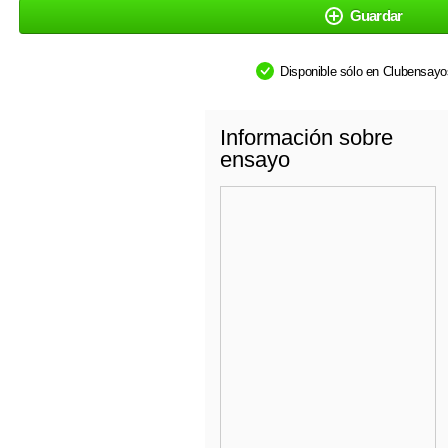
Guardar
Disponible sólo en Clubensay
Información sobre
ensayo