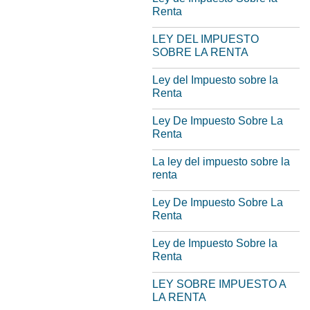
Renta
LEY DEL IMPUESTO
SOBRE LA RENTA
Ley del Impuesto sobre la
Renta
Ley De Impuesto Sobre La
Renta
La ley del impuesto sobre la
renta
Ley De Impuesto Sobre La
Renta
Ley de Impuesto Sobre la
Renta
LEY SOBRE IMPUESTO A
LA RENTA