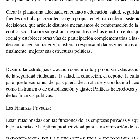
Crear la plataforma adecuada en cuanto a educación, salud, seguridad
fuentes de trabajo, crear tecnología propia, en el marco de un sistema
decisiones, que articule distintos mecanismos de conformación de la
control social sobre su gestión, mejorar los medios e instrumentos qu
social y establecer otras vías de participación complementarias a las 
descentralicen su poder y transfieran responsabilidades y recursos a 
finalmente, mejorar sus estructuras políticas.
Desarrollar estrategias de acción concurrente y propulsar estas accion
de la seguridad ciudadana, la salud, la educación, el deporte, la cultura
para que la economía del país pueda desarrollarse y conducirla hacia 
como instrumento de estabilización y ajuste; Políticas heterodoxas y 
de las finanzas públicas.
Las Finanzas Privadas:
Están relacionadas con las funciones de las empresas privadas y aq
bajo la teoría de la óptima productividad para la maximización de la
IMPORTANCIA DE LAS FINANZAS EN LA ECONOMIA N