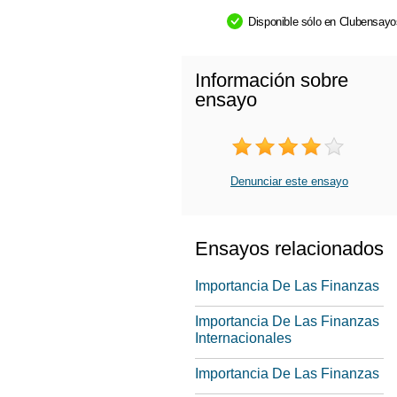
Disponible sólo en Clubensay
Información sobre
ensayo
Denunciar este ensayo
Ensayos relacionados
Importancia De Las Finanzas
Importancia De Las Finanzas
Internacionales
Importancia De Las Finanzas