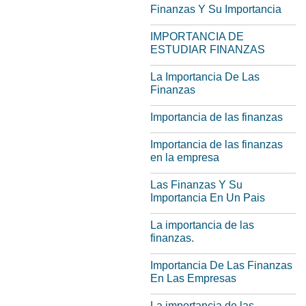
Finanzas Y Su Importancia
IMPORTANCIA DE
ESTUDIAR FINANZAS
La Importancia De Las
Finanzas
Importancia de las finanzas
Importancia de las finanzas
en la empresa
Las Finanzas Y Su
Importancia En Un Pais
La importancia de las
finanzas.
Importancia De Las Finanzas
En Las Empresas
La importancia de las