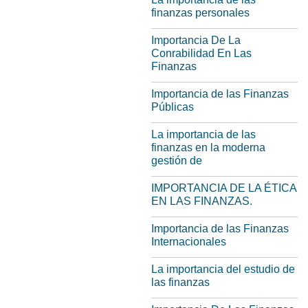
finanzas personales
Importancia De La
Conrabilidad En Las
Finanzas
Importancia de las Finanzas
Públicas
La importancia de las
finanzas en la moderna
gestión de
IMPORTANCIA DE LA ÉTICA
EN LAS FINANZAS.
Importancia de las Finanzas
Internacionales
La importancia del estudio de
las finanzas