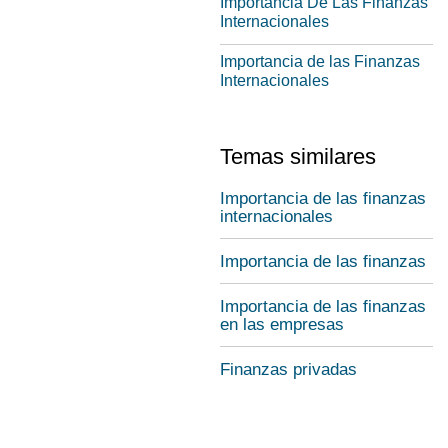
Importancia De Las Finanzas
Internacionales
Importancia de las Finanzas
Internacionales
Temas similares
Importancia de las finanzas
internacionales
Importancia de las finanzas
Importancia de las finanzas
en las empresas
Finanzas privadas