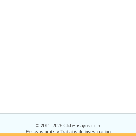
© 2011–2026 ClubEnsayos.com
Ensayos gratis y Trabajos de investigación