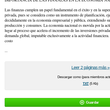
Las finanzas cumplen un papel fundamental en el éxito y en la supe
privada, pues se considera como un instrumento de planificación, ej
decididamente en la economía empresarial y pública, extendiendo sus 
producción y consumos. La economía nacional es movida por la activ
lugar al proceso que acelera el incremento de las inversiones priva
demanda global, imputable exclusivamente a la actividad financiera. 
costo
...
Leer 2 páginas más »
Descargar como (para miembros actu
txt
(5 Kb)
Guardar