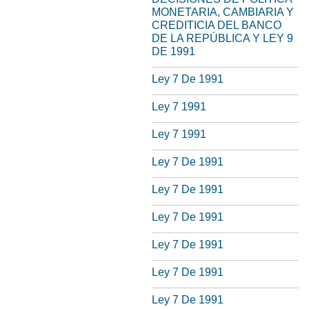
MONETARIA, CAMBIARIA Y
CREDITICIA DEL BANCO
DE LA REPÚBLICA Y LEY 9
DE 1991
Ley 7 De 1991
Ley 7 1991
Ley 7 1991
Ley 7 De 1991
Ley 7 De 1991
Ley 7 De 1991
Ley 7 De 1991
Ley 7 De 1991
Ley 7 De 1991