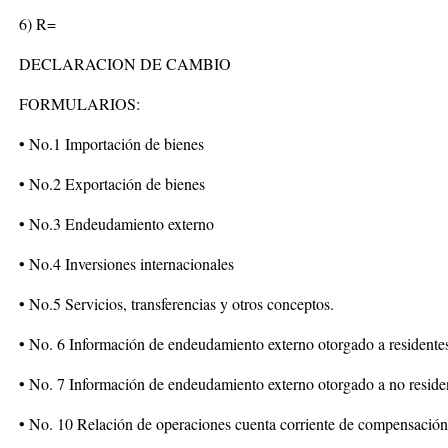
6) R=
DECLARACION DE CAMBIO
FORMULARIOS:
• No.1 Importación de bienes
• No.2 Exportación de bienes
• No.3 Endeudamiento externo
• No.4 Inversiones internacionales
• No.5 Servicios, transferencias y otros conceptos.
• No. 6 Información de endeudamiento externo otorgado a residente
• No. 7 Información de endeudamiento externo otorgado a no reside
• No. 10 Relación de operaciones cuenta corriente de compensación