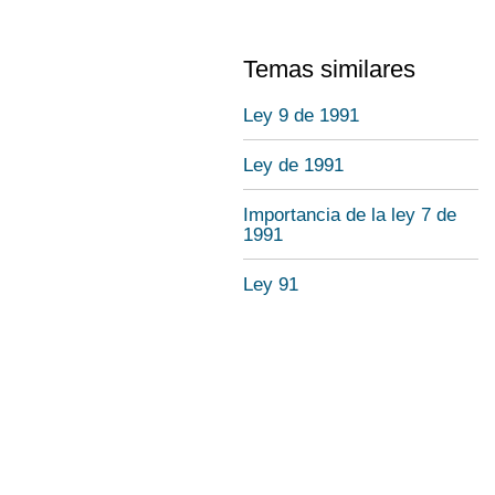
Temas similares
Ley 9 de 1991
Ley de 1991
Importancia de la ley 7 de
1991
Ley 91