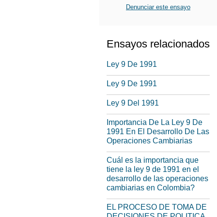
Denunciar este ensayo
Ensayos relacionados
Ley 9 De 1991
Ley 9 De 1991
Ley 9 Del 1991
Importancia De La Ley 9 De
1991 En El Desarrollo De Las
Operaciones Cambiarias
Cuál es la importancia que
tiene la ley 9 de 1991 en el
desarrollo de las operaciones
cambiarias en Colombia?
EL PROCESO DE TOMA DE
DECISIONES DE POLITICA