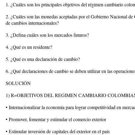
1. ¿Cuáles son los principales objetivos del régimen cambiario col
2. ¿Cuáles son las monedas aceptadas por el Gobierno Nacional de C
de cambios internacionales?
3. ¿Defina cuáles son los mercados futuros?
4. ¿Qué es un residente?
5. ¿Qué es una declaración de cambio?
6. ¿Qué declaraciones de cambio se deben utilizar en las operacione
SOLUCIÓN
1) R=OBJETIVOS DEL REGIMEN CAMBIARIO COLOMBI
• Internacionalizar la economía para lograr competitividad en merca
• Promover, fomentar y estimular el comercio exterior
• Estimular inversión de capitales del exterior en el país