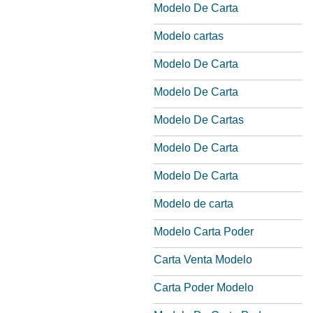
Modelo De Carta
Modelo cartas
Modelo De Carta
Modelo De Carta
Modelo De Cartas
Modelo De Carta
Modelo De Carta
Modelo de carta
Modelo Carta Poder
Carta Venta Modelo
Carta Poder Modelo