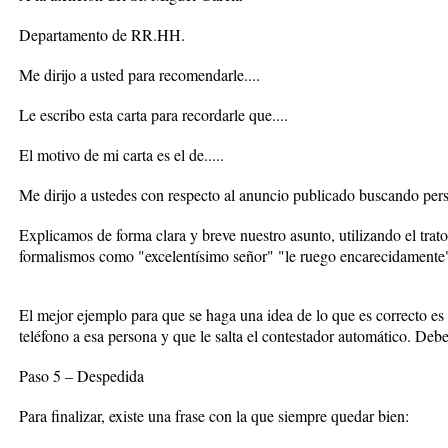
Departamento de RR.HH.
Me dirijo a usted para recomendarle....
Le escribo esta carta para recordarle que....
El motivo de mi carta es el de.....
Me dirijo a ustedes con respecto al anuncio publicado buscando perso
Explicamos de forma clara y breve nuestro asunto, utilizando el trato
formalismos como "excelentísimo señor" "le ruego encarecidamente".
El mejor ejemplo para que se haga una idea de lo que es correcto es
teléfono a esa persona y que le salta el contestador automático. Debe
Paso 5 – Despedida
Para finalizar, existe una frase con la que siempre quedar bien: