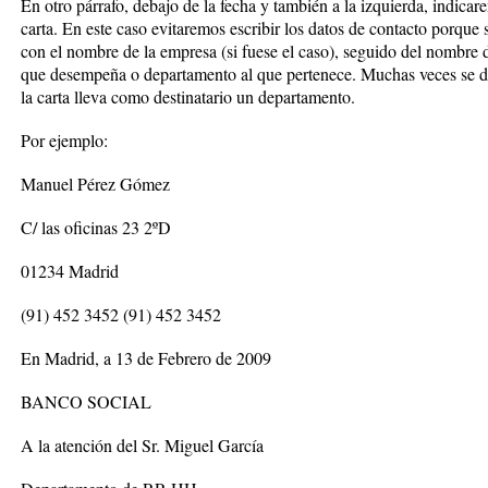
En otro párrafo, debajo de la fecha y también a la izquierda, indicar
carta. En este caso evitaremos escribir los datos de contacto porque
con el nombre de la empresa (si fuese el caso), seguido del nombre de
que desempeña o departamento al que pertenece. Muchas veces se d
la carta lleva como destinatario un departamento.
Por ejemplo:
Manuel Pérez Gómez
C/ las oficinas 23 2ºD
01234 Madrid
(91) 452 3452 (91) 452 3452
En Madrid, a 13 de Febrero de 2009
BANCO SOCIAL
A la atención del Sr. Miguel García