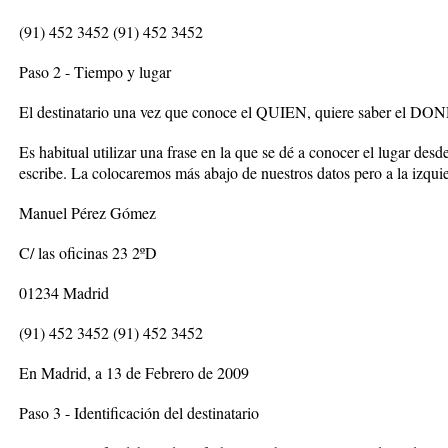
(91) 452 3452 (91) 452 3452
Paso 2 - Tiempo y lugar
El destinatario una vez que conoce el QUIEN, quiere saber el 
Es habitual utilizar una frase en la que se dé a conocer el lugar desde
escribe. La colocaremos más abajo de nuestros datos pero a la izqui
Manuel Pérez Gómez
C/ las oficinas 23 2ºD
01234 Madrid
(91) 452 3452 (91) 452 3452
En Madrid, a 13 de Febrero de 2009
Paso 3 - Identificación del destinatario