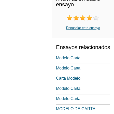
ensayo
Denunciar este ensayo
Ensayos relacionados
Modelo Carta
Modelo Carta
Carta Modelo
Modelo Carta
Modelo Carta
MODELO DE CARTA