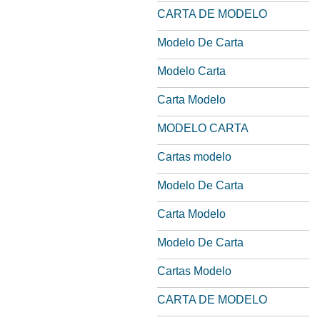
CARTA DE MODELO
Modelo De Carta
Modelo Carta
Carta Modelo
MODELO CARTA
Cartas modelo
Modelo De Carta
Carta Modelo
Modelo De Carta
Cartas Modelo
CARTA DE MODELO