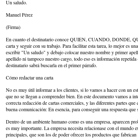
Un saludo.
Manuel Pérez
(Firma)
En cuanto el destinatario conoce QUIEN, CUANDO, DONDE, QUE
carta y seguir con su trabajo. Para facilitar esta tarea, lo mejor es u
escribir "Un saludo" y debajo colocar nuestro nombre y primer apell
apellido ni tampoco nuestro cargo, todo eso es información repetida 
destinatario sabrá buscarla en el primer párrafo.
Cómo redactar una carta
No es muy útil informar a los clientes, si lo vamos a hacer con un e
que no se llegan a comprender bien. En este documento vamos a inten
correcta redacción de cartas comerciales, y las diferentes partes que
buena comunicación: En esencia, para conseguir una respuesta que se
Dentro de un ambiente humano como es una empresa, aparecen prob
es muy importante. La empresa necesita relacionase con el mundo ext
principales, que son los de poder ofrecer los productos que fabrican