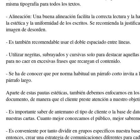
misma tipografía para todos los textos.
- Alineación: Una buena alineación facilita la correcta lectura y la ha
la estética y la uniformidad de los escritos. Se recomienda la justif
imagen de desorden.
- Es también recomendable usar el doble espaciado entre líneas.
- Utilizar negritas, subrayados y cursivas solo para destacar aquellas 
para no caer en excesivas frases que recargan el contenido.
- Se ha de conocer que por norma habitual un párrafo corto invita a
párrafo largo.
Aparte de estas pautas estéticas, también debemos enfocarnos en los 
documento, de manera que el cliente preste atención a nuestro objeti
- Es importante saber de antemano el tipo de cliente o la base de dat
nuestras cartas. Cuanto mejor conozcamos el público, mejor sabrem
- Es conveniente por tanto dividir en grupos específicos nuestra base 
entonces, crear una estrategia de comunicaciones diferentes para ca