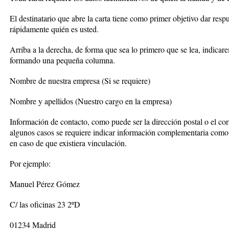
El destinatario que abre la carta tiene como primer objetivo dar re
rápidamente quién es usted.
Arriba a la derecha, de forma que sea lo primero que se lea, indicar
formando una pequeña columna.
Nombre de nuestra empresa (Si se requiere)
Nombre y apellidos (Nuestro cargo en la empresa)
Información de contacto, como puede ser la dirección postal o el corre
algunos casos se requiere indicar información complementaria como 
en caso de que existiera vinculación.
Por ejemplo:
Manuel Pérez Gómez
C/ las oficinas 23 2ºD
01234 Madrid