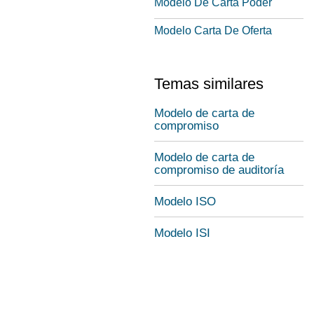
Modelo De Carta Poder
Modelo Carta De Oferta
Temas similares
Modelo de carta de
compromiso
Modelo de carta de
compromiso de auditoría
Modelo ISO
Modelo ISI