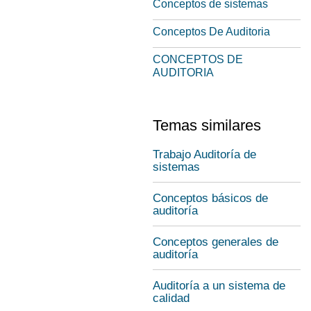
Conceptos de sistemas
Conceptos De Auditoria
CONCEPTOS DE
AUDITORIA
Temas similares
Trabajo Auditoría de
sistemas
Conceptos básicos de
auditoría
Conceptos generales de
auditoría
Auditoría a un sistema de
calidad