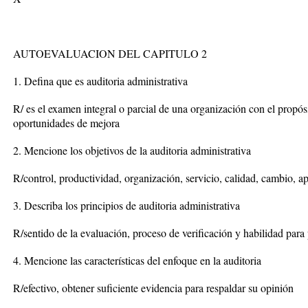
AUTOEVALUACION DEL CAPITULO 2
1. Defina que es auditoria administrativa
R/ es el examen integral o parcial de una organización con el propós
oportunidades de mejora
2. Mencione los objetivos de la auditoria administrativa
R/control, productividad, organización, servicio, calidad, cambio, a
3. Describa los principios de auditoria administrativa
R/sentido de la evaluación, proceso de verificación y habilidad para
4. Mencione las características del enfoque en la auditoria
R/efectivo, obtener suficiente evidencia para respaldar su opinión