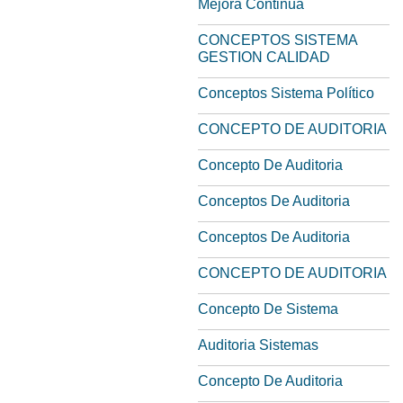
Mejora Continua
CONCEPTOS SISTEMA
GESTION CALIDAD
Conceptos Sistema Político
CONCEPTO DE AUDITORIA
Concepto De Auditoria
Conceptos De Auditoria
Conceptos De Auditoria
CONCEPTO DE AUDITORIA
Concepto De Sistema
Auditoria Sistemas
Concepto De Auditoria