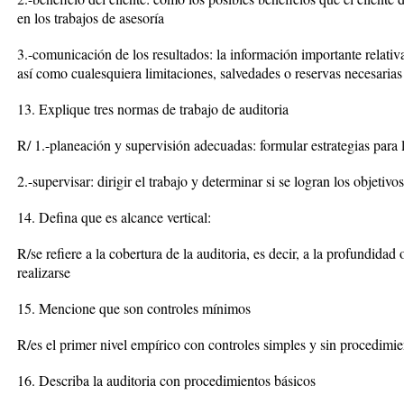
en los trabajos de asesoría
3.-comunicación de los resultados: la información importante relativa
así como cualesquiera limitaciones, salvedades o reservas necesarias
13. Explique tres normas de trabajo de auditoria
R/ 1.-planeación y supervisión adecuadas: formular estrategias para
2.-supervisar: dirigir el trabajo y determinar si se logran los objetivos
14. Defina que es alcance vertical:
R/se refiere a la cobertura de la auditoria, es decir, a la profundida
realizarse
15. Mencione que son controles mínimos
R/es el primer nivel empírico con controles simples y sin procedimien
16. Describa la auditoria con procedimientos básicos