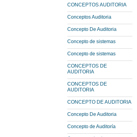
CONCEPTOS AUDITORIA
Conceptos Auditoria
Concepto De Auditoria
Concepto de sistemas
Concepto de sistemas
CONCEPTOS DE
AUDITORIA
CONCEPTOS DE
AUDITORIA
CONCEPTO DE AUDITORIA
Concepto De Auditoria
Concepto de Auditoría