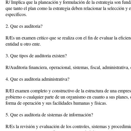
R/ Implica que la planeación y formulación de la estrategia son fu
que tanto el plan como la estrategia deben relacionar la selección y
específicos.
2. Que es auditoria?
R/Es un examen crítico que se realiza con el fin de evaluar la eficie
entidad u otro ente.
3. Que tipos de auditoria existen?
R/Auditoria financiera, operacional, sistemas, fiscal, administrativa, 
4. Que es auditoria administrativa?
R/El examen completo y constructivo de la estructura de una empresa
gobierno o cualquier parte de un organismo en cuanto a sus planes, o
forma de operación y sus facilidades humanas y físicas.
5. Que es auditoria de sistemas de información?
R/Es la revisión y evaluación de los controles, sistemas y procedimi