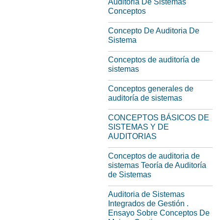
Auditoria De Sistemas
Conceptos
Concepto De Auditoria De
Sistema
Conceptos de auditoría de
sistemas
Conceptos generales de
auditoría de sistemas
CONCEPTOS BÁSICOS DE
SISTEMAS Y DE
AUDITORIAS
Conceptos de auditoria de
sistemas Teoría de Auditoría
de Sistemas
Auditoria de Sistemas
Integrados de Gestión .
Ensayo Sobre Conceptos De