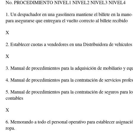
No. PROCEDIMIENTO NIVEL1 NIVEL2 NIVEL3 NIVEL4
1. Un despachador en una gasolinera mantiene el billete en la mano c
para asegurarse que entregara el vuelto correcto al billete recibido
X
2. Establecer cuotas a vendedores en una Distribuidora de vehículos 
X
3. Manual de procedimientos para la adquisición de mobiliario y equ
4. Manual de procedimientos para la contratación de servicios profe
5. Manual de procedimientos para la contratación de seguros para lo
contables
X
6. Memorando a todo el personal operativo para establecer asignació
ropa.