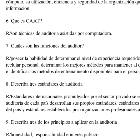
cómputo, su utilización, eficiencia y seguridad de la organización qu
información.
6. Que es CAAT?
R/son técnicas de auditoria asistidas por computadora.
7. Cuáles son las funciones del auditor?
R/poseer la habilidad de determinar el nivel de experiencia requerido
reclutar personal, determinar los mejores métodos para mantener al dí
e identificar los métodos de entrenamiento disponibles para el person
8. Describa tres estándares de auditoria
R/Estándares internacionales promulgados por el sector privado se en
auditoría de cada país desarrollan sus propios estándares, estándare
del país y estándares establecidos por organizaciones profesionales a
9. Describa tres de los principios a aplicar en la auditoria
R/honestidad, responsabilidad e interés publico