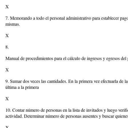
X
7. Memorando a todo el personal administrativo para establecer pago 
mismas.
X
8.
Manual de procedimientos para el cálculo de ingresos y egresos del
X
9. Sumar dos veces las cantidades. En la primera vez efectuarla de la 
última a la primera
X
10. Contar número de personas en la lista de invitados y luego verif
actividad. Determinar número de personas ausentes y buscar quiene
X