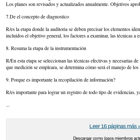
Los planes son revisados y actualizados anualmente. Objetivos apro
7.De el concepto de diagnostico
R/es la etapa donde la auditoria se deben precisar los elementos ident
incluidos el objetivo general, los factores a examinar, las técnicas a 
8. Resuma la etapa de la instrumentación
R/En esta etapa se seleccionan las técnicas efectivas y necesarias d
que medición se empleara, se determina cómo será el manejo de los p
9. Porque es importante la recopilación de información?
R/es importante para lograr un registro de todo tipo de evidencias, y
...
Leer 16 páginas más 
Descargar como (para miembros actu