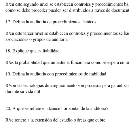
R/en este segundo nivel se establecen controles y procedimientos bás
cómo se debe proceder pueden ser distribuidos a través de documen
17. Defina la auditoria de procedimientos técnicos
R/en este tercer nivel se establecen controles y procedimientos se b
asociaciones o grupos de auditoria
18. Explique que es fiabilidad
R/es la probabilidad que un sistema funcionara como se espera en un
19. Defina la auditoria con procedimientos de fiabilidad
R/son las tecnologías de aseguramiento son procesos para garantiza
durante su vida útil
20. A que se refiere el alcance horizontal de la auditoria?
R/se refiere a la extensión del estudio o áreas que cubre.