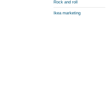
Rock and roll
Ikea marketing