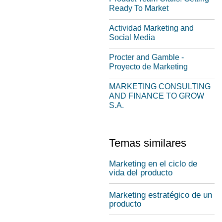
Ready To Market
Actividad Marketing and
Social Media
Procter and Gamble -
Proyecto de Marketing
MARKETING CONSULTING
AND FINANCE TO GROW
S.A.
Temas similares
Marketing en el ciclo de
vida del producto
Marketing estratégico de un
producto