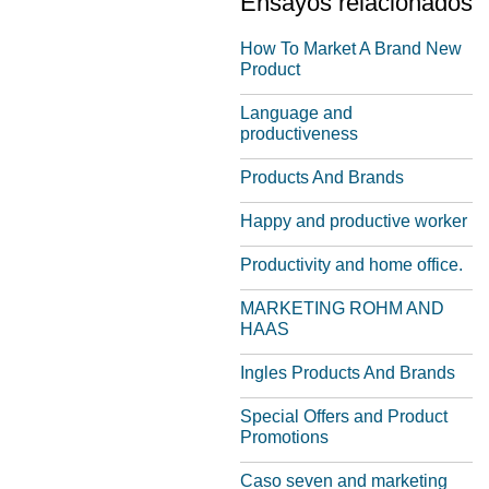
Ensayos relacionados
How To Market A Brand New
Product
Language and
productiveness
Products And Brands
Happy and productive worker
Productivity and home office.
MARKETING ROHM AND
HAAS
Ingles Products And Brands
Special Offers and Product
Promotions
Caso seven and marketing