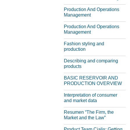
Production And Operations
Management
Production And Operations
Management
Fashion styling and
production
Describing and comparing
products
BASIC RESERVOIR AND
PRODUCTION OVERVIEW
Interpretation of consumer
and market data
Resumen “The Firm, the
Market and the Law”
Product Team Cialis: Getting