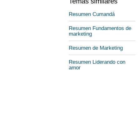
Temas similares
Resumen Cumandá
Resumen Fundamentos de
marketing
Resumen de Marketing
Resumen Liderando con
amor