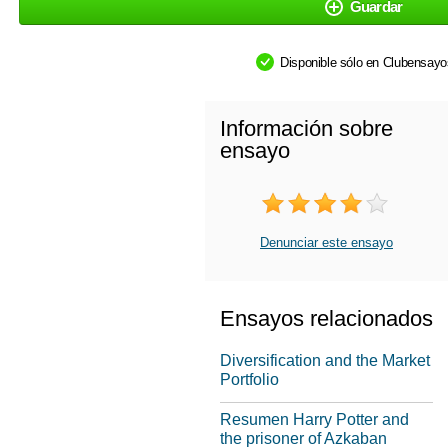
Guardar
Disponible sólo en Clubensay
Información sobre
ensayo
Denunciar este ensayo
Ensayos relacionados
Diversification and the Market
Portfolio
Resumen Harry Potter and
the prisoner of Azkaban