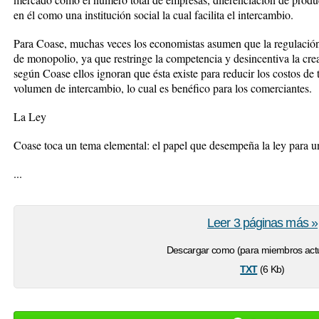
en él como una institución social la cual facilita el intercambio.
Para Coase, muchas veces los economistas asumen que la regulación 
de monopolio, ya que restringe la competencia y desincentiva la cr
según Coase ellos ignoran que ésta existe para reducir los costos de
volumen de intercambio, lo cual es benéfico para los comerciantes.
La Ley
Coase toca un tema elemental: el papel que desempeña la ley para 
...
Leer 3 páginas más »
Descargar como (para miembros actu
txt
(6 Kb)