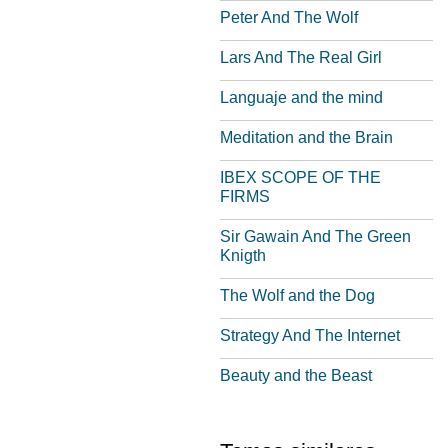
Peter And The Wolf
Lars And The Real Girl
Languaje and the mind
Meditation and the Brain
IBEX SCOPE OF THE
FIRMS
Sir Gawain And The Green
Knigth
The Wolf and the Dog
Strategy And The Internet
Beauty and the Beast