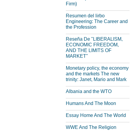
Firm)
Resumen del lirbo
Engineering: The Career and
the Profession
Reseña De "LIBERALISM,
ECONOMIC FREEDOM,
AND THE LIMITS OF
MARKET"
Monetary policy, the economy
and the markets The new
trinity: Janet, Mario and Mark
Albania and the WTO
Humans And The Moon
Essay Home And The World
WWE And The Religion