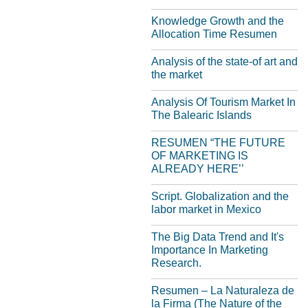
Knowledge Growth and the
Allocation Time Resumen
Analysis of the state-of art and
the market
Analysis Of Tourism Market In
The Balearic Islands
RESUMEN “THE FUTURE
OF MARKETING IS
ALREADY HERE’’
Script. Globalization and the
labor market in Mexico
The Big Data Trend and It's
Importance In Marketing
Research.
Resumen – La Naturaleza de
la Firma (The Nature of the