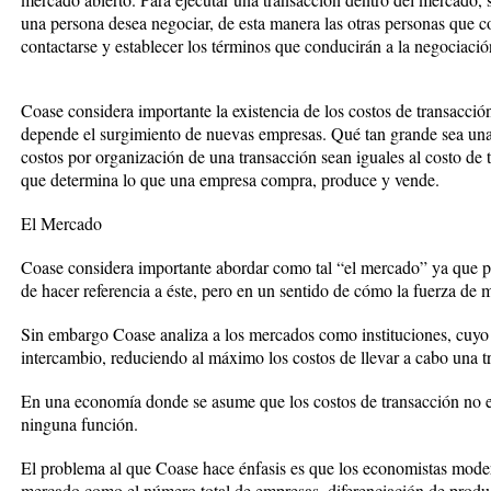
una persona desea negociar, de esta manera las otras personas que 
contactarse y establecer los términos que conducirán a la negociació
Coase considera importante la existencia de los costos de transacci
depende el surgimiento de nuevas empresas. Qué tan grande sea un
costos por organización de una transacción sean iguales al costo de t
que determina lo que una empresa compra, produce y vende.
El Mercado
Coase considera importante abordar como tal “el mercado” ya que p
de hacer referencia a éste, pero en un sentido de cómo la fuerza de m
Sin embargo Coase analiza a los mercados como instituciones, cuyo obj
intercambio, reduciendo al máximo los costos de llevar a cabo una t
En una economía donde se asume que los costos de transacción no 
ninguna función.
El problema al que Coase hace énfasis es que los economistas modern
mercado como el número total de empresas, diferenciación de product