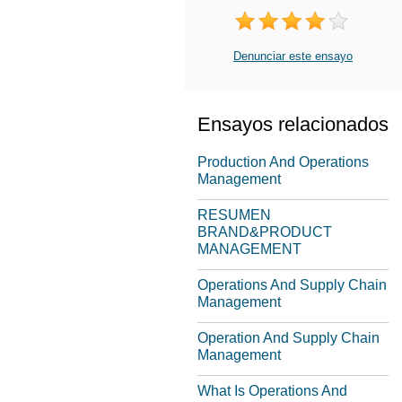
Denunciar este ensayo
Ensayos relacionados
Production And Operations
Management
RESUMEN
BRAND&PRODUCT
MANAGEMENT
Operations And Supply Chain
Management
Operation And Supply Chain
Management
What Is Operations And