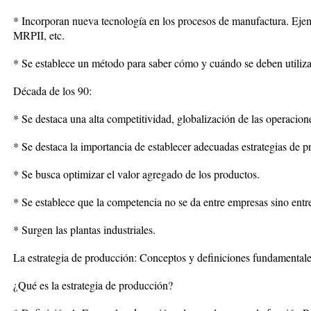
* Incorporan nueva tecnología en los procesos de manufactura.
MRPII, etc.
* Se establece un método para saber cómo y cuándo se deben utiliza
Década de los 90:
* Se destaca una alta competitividad, globalización de las operacione
* Se destaca la importancia de establecer adecuadas estrategias de p
* Se busca optimizar el valor agregado de los productos.
* Se establece que la competencia no se da entre empresas sino ent
* Surgen las plantas industriales.
La estrategia de producción: Conceptos y definiciones fundamentale
¿Qué es la estrategia de producción?