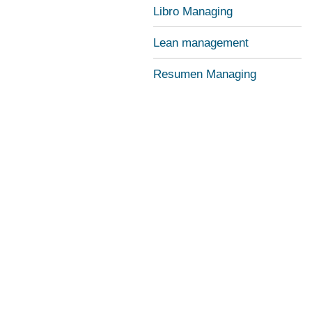
Libro Managing
Lean management
Resumen Managing