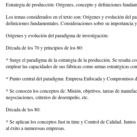
Estrategia de producción: Orígenes, concepto y definiciones fundam
Los temas considerados en el texto son: Orígenes y evolución del p
definiciones fundamentales. Consideraciones sobre su importancia y 
Orígenes y evolución del paradigma de investigación:
Década de los 70 y principios de los 80:
* Surge el paradigma de la estrategia de la producción. Se resalta 
emplear las capacidades de sus fábricas como armas estratégicas com
* Punto central del paradigma: Empresa Enfocada y Compromisos 
* Se conocen los conceptos de: Misión, objetivos, tareas de manufact
negociaciones, criterios de desempeño, etc.
Década de los 80:
* Se aplican los conceptos Just in time y Control de Calidad. Juntos 
al éxito a numerosas empresas.