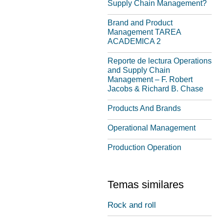
Supply Chain Management?
Brand and Product
Management TAREA
ACADEMICA 2
Reporte de lectura Operations
and Supply Chain
Management – F. Robert
Jacobs & Richard B. Chase
Products And Brands
Operational Management
Production Operation
Temas similares
Rock and roll