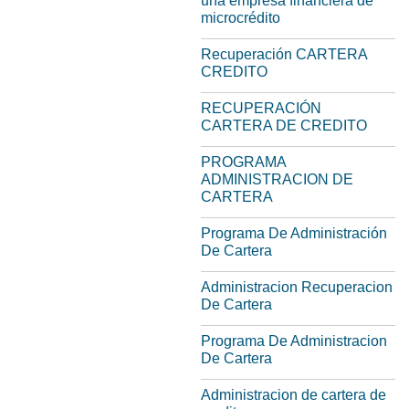
una empresa financiera de
microcrédito
Recuperación CARTERA
CREDITO
RECUPERACIÓN
CARTERA DE CREDITO
PROGRAMA
ADMINISTRACION DE
CARTERA
Programa De Administración
De Cartera
Administracion Recuperacion
De Cartera
Programa De Administracion
De Cartera
Administracion de cartera de