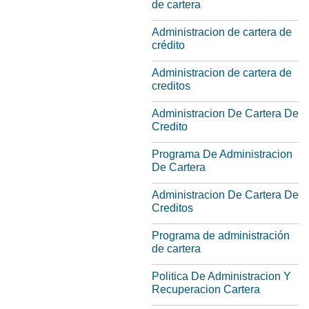
de cartera
Administracion de cartera de
crédito
Administracion de cartera de
creditos
Administracion De Cartera De
Credito
Programa De Administracion
De Cartera
Administracion De Cartera De
Creditos
Programa de administración
de cartera
Politica De Administracion Y
Recuperacion Cartera