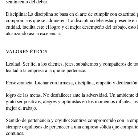
sentimiento del deber.
Disciplina: La disciplina se basa en el arte de cumplir con exactitu
compromisos que se adquieren. La disciplina debe estar presente en t
entidad, facilita esto el logro y el mejor desempeño del trabajo, esto 
alcanzando así la excelencia.
VALORES ÉTICOS:
Lealtad: Ser fiel a los clientes, jefes, subalternos y compañeros de tr
lealtad a la empresa a la que se pertenece.
Perseverancia: Luchar con firmeza, disciplina, empeño y dedicación 
logro de las metas. No desfallecer ante la adversidad. Un ambiente 
grato ser positivos, alegres y optimistas en los momentos difíciles, as
mejor el trabajo.
Sentido de pertenencia y orgullo: Sentirse comprometido con la empre
siempre orgullosos de pertenecer a una empresa sólida que comparte 
comunes.