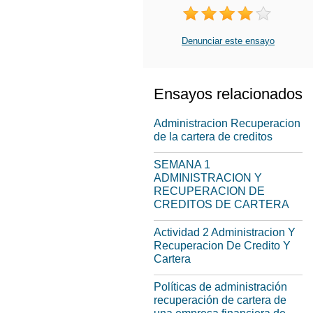
Denunciar este ensayo
Ensayos relacionados
Administracion Recuperacion
de la cartera de creditos
SEMANA 1
ADMINISTRACION Y
RECUPERACION DE
CREDITOS DE CARTERA
Actividad 2 Administracion Y
Recuperacion De Credito Y
Cartera
Políticas de administración
recuperación de cartera de