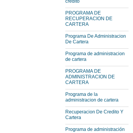
credito
PROGRAMA DE
RECUPERACION DE
CARTERA
Programa De Administracion
De Cartera
Programa de administracion
de cartera
PROGRAMA DE
ADMINISTRACION DE
CARTERA
Programa de la
administracion de cartera
Recuperacion De Credito Y
Cartera
Programa de administración