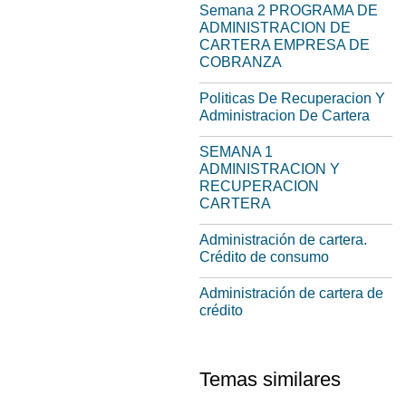
Semana 2 PROGRAMA DE
ADMINISTRACION DE
CARTERA EMPRESA DE
COBRANZA
Politicas De Recuperacion Y
Administracion De Cartera
SEMANA 1
ADMINISTRACION Y
RECUPERACION
CARTERA
Administración de cartera.
Crédito de consumo
Administración de cartera de
crédito
Temas similares