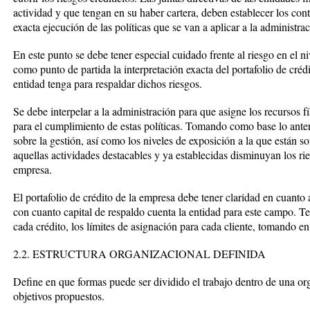
actividad y que tengan en su haber cartera, deben establecer los cont
exacta ejecución de las políticas que se van a aplicar a la administrac
En este punto se debe tener especial cuidado frente al riesgo en el n
como punto de partida la interpretación exacta del portafolio de cré
entidad tenga para respaldar dichos riesgos.
Se debe interpelar a la administración para que asigne los recursos f
para el cumplimiento de estas políticas. Tomando como base lo anter
sobre la gestión, así como los niveles de exposición a la que están 
aquellas actividades destacables y ya establecidas disminuyan los ri
empresa.
El portafolio de crédito de la empresa debe tener claridad en cuanto
con cuanto capital de respaldo cuenta la entidad para este campo. Te
cada crédito, los límites de asignación para cada cliente, tomando en 
2.2. ESTRUCTURA ORGANIZACIONAL DEFINIDA
Define en que formas puede ser dividido el trabajo dentro de una org
objetivos propuestos.