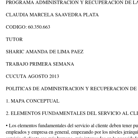
PROGRAMA ADMINISTRACION Y RECUPERACION DE L
CLAUDIA MARCELA SAAVEDRA PLATA
CODIGO: 60.350.663
TUTOR
SHARIC AMANDA DE LIMA PAEZ
TRABAJO PRIMERA SEMANA
CUCUTA AGOSTO 2013
POLITICAS DE ADMINISTRACION Y RECUPERACION DE
1. MAPA CONCEPTUAL
2. ELEMENTOS FUNDAMENTALES DEL SERVICIO AL CL
• Los elementos fundamentales del servicio al cliente deben tener pu
empleados y empresa en general, empezando por los niveles jerárquic