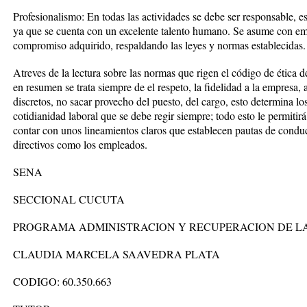
Profesionalismo: En todas las actividades se debe ser responsable, es
ya que se cuenta con un excelente talento humano. Se asume con em
compromiso adquirido, respaldando las leyes y normas establecidas.
Atreves de la lectura sobre las normas que rigen el código de ética
en resumen se trata siempre de el respeto, la fidelidad a la empresa, 
discretos, no sacar provecho del puesto, del cargo, esto determina l
cotidianidad laboral que se debe regir siempre; todo esto le permitir
contar con unos lineamientos claros que establecen pautas de conduc
directivos como los empleados.
SENA
SECCIONAL CUCUTA
PROGRAMA ADMINISTRACION Y RECUPERACION DE L
CLAUDIA MARCELA SAAVEDRA PLATA
CODIGO: 60.350.663