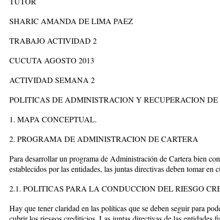
TUTOR
SHARIC AMANDA DE LIMA PAEZ
TRABAJO ACTIVIDAD 2
CUCUTA AGOSTO 2013
ACTIVIDAD SEMANA 2
POLITICAS DE ADMINISTRACION Y RECUPERACION DE
1. MAPA CONCEPTUAL.
2. PROGRAMA DE ADMINISTRACION DE CARTERA
Para desarrollar un programa de Administración de Cartera bien con
establecidos por las entidades, las juntas directivas deben tomar en c
2.1. POLITICAS PARA LA CONDUCCION DEL RIESGO CRE
Hay que tener claridad en las políticas que se deben seguir para poder
cubrir los riesgos crediticios. Las juntas directivas de las entidades 