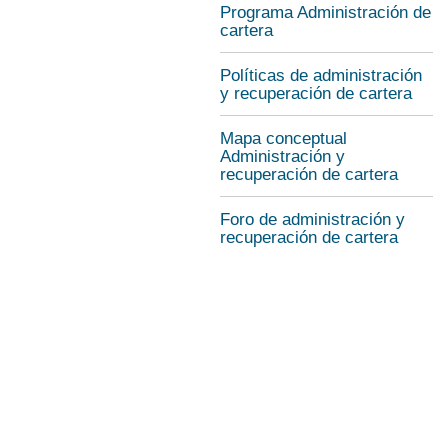
Programa Administración de
cartera
Políticas de administración
y recuperación de cartera
Mapa conceptual
Administración y
recuperación de cartera
Foro de administración y
recuperación de cartera