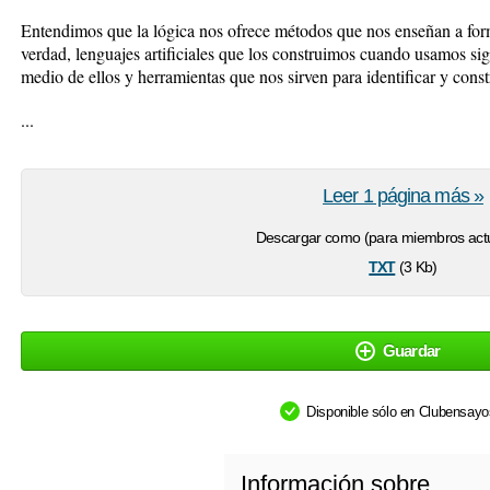
Entendimos que la lógica nos ofrece métodos que nos enseñan a form
verdad, lenguajes artificiales que los construimos cuando usamos si
medio de ellos y herramientas que nos sirven para identificar y const
...
Leer 1 página más »
Descargar como (para miembros actu
txt
(3 Kb)
Guardar
Disponible sólo en Clubensay
Información sobre