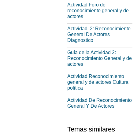
Actividad Foro de
reconocimiento general y de
actores
Actividad. 2: Reconocimiento
General De Actores
Diagnostico
Guía de la Actividad 2:
Reconocimiento General y de
actores
Actividad Reconocimiento
general y de actores Cultura
politica
Actividad De Reconocimiento
General Y De Actores
Temas similares