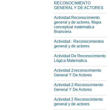
RECONOCIMIENTO
GENERAL Y DE ACTORES
Actividad Reconocimiento
general y de actores. Mapa
conceptual matematica
financiera
Actividad - Reconocimientos
general y de actores
Actividad De Reconocimiento
Lógica Matematica
Actividad 2:reconocimiento
General Y De Actores
Actividad 2-Reconocimiento
General Y De Actores
Actividad 2 Reconocimiento
general y de actores