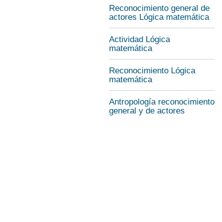
Reconocimiento general de
actores Lógica matemática
Actividad Lógica
matemática
Reconocimiento Lógica
matemática
Antropología reconocimiento
general y de actores