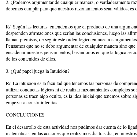
2. ¿Podemos argumentar de cualquier manera, o verdaderamente raz
debemos cumplir para que nuestros razonamientos sean válidos, es d
R/: Según las lecturas, entendemos que el producto de una argumenta
desprenden afirmaciones que serían las conclusiones, luego las afir
llaman premisas, de seguir este orden lógico en nuestros argumentos
Pensamos que no se debe argumentar de cualquier manera sino que 
encadenar nuestros pensamientos, basándonos en que la lógica se oc
de los contenidos de ellos.
3. ¿Qué papel juega la Intuición?
R/: La intuición es la facultad que tenemos las personas de comprend
utilizar conductas lógicas ni de realizar razonamientos complejos so
personas se traen algo oculto, es la idea inicial que tenemos sobre a
empezar a construir teorías.
CONCLUCIONES
En el desarrollo de esta actividad nos pudimos dar cuenta de lo ligad
matemáticas, en las acciones que realizamos día tras día, en nuestro