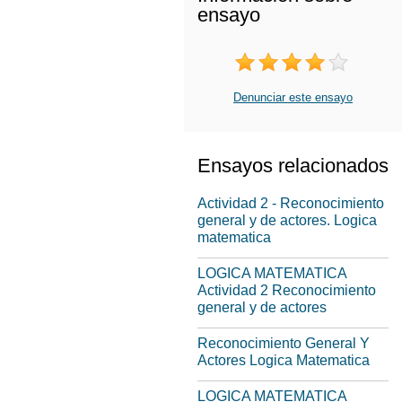
ensayo
Denunciar este ensayo
Ensayos relacionados
Actividad 2 - Reconocimiento
general y de actores. Logica
matematica
LOGICA MATEMATICA
Actividad 2 Reconocimiento
general y de actores
Reconocimiento General Y
Actores Logica Matematica
LOGICA MATEMATICA