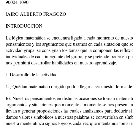
90004-1090
JAIRO ALBERTO FRAGOZO
INTRODUCCION
La lógica matemática se encuentra ligada a cada momento de nuestro
pensamientos y los argumentos que usamos en cada situación que se 
actividad grupal se consignan los temas que la componen las reflexio
individuales de cada integrante del grupo, y se pretende poner en pr
nos permitirá desarrollar habilidades en nuestro aprendizaje.
 Desarrollo de la actividad
1. ¿Qué tan matemático o rígido podría llegar a ser nuestra forma de
R/: Nuestros pensamientos en distintas ocasiones se tornan matemát
argumentos y situaciones que momento a momento se nos presentan,
llevan a generar proposiciones las cuales analizamos para deducir sí p
damos valores simbólicos a nuestras palabras se convertirían en sí
nuestra mente utiliza signos lógicos cada vez que intentamos tomar u