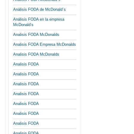
Análisis FODA de McDonald´s
Análisis FODA en la empresa
McDonald’s
Analisis FODA McDonalds
Analisis FODA Empresa McDonalds
Analisis FODA McDonalds
Analisis FODA
Analisis FODA
Analisis FODA
Analisis FODA
Analisis FODA
Analisis FODA
Analisis FODA
Analisis FODA