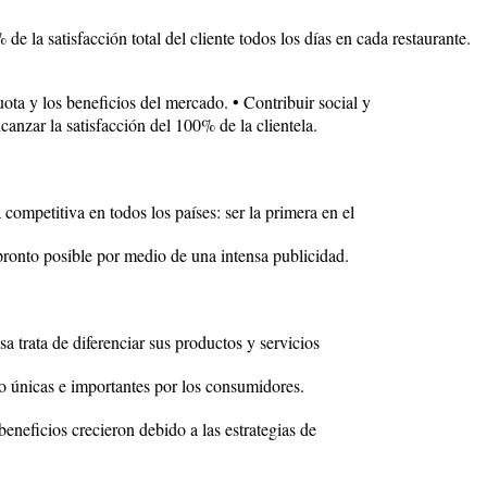
e la satisfacción total del cliente todos los días en cada restaurante.
ota y los beneficios del mercado. • Contribuir social y
anzar la satisfacción del 100% de la clientela.
competitiva en todos los países: ser la primera en el
ronto posible por medio de una intensa publicidad.
 trata de diferenciar sus productos y servicios
o únicas e importantes por los consumidores.
beneficios crecieron debido a las estrategias de