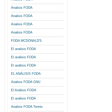
Analisis FODA
Analisis FODA
Analisis FODA
Analisis FODA
FODA MCDONALD'S
El analisis FODA
El análisis FODA
El análisis FODA
EL ANÁLISIS FODA
Analisis FODA GNU
El Análisis FODA
El análisis FODA
Analisis FODA Tennis