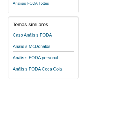
Analisis FODA Tottus
Temas similares
Caso Análisis FODA
Análisis McDonalds
Análisis FODA personal
Análisis FODA Coca Cola