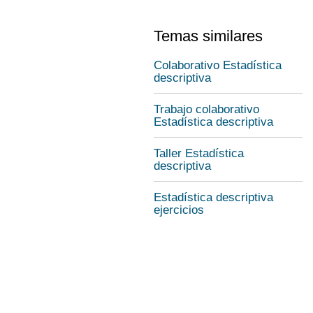
Temas similares
Colaborativo Estadística
descriptiva
Trabajo colaborativo
Estadística descriptiva
Taller Estadística
descriptiva
Estadística descriptiva
ejercicios