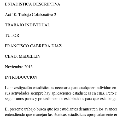
ESTADISTICA DESCRIPTIVA
Act 10: Trabajo Colaborativo 2
TRABAJO INDIVIDUAL
TUTOR
FRANCISCO CABRERA DIAZ
CEAD: MEDELLIN
Noviembre 2013
INTRODUCCION
La investigación estadística es necesaria para cualquier individuo e
sus actividades siempre hay aplicaciones estadísticas en ellas. Pero c
seguir unos pasos y procedimientos establecidos para que esta tenga
El presente trabajo busca que los estudiantes demuestren los avances
entendiendo que manejan las técnicas estadísticas apropiadamente en