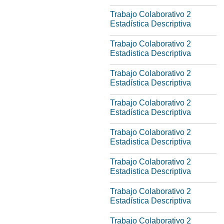
Trabajo Colaborativo 2
Estadística Descriptiva
Trabajo Colaborativo 2
Estadistica Descriptiva
Trabajo Colaborativo 2
Estadística Descriptiva
Trabajo Colaborativo 2
Estadística Descriptiva
Trabajo Colaborativo 2
Estadistica Descriptiva
Trabajo Colaborativo 2
Estadistica Descriptiva
Trabajo Colaborativo 2
Estadística Descriptiva
Trabajo Colaborativo 2