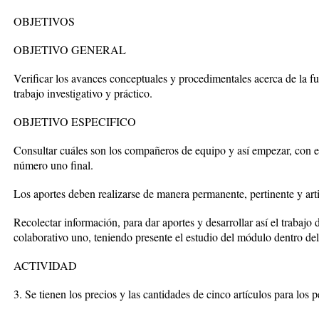
OBJETIVOS
OBJETIVO GENERAL
Verificar los avances conceptuales y procedimentales acerca de la f
trabajo investigativo y práctico.
OBJETIVO ESPECIFICO
Consultar cuáles son los compañeros de equipo y así empezar, con el 
número uno final.
Los aportes deben realizarse de manera permanente, pertinente y arti
Recolectar información, para dar aportes y desarrollar así el trabajo d
colaborativo uno, teniendo presente el estudio del módulo dentro del
ACTIVIDAD
3. Se tienen los precios y las cantidades de cinco artículos para los