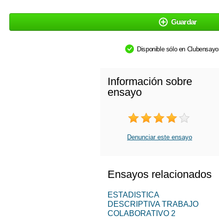
Guardar
Disponible sólo en Clubensay
Información sobre
ensayo
Denunciar este ensayo
Ensayos relacionados
ESTADISTICA
DESCRIPTIVA TRABAJO
COLABORATIVO 2