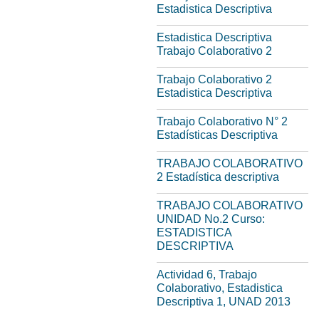
Estadistica Descriptiva
Estadistica Descriptiva
Trabajo Colaborativo 2
Trabajo Colaborativo 2
Estadistica Descriptiva
Trabajo Colaborativo N° 2
Estadísticas Descriptiva
TRABAJO COLABORATIVO
2 Estadística descriptiva
TRABAJO COLABORATIVO
UNIDAD No.2 Curso:
ESTADISTICA
DESCRIPTIVA
Actividad 6, Trabajo
Colaborativo, Estadistica
Descriptiva 1, UNAD 2013