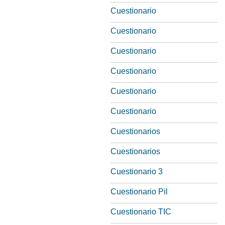
Cuestionario
Cuestionario
Cuestionario
Cuestionario
Cuestionario
Cuestionario
Cuestionarios
Cuestionarios
Cuestionario 3
Cuestionario Pil
Cuestionario TIC