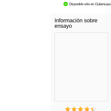
Disponible sólo en Clubensay
Información sobre
ensayo