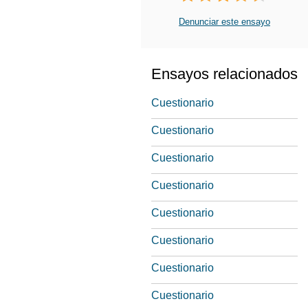
Denunciar este ensayo
Ensayos relacionados
Cuestionario
Cuestionario
Cuestionario
Cuestionario
Cuestionario
Cuestionario
Cuestionario
Cuestionario