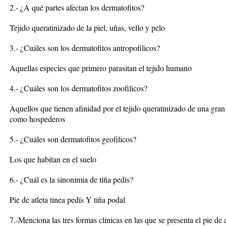
2.- ¿A qué partes afectan los dermatofitos?
Tejido queratinizado de la piel, uñas, vello y pelo
3.- ¿Cuáles son los dermatofitos antropofilicos?
Aquellas especies que primero parasitan el tejido humano
4.- ¿Cuáles son los dermatofitos zoofilicos?
Aquellos que tienen afinidad por el tejido queratinizado de una gra
como hospederos
5.- ¿Cuáles son dermatofitos geofilicos?
Los que habitan en el suelo
6.- ¿Cuál es la sinonimia de tiña pedís?
Pie de atleta tinea pedís Y tiña podal
7.-Menciona las tres formas clínicas en las que se presenta el pie de a