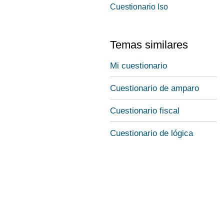
Cuestionario Iso
Temas similares
Mi cuestionario
Cuestionario de amparo
Cuestionario fiscal
Cuestionario de lógica