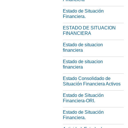
Estado de Situación
Financiera.
ESTADO DE SITUACION
FINANCIERA
Estado de situacion
financiera
Estado de situacion
financiera
Estado Consolidado de
Situación Financiera Activos
Estado de Situación
Financiera-ORI.
Estado de Situación
Financiera.