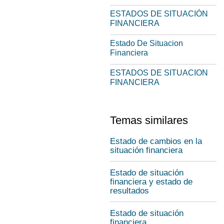
ESTADOS DE SITUACIÓN
FINANCIERA
Estado De Situacion
Financiera
ESTADOS DE SITUACION
FINANCIERA
Temas similares
Estado de cambios en la
situación financiera
Estado de situación
financiera y estado de
resultados
Estado de situación
financiera