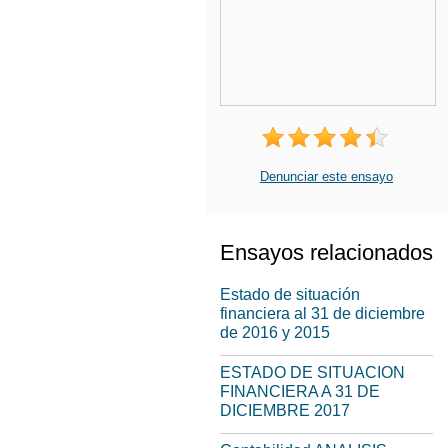
Denunciar este ensayo
Ensayos relacionados
Estado de situación
financiera al 31 de diciembre
de 2016 y 2015
ESTADO DE SITUACION
FINANCIERA A 31 DE
DICIEMBRE 2017