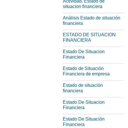
Actividad. Estado de
situacion financiera
Análisis Estado de situación
financiera
ESTADO DE SITUACION
FINANCIERA
Estado De Situacion
Financiera
Estado de Situación
Financiera de empresa
Estado de situación
financiera
Estado De Situacion
Financiera
Estado De Situación
Financiera