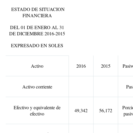
ESTADO DE SITUACION
FINANCIERA
DEL 01 DE ENERO AL 31
DE DICIEMBRE 2016-2015
EXPRESADO EN SOLES
Activo
2016
2015
Pasiv
Activo corriente
Pas
Efectivo y equivalente de
Porci
49,342
56,172
efectivo
pasiv