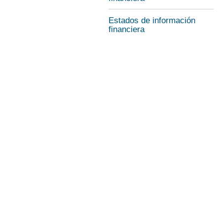
Estados de información
financiera