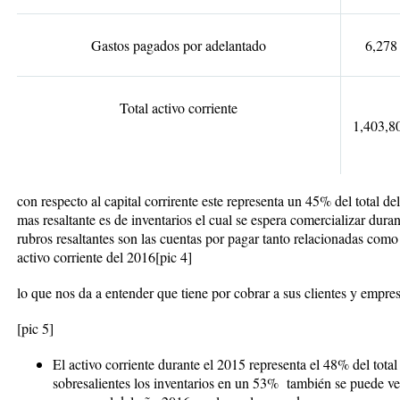
Gastos pagados por adelantado
6,278
Total activo corriente
1,403,8
con respecto al capital corrirente este representa un 45% del total de
mas resaltante es de inventarios el cual se espera comercializar dura
rubros resaltantes son las cuentas por pagar tanto relacionadas como
activo corriente del 2016
[pic 4]
lo que nos da a entender que tiene por cobrar a sus clientes y empr
[pic 5]
El activo corriente durante el 2015 representa el 48% del tota
sobresalientes los inventarios en un 53% también se puede ve