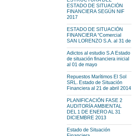
ESTADO DE SITUACIÓN
FINANCIERA SEGÚN NIF
2017
ESTADO DE SITUACIÓN
FINANCIERA “Comercial
SAN LORENZO S.A. al 31 de
Adictos al estudio S.A Estado
de situación financiera inicial
al 01 de mayo
Repuestos Marítimos El Sol
SRL. Estado de Situación
Financiera al 21 de abril 2014
PLANIFICACIÓN FASE 2
AUDITORÍA AMBIENTAL
DEL 1 DE ENERO AL 31
DICIEMBRE 2013
Estado de Situación
Financiera