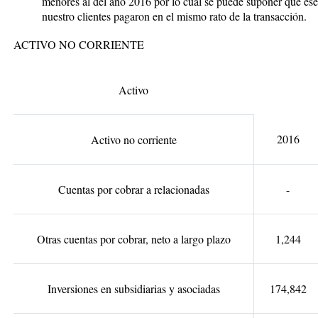
menores al del año 2016 por lo cual se puede suponer que ese
nuestro clientes pagaron en el mismo rato de la transacción.
ACTIVO NO CORRIENTE
Activo
2016
Activo no corriente
Cuentas por cobrar a relacionadas
-
Otras cuentas por cobrar, neto a largo plazo
1,244
Inversiones en subsidiarias y asociadas
174,842