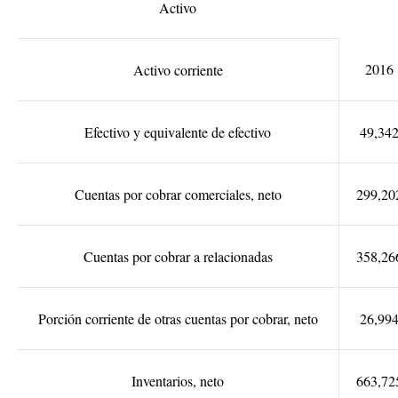
Activo
2016
Activo corriente
Efectivo y equivalente de efectivo
49,34
Cuentas por cobrar comerciales, neto
299,20
Cuentas por cobrar a relacionadas
358,26
Porción corriente de otras cuentas por cobrar, neto
26,99
Inventarios, neto
663,72