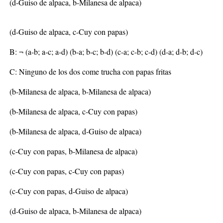
(d-Guiso de alpaca, b-Milanesa de alpaca)
(d-Guiso de alpaca, c-Cuy con papas)
B: ¬ (a-b; a-c; a-d) (b-a; b-c; b-d) (c-a; c-b; c-d) (d-a; d-b; d-c)
C: Ninguno de los dos come trucha con papas fritas
(b-Milanesa de alpaca, b-Milanesa de alpaca)
(b-Milanesa de alpaca, c-Cuy con papas)
(b-Milanesa de alpaca, d-Guiso de alpaca)
(c-Cuy con papas, b-Milanesa de alpaca)
(c-Cuy con papas, c-Cuy con papas)
(c-Cuy con papas, d-Guiso de alpaca)
(d-Guiso de alpaca, b-Milanesa de alpaca)