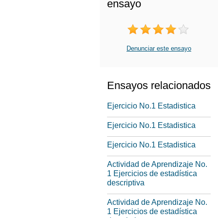
ensayo
Denunciar este ensayo
Ensayos relacionados
Ejercicio No.1 Estadistica
Ejercicio No.1 Estadistica
Ejercicio No.1 Estadistica
Actividad de Aprendizaje No.
1 Ejercicios de estadística
descriptiva
Actividad de Aprendizaje No.
1 Ejercicios de estadística