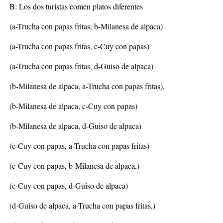
B: Los dos turistas comen platos diferentes
(a-Trucha con papas fritas, b-Milanesa de alpaca)
(a-Trucha con papas fritas, c-Cuy con papas)
(a-Trucha con papas fritas, d-Guiso de alpaca)
(b-Milanesa de alpaca, a-Trucha con papas fritas),
(b-Milanesa de alpaca, c-Cuy con papas)
(b-Milanesa de alpaca, d-Guiso de alpaca)
(c-Cuy con papas, a-Trucha con papas fritas)
(c-Cuy con papas, b-Milanesa de alpaca,)
(c-Cuy con papas, d-Guiso de alpaca)
(d-Guiso de alpaca, a-Trucha con papas fritas,)