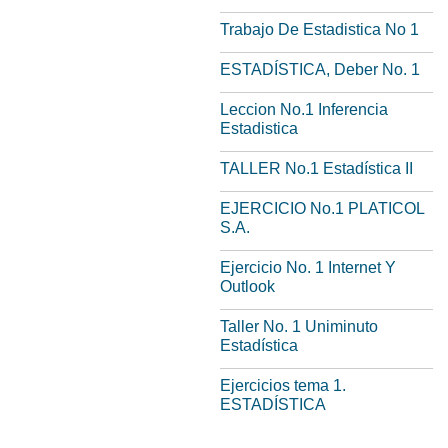
Trabajo De Estadistica No 1
ESTADÍSTICA, Deber No. 1
Leccion No.1 Inferencia
Estadistica
TALLER No.1 Estadística II
EJERCICIO No.1 PLATICOL
S.A.
Ejercicio No. 1 Internet Y
Outlook
Taller No. 1 Uniminuto
Estadística
Ejercicios tema 1.
ESTADÍSTICA