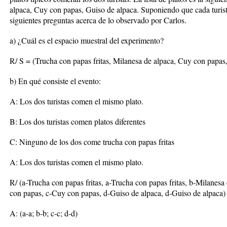
alpaca, Cuy con papas, Guiso de alpaca. Suponiendo que cada turista
siguientes preguntas acerca de lo observado por Carlos.
a) ¿Cuál es el espacio muestral del experimento?
R/ S = (Trucha con papas fritas, Milanesa de alpaca, Cuy con papas
b) En qué consiste el evento:
A: Los dos turistas comen el mismo plato.
B: Los dos turistas comen platos diferentes
C: Ninguno de los dos come trucha con papas fritas
A: Los dos turistas comen el mismo plato.
R/ (a-Trucha con papas fritas, a-Trucha con papas fritas, b-Milanesa
con papas, c-Cuy con papas, d-Guiso de alpaca, d-Guiso de alpaca)
A: (a-a; b-b; c-c; d-d)