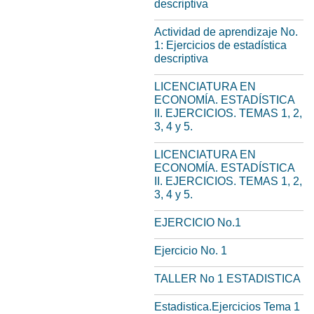
descriptiva
Actividad de aprendizaje No.
1: Ejercicios de estadística
descriptiva
LICENCIATURA EN
ECONOMÍA. ESTADÍSTICA
II. EJERCICIOS. TEMAS 1, 2,
3, 4 y 5.
LICENCIATURA EN
ECONOMÍA. ESTADÍSTICA
II. EJERCICIOS. TEMAS 1, 2,
3, 4 y 5.
EJERCICIO No.1
Ejercicio No. 1
TALLER No 1 ESTADISTICA
Estadistica.Ejercicios Tema 1