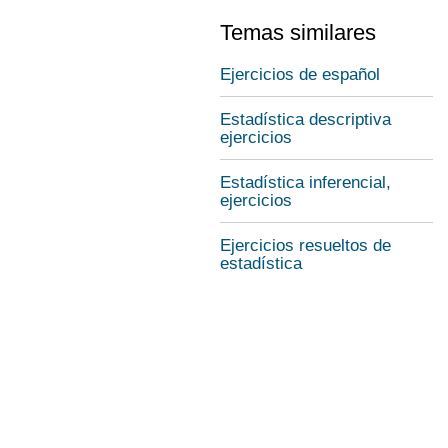
Temas similares
Ejercicios de español
Estadística descriptiva
ejercicios
Estadística inferencial,
ejercicios
Ejercicios resueltos de
estadística