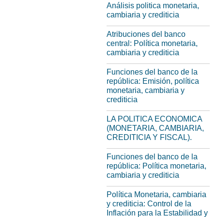
Análisis politica monetaria,
cambiaria y crediticia
Atribuciones del banco
central: Política monetaria,
cambiaria y crediticia
Funciones del banco de la
república: Emisión, política
monetaria, cambiaria y
crediticia
LA POLITICA ECONOMICA
(MONETARIA, CAMBIARIA,
CREDITICIA Y FISCAL).
Funciones del banco de la
república: Política monetaria,
cambiaria y crediticia
Política Monetaria, cambiaria
y crediticia: Control de la
Inflación para la Estabilidad y