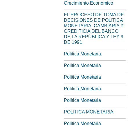
Crecimiento Económico
EL PROCESO DE TOMA DE
DECISIONES DE POLITICA
MONETARIA, CAMBIARIA Y
CREDITICIA DEL BANCO
DE LA REPÚBLICA Y LEY 9
DE 1991
Politica Monetaria.
Politica Monetaria
Politica Monetaria
Politica Monetaria
Politica Monetaria
POLITICA MONETARIA
Politica Monetaria