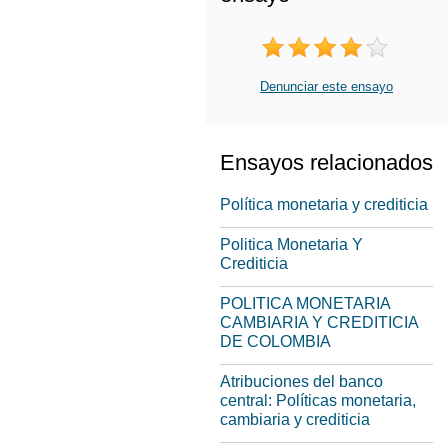
Denunciar este ensayo
Ensayos relacionados
Política monetaria y crediticia
Politica Monetaria Y
Crediticia
POLITICA MONETARIA
CAMBIARIA Y CREDITICIA
DE COLOMBIA
Atribuciones del banco
central: Políticas monetaria,
cambiaria y crediticia