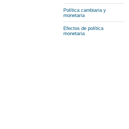
Política cambiaria y
monetaria
Efectos de política
monetaria