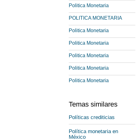
Politica Monetaria
POLITICA MONETARIA
Politica Monetaria
Politica Monetaria
Politica Monetaria
Politica Monetaria
Politica Monetaria
Temas similares
Políticas crediticias
Política monetaria en
México