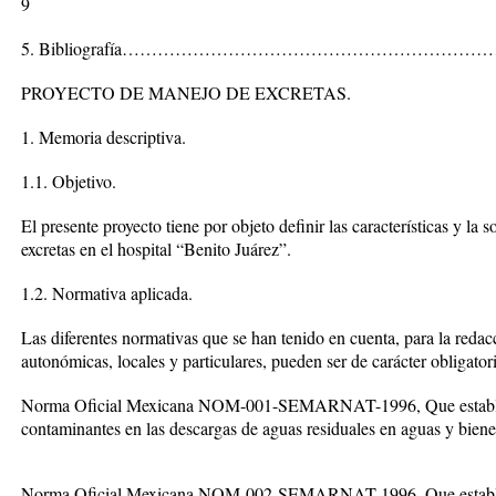
9
5. Bibliografía………………………………………………………
PROYECTO DE MANEJO DE EXCRETAS.
1. Memoria descriptiva.
1.1. Objetivo.
El presente proyecto tiene por objeto definir las características y la
excretas en el hospital “Benito Juárez”.
1.2. Normativa aplicada.
Las diferentes normativas que se han tenido en cuenta, para la redacc
autonómicas, locales y particulares, pueden ser de carácter obligator
Norma Oficial Mexicana NOM-001-SEMARNAT-1996, Que establece
contaminantes en las descargas de aguas residuales en aguas y biene
Norma Oficial Mexicana NOM-002-SEMARNAT-1996, Que establece