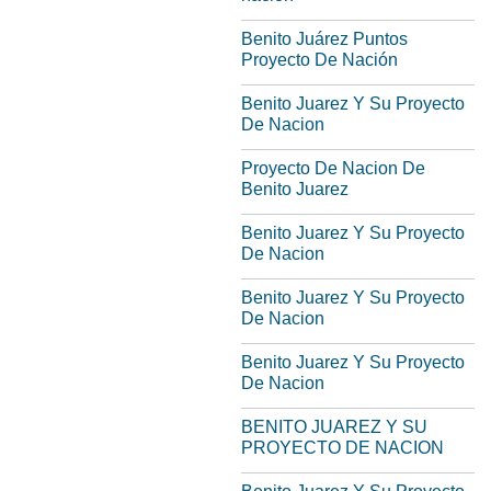
Benito Juárez Puntos
Proyecto De Nación
Benito Juarez Y Su Proyecto
De Nacion
Proyecto De Nacion De
Benito Juarez
Benito Juarez Y Su Proyecto
De Nacion
Benito Juarez Y Su Proyecto
De Nacion
Benito Juarez Y Su Proyecto
De Nacion
BENITO JUAREZ Y SU
PROYECTO DE NACION