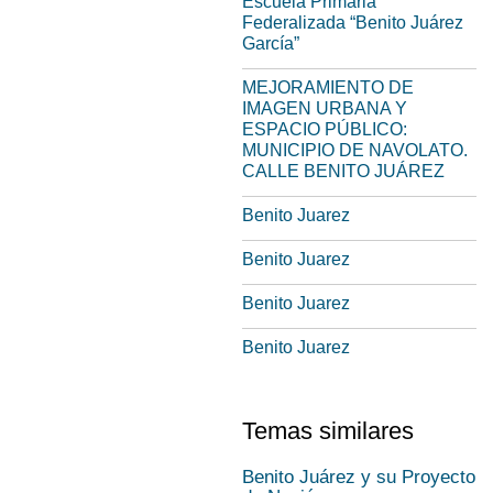
Escuela Primaria
Federalizada “Benito Juárez
García”
MEJORAMIENTO DE
IMAGEN URBANA Y
ESPACIO PÚBLICO:
MUNICIPIO DE NAVOLATO.
CALLE BENITO JUÁREZ
Benito Juarez
Benito Juarez
Benito Juarez
Benito Juarez
Temas similares
Benito Juárez y su Proyecto