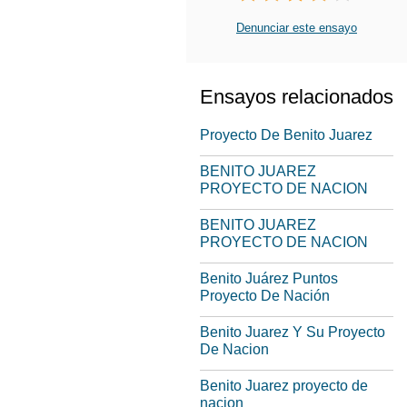
Denunciar este ensayo
Ensayos relacionados
Proyecto De Benito Juarez
BENITO JUAREZ
PROYECTO DE NACION
BENITO JUAREZ
PROYECTO DE NACION
Benito Juárez Puntos
Proyecto De Nación
Benito Juarez Y Su Proyecto
De Nacion
Benito Juarez proyecto de
nacion