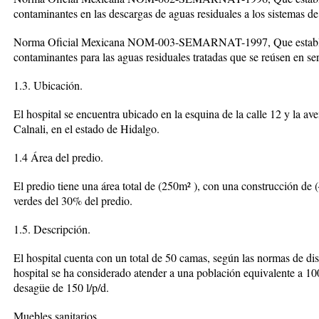
contaminantes en las descargas de aguas residuales a los sistemas de
Norma Oficial Mexicana NOM-003-SEMARNAT-1997, Que establece
contaminantes para las aguas residuales tratadas que se reúsen en ser
1.3. Ubicación.
El hospital se encuentra ubicado en la esquina de la calle 12 y la av
Calnali, en el estado de Hidalgo.
1.4 Área del predio.
El predio tiene una área total de (250m² ), con una construcción de
verdes del 30% del predio.
1.5. Descripción.
El hospital cuenta con un total de 50 camas, según las normas de dis
hospital se ha considerado atender a una población equivalente a 1
desagüe de 150 l/p/d.
Muebles sanitarios.