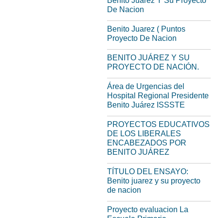
Benito Juarez Y Su Proyecto
De Nacion
Benito Juarez ( Puntos
Proyecto De Nacion
BENITO JUÁREZ Y SU
PROYECTO DE NACIÓN.
Área de Urgencias del
Hospital Regional Presidente
Benito Juárez ISSSTE
PROYECTOS EDUCATIVOS
DE LOS LIBERALES
ENCABEZADOS POR
BENITO JUÁREZ
TÍTULO DEL ENSAYO:
Benito juarez y su proyecto
de nacion
Proyecto evaluacion La