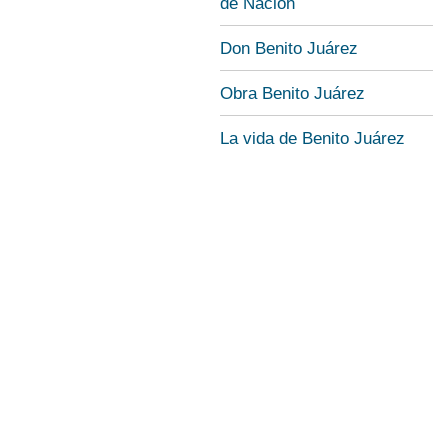
de Nación
Don Benito Juárez
Obra Benito Juárez
La vida de Benito Juárez