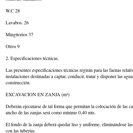
W.C 28
Lavabos. 26
Mingitorios 37
Otros 9
2. Especificaciones técnicas.
Las presentes especificaciones técnicas regirán para las faenas relati
instalaciones destinadas a captar, conducir, tratar y disponer las agu
construcción.
EXCAVACION EN ZANJA (mᶟ)
Deberán ejecutarse de tal forma que permitan la colocación de las ca
ancho de las zanjas será como mínimo 0,40 mts.
El fondo de la zanja deberá quedar liso y uniforme, eliminándose la
con las tuberías.