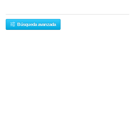
Búsqueda avanzada