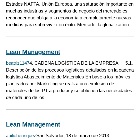
Estados NAFTA, Unión Europea, una saturación importante en
muchas industrias y segmentos de negocio del mercado es
reconocer que obliga a la economía a completamente nuevas
medidas para sobrevivir con éxito. Mercado, la globalización
Lean Management
beatriz1147
4. CADENA LOGÍSTICA DE LA EMPRESA 5.1.
Descripción de los procesos logísticos detallados en la cadena
logística Abastecimiento de Materiales En base a los móviles
planteados por Marketing se realiza una explosión de
materiales de los PT a producir y se obtienen las necesidades
de cada uno de los
Lean Management
abiliohenriquez
San Salvador, 18 de marzo de 2013