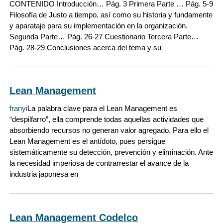
CONTENIDO Introducción… Pág. 3 Primera Parte … Pág. 5-9
Filosofía de Justo a tiempo, así como su historia y fundamente
y aparataje para su implementación en la organización.
Segunda Parte… Pág. 26-27 Cuestionario Tercera Parte…
Pág. 28-29 Conclusiones acerca del tema y su
Lean Management
franyi
La palabra clave para el Lean Management es
“despilfarro”, ella comprende todas aquellas actividades que
absorbiendo recursos no generan valor agregado. Para ello el
Lean Management es el antídoto, pues persigue
sistemáticamente su detección, prevención y eliminación. Ante
la necesidad imperiosa de contrarrestar el avance de la
industria japonesa en
Lean Management Codelco