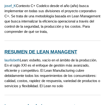
josef_K
Contexto C+ Codelco desde el año (año) busca
implementar en todas sus divisiones el proyecto corporativo
C+. Se trata de una metodología basada en Lean Management
que busca internalizar la eficiencia operacional a través del
control de la seguridad, la producción y los costos. Para
comprender de qué se trata,
RESUMEN DE LEAN MANAGENT
laurlisbeth
Lean: esbelto, vacío en el ámbito de la producción.
En el siglo XXI es el enfoque de gestión más avanzado,
eficiente y competitivo. El Lean Manufacturing cubre
debidamente todos los requerimientos de los consumidores:
calidad, costos, rapidez de respuesta, variedad de productos o
servicios y flexibilidad. El Lean no solo