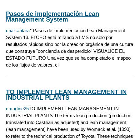
Pasos de implementación Lean
Management System
cpalcantara
* Pasos de implementación Lean Management
System 13. El CEO está mirando a LMS no solo por
resultados rápidos sino por la creación orgánica de una cultura
que construye "conciencia de desperdicio" VISUALICE EL
ESTADO FUTURO Una vez que se ha completado el mapeo
de los flujos de valores, el
TO IMPLEMENT LEAN MANAGEMENT IN
INDUSTRIAL PLANTS
cmartine25
TO IMPLEMENT LEAN MANAGEMENT IN
INDUSTRIAL PLANTS The terms lean production (production
translated into Castilian as adjusted) and lean management
(lean management) have been used by Womack et al. (1990)
to refer to the technical production of Toyota. These techniques