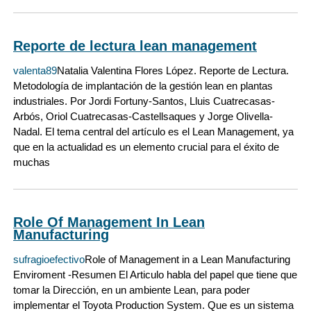
Reporte de lectura lean management
valenta89
Natalia Valentina Flores López. Reporte de Lectura.
Metodología de implantación de la gestión lean en plantas
industriales. Por Jordi Fortuny-Santos, Lluis Cuatrecasas-
Arbós, Oriol Cuatrecasas-Castellsaques y Jorge Olivella-
Nadal. El tema central del artículo es el Lean Management, ya
que en la actualidad es un elemento crucial para el éxito de
muchas
Role Of Management In Lean
Manufacturing
sufragioefectivo
Role of Management in a Lean Manufacturing
Enviroment -Resumen El Articulo habla del papel que tiene que
tomar la Dirección, en un ambiente Lean, para poder
implementar el Toyota Production System. Que es un sistema