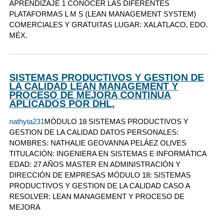
APRENDIZAJE 1 CONOCER LAS DIFERENTES
PLATAFORMAS L M S (LEAN MANAGEMENT SYSTEM)
COMERCIALES Y GRATUITAS LUGAR: XALATLACO, EDO.
MÉX.
SISTEMAS PRODUCTIVOS Y GESTION DE
LA CALIDAD LEAN MANAGEMENT Y
PROCESO DE MEJORA CONTINUA
APLICADOS POR DHL.
nathyta231
MÓDULO 18 SISTEMAS PRODUCTIVOS Y
GESTION DE LA CALIDAD DATOS PERSONALES:
NOMBRES: NATHALIE GEOVANNA PELÁEZ OLIVES
TITULACIÓN: INGENIERA EN SISTEMAS E INFORMÁTICA
EDAD: 27 AÑOS MASTER EN ADMINISTRACIÓN Y
DIRECCIÓN DE EMPRESAS MÓDULO 18: SISTEMAS
PRODUCTIVOS Y GESTION DE LA CALIDAD CASO A
RESOLVER: LEAN MANAGEMENT Y PROCESO DE
MEJORA