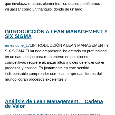
que involucra muchos elementos, los cuales pudiéramos
visualizar como un triangulo, donde de un lado
INTRODUCCIÓN A LEAN MANAGEMENT Y
SIX SIGMA
ernestoche_17
1INTRODUCCIÓN A LEAN MANAGEMENT Y
SIX SIGMA El mundo empresarial ha entrado en profundidad
en un camino que para mantenerse en posiciones
competitivas requiere alcanzar altos índices de eficiencia en
procesos y calidad. Es justamente en este sentido
indispensable comprender cómo las empresas líderes del
mundo logran procesos excelentes y
Análisis de Lean Management. - Cadena
de Valor