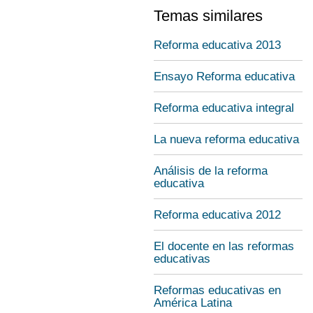
Temas similares
Reforma educativa 2013
Ensayo Reforma educativa
Reforma educativa integral
La nueva reforma educativa
Análisis de la reforma
educativa
Reforma educativa 2012
El docente en las reformas
educativas
Reformas educativas en
América Latina