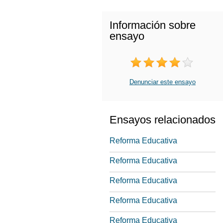
Información sobre
ensayo
Denunciar este ensayo
Ensayos relacionados
Reforma Educativa
Reforma Educativa
Reforma Educativa
Reforma Educativa
Reforma Educativa