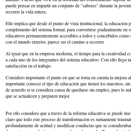
puede pensar en impartir un conjunto de "saberes" durante la juvent
recorrer la vida entera.
Ello implica que desde el punto de vista institucional, la educación 
complemento del sistema formal, para convertirse gradualmente en s
educativos permanentemente accesibles a todos y concebidos como es
con el mundo exterior, parece ser el camino a recorrer.
Al igual que en la empresa moderna, el tiempo para la creatividad co
a cada uno de los integrantes del sistema educativo. Con ello llega 
satisfacción en el trabajo.
Considero importante el punto en que se toma en cuenta la mejora al
importante conocer el tipo de educación que tienen los maestros, sin
de acuerdo si se considera causa de quedarse sin empleo, pues lo má
que se actualicen y preparen mejor.
Por ello considero que a través de la reforma educativa se puede ini
claro que todo este proceso de transformación es sumamente traumát
profundamente de actitud y modificar conductas que se consideraba