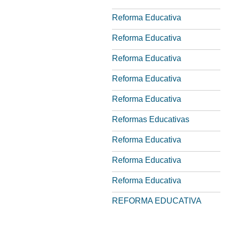
Reforma Educativa
Reforma Educativa
Reforma Educativa
Reforma Educativa
Reforma Educativa
Reformas Educativas
Reforma Educativa
Reforma Educativa
Reforma Educativa
REFORMA EDUCATIVA