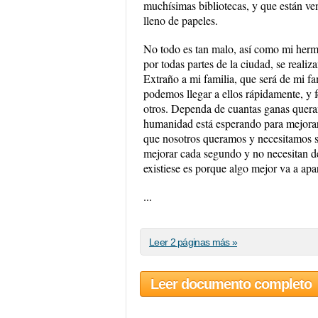
muchísimas bibliotecas, y que están ve
lleno de papeles.
No todo es tan malo, así como mi herm
por todas partes de la ciudad, se reali
Extraño a mi familia, que será de mi fa
podemos llegar a ellos rápidamente, y 
otros. Dependa de cuantas ganas quera
humanidad está esperando para mejorar 
que nosotros queramos y necesitamos s
mejorar cada segundo y no necesitan de 
existiese es porque algo mejor va a ap
...
Leer 2 páginas más »
Leer documento completo