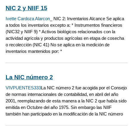
NIC 2 y NIIF 15
Ivette Cardoza Alarcon
_ NIC 2: Inventarios Alcance Se aplica
a todos los inventarios excepto a: * Instrumentos financieros
(NIC32 y NIIF 9) * Activos biológicos relacionados con la
actividad agrícola y productos agrícolas en etapa de cosecha
o recolección (NIC 41) No se aplica en la medición de
inventarios mantenidos por: *
La NIC número 2
VIVPUENTES333
La NIC número 2 fue acogida por el Consejo
de normas internacionales de contabilidad, en abril del año
2001, reemplazando de esta manera a la NIC 2 que había sido
emitida en Octubre del año 1975. Sin embargo las NIIF
también han participado en la modificación de la NIC número