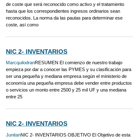
de coste que será reconocido como activo y el tratamiento
hasta que los correspondientes ingresos ordinarios sean
reconocidos. La norma da las pautas para determinar ese
coste, así como
NIC 2- INVENTARIOS
Marcquilodran
RESUMEN El comienzo de nuestro trabajo
empieza por dar a conocer las PYMES y su clasificación para
ser una pequeña y mediana empresa según el ministerio de
economía una pequeña empresa debe vender entre productos
o servicios un monto entre 2500 y 25 mil UF y una mediana
entre 25
NIC 2- INVENTARIOS
Junitan
NIC 2- INVENTARIOS OBJETIVO El Objetivo de esta