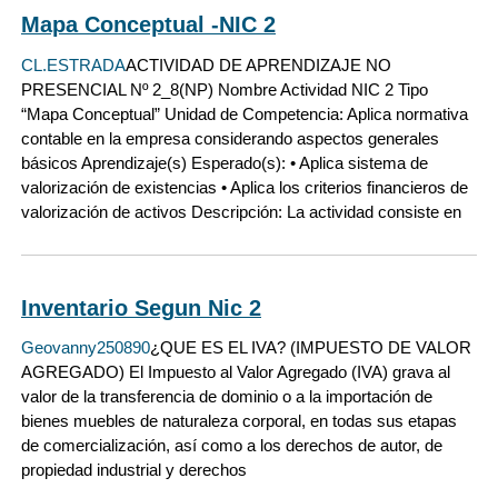
Mapa Conceptual -NIC 2
CL.ESTRADA
ACTIVIDAD DE APRENDIZAJE NO
PRESENCIAL Nº 2_8(NP) Nombre Actividad NIC 2 Tipo
“Mapa Conceptual” Unidad de Competencia: Aplica normativa
contable en la empresa considerando aspectos generales
básicos Aprendizaje(s) Esperado(s): • Aplica sistema de
valorización de existencias • Aplica los criterios financieros de
valorización de activos Descripción: La actividad consiste en
Inventario Segun Nic 2
Geovanny250890
¿QUE ES EL IVA? (IMPUESTO DE VALOR
AGREGADO) El Impuesto al Valor Agregado (IVA) grava al
valor de la transferencia de dominio o a la importación de
bienes muebles de naturaleza corporal, en todas sus etapas
de comercialización, así como a los derechos de autor, de
propiedad industrial y derechos