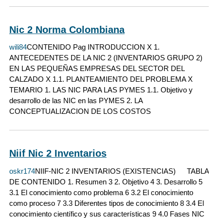
Nic 2 Norma Colombiana
wili84
CONTENIDO Pag INTRODUCCION X 1.
ANTECEDENTES DE LA NIC 2 (INVENTARIOS GRUPO 2)
EN LAS PEQUEÑAS EMPRESAS DEL SECTOR DEL
CALZADO X 1.1. PLANTEAMIENTO DEL PROBLEMA X
TEMARIO 1. LAS NIC PARA LAS PYMES 1.1. Objetivo y
desarrollo de las NIC en las PYMES 2. LA
CONCEPTUALIZACION DE LOS COSTOS
Niif Nic 2 Inventarios
oskr174
NIIF-NIC 2 INVENTARIOS (EXISTENCIAS) TABLA
DE CONTENIDO 1. Resumen 3 2. Objetivo 4 3. Desarrollo 5
3.1 El conocimiento como problema 6 3.2 El conocimiento
como proceso 7 3.3 Diferentes tipos de conocimiento 8 3.4 El
conocimiento científico y sus características 9 4.0 Fases NIC