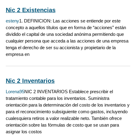
Nic 2 Existencias
esteny
1. DEFINICION: Las acciones se entiende por este
concepto a aquellos títulos que en forma de “acciones” están
dividido el capital de una sociedad anónima permitiendo que
cualquier persona que acceda a las acciones de una empresa
tenga el derecho de ser su accionista y propietario de la
empresa en
Nic 2 Inventarios
Lorena95
NIC 2 INVENTARIOS Establece prescribir el
tratamiento contable para los inventarios. Suministra
orientación para la determinación del costo de los inventarios y
para el reconocimiento subsiguiente como gastos, incluyendo
cualesquiera retiros a valor realizable neto. También ofrece
orientación sobre las fórmulas de costo que se usan para
asignar los costos