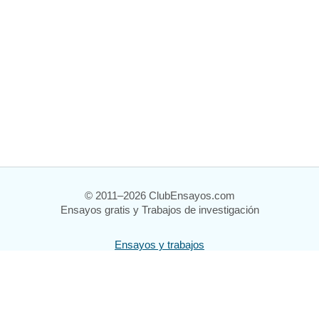
© 2011–2026 ClubEnsayos.com
Ensayos gratis y Trabajos de investigación
Ensayos y trabajos
Registrarse
Iniciar sesión