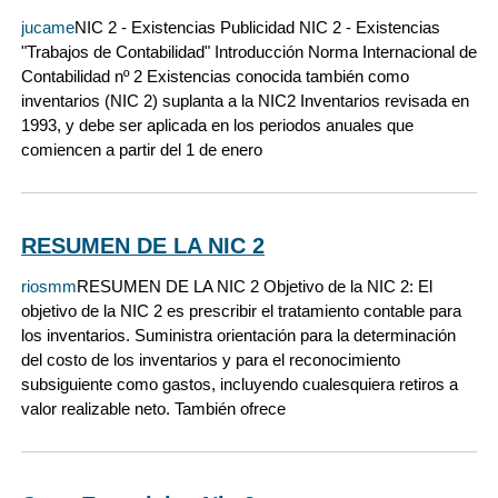
jucame
NIC 2 - Existencias Publicidad NIC 2 - Existencias
"Trabajos de Contabilidad" Introducción Norma Internacional de
Contabilidad nº 2 Existencias conocida también como
inventarios (NIC 2) suplanta a la NIC2 Inventarios revisada en
1993, y debe ser aplicada en los periodos anuales que
comiencen a partir del 1 de enero
RESUMEN DE LA NIC 2
riosmm
RESUMEN DE LA NIC 2 Objetivo de la NIC 2: El
objetivo de la NIC 2 es prescribir el tratamiento contable para
los inventarios. Suministra orientación para la determinación
del costo de los inventarios y para el reconocimiento
subsiguiente como gastos, incluyendo cualesquiera retiros a
valor realizable neto. También ofrece