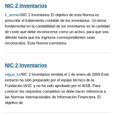
NIC 2 Inventarios
k_arenes
NIC 2 Inventarios El objetivo de esta Norma es
prescribir el tratamiento contable de los inventarios. Un tema
fundamental en la contabilidad de los inventarios es la cantidad
de costo que debe reconocerse como un activo, para que sea
diferido hasta que los ingresos correspondientes sean
reconocidos. Esta Norma suministra
NIC 2 Inventarios
silgua_kv
NIC 2 Inventarios emitida el 1 de enero de 2009 Este
extracto ha sido preparado por el equipo técnico de la
Fundación IASC y no ha sido aprobado por el IASB. Para
conocer los requisitos completos se debe hacer referencia a
las Normas Internacionales de Información Financiera. El
objetivo de