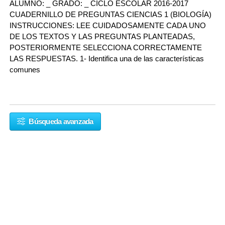
ALUMNO: _ GRADO: _ CICLO ESCOLAR 2016-2017
CUADERNILLO DE PREGUNTAS CIENCIAS 1 (BIOLOGÍA)
INSTRUCCIONES: LEE CUIDADOSAMENTE CADA UNO
DE LOS TEXTOS Y LAS PREGUNTAS PLANTEADAS,
POSTERIORMENTE SELECCIONA CORRECTAMENTE
LAS RESPUESTAS. 1- Identifica una de las características
comunes
Búsqueda avanzada