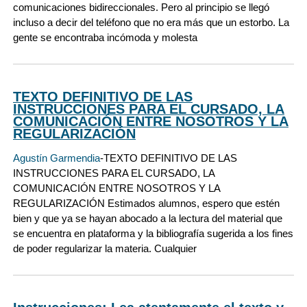
comunicaciones bidireccionales. Pero al principio se llegó
incluso a decir del teléfono que no era más que un estorbo. La
gente se encontraba incómoda y molesta
TEXTO DEFINITIVO DE LAS
INSTRUCCIONES PARA EL CURSADO, LA
COMUNICACIÓN ENTRE NOSOTROS Y LA
REGULARIZACIÓN
Agustín Garmendia
-TEXTO DEFINITIVO DE LAS
INSTRUCCIONES PARA EL CURSADO, LA
COMUNICACIÓN ENTRE NOSOTROS Y LA
REGULARIZACIÓN Estimados alumnos, espero que estén
bien y que ya se hayan abocado a la lectura del material que
se encuentra en plataforma y la bibliografía sugerida a los fines
de poder regularizar la materia. Cualquier