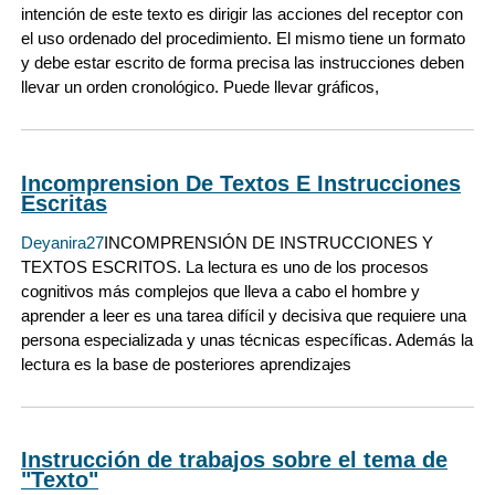
intención de este texto es dirigir las acciones del receptor con
el uso ordenado del procedimiento. El mismo tiene un formato
y debe estar escrito de forma precisa las instrucciones deben
llevar un orden cronológico. Puede llevar gráficos,
Incomprension De Textos E Instrucciones
Escritas
Deyanira27
INCOMPRENSIÓN DE INSTRUCCIONES Y
TEXTOS ESCRITOS. La lectura es uno de los procesos
cognitivos más complejos que lleva a cabo el hombre y
aprender a leer es una tarea difícil y decisiva que requiere una
persona especializada y unas técnicas específicas. Además la
lectura es la base de posteriores aprendizajes
Instrucción de trabajos sobre el tema de
"Texto"