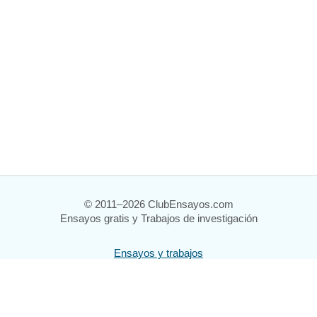
© 2011–2026 ClubEnsayos.com
Ensayos gratis y Trabajos de investigación
Ensayos y trabajos
Registrarse
Iniciar sesión