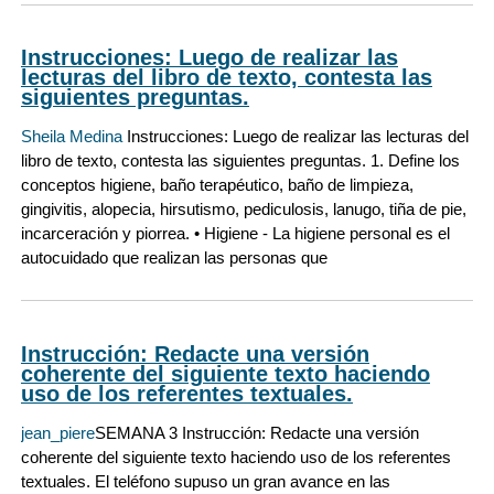
Instrucciones: Luego de realizar las
lecturas del libro de texto, contesta las
siguientes preguntas.
Sheila Medina
Instrucciones: Luego de realizar las lecturas del
libro de texto, contesta las siguientes preguntas. 1. Define los
conceptos higiene, baño terapéutico, baño de limpieza,
gingivitis, alopecia, hirsutismo, pediculosis, lanugo, tiña de pie,
incarceración y piorrea. • Higiene - La higiene personal es el
autocuidado que realizan las personas que
Instrucción: Redacte una versión
coherente del siguiente texto haciendo
uso de los referentes textuales.
jean_piere
SEMANA 3 Instrucción: Redacte una versión
coherente del siguiente texto haciendo uso de los referentes
textuales. El teléfono supuso un gran avance en las