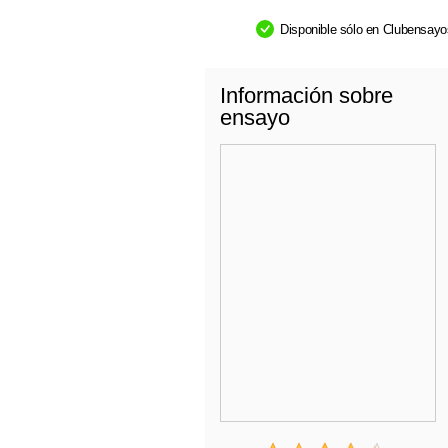
Disponible sólo en Clubensay
Información sobre
ensayo