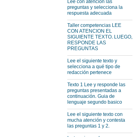
Lee con atención las
preguntas y selecciona la
respuesta adecuada
Taller competencias LEE
CON ATENCION EL
SIGUIENTE TEXTO. LUEGO,
RESPONDE LAS
PREGUNTAS
Lee el siguiente texto y
selecciona a qué tipo de
redacción pertenece
Texto 1 Lee y responde las
preguntas presentadas a
continuación. Guia de
lenguaje segundo basico
Lee el siguiente texto con
mucha atención y contesta
las preguntas 1 y 2.