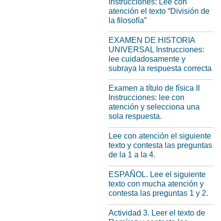
Instrucciones: Lee con
atención el texto “División de
la filosofía”
EXAMEN DE HISTORIA
UNIVERSAL Instrucciones:
lee cuidadosamente y
subraya la respuesta correcta
Examen a título de física II
Instrucciones: lee con
atención y selecciona una
sola respuesta.
Lee con atención el siguiente
texto y contesta las preguntas
de la 1 a la 4.
ESPAÑOL. Lee el siguiente
texto con mucha atención y
contesta las preguntas 1 y 2.
Actividad 3. Leer el texto de