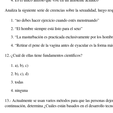
Analiza la siguiente serie de creencias sobre la sexualidad, luego re
“no debes hacer ejercicio cuando estés menstruando”
“El hombre siempre está listo para el sexo”
“La masturbación es practicada exclusivamente por los hombr
“Retirar el pene de la vagina antes de eyacular es la forma má
12.-¿Cuál de ellas tiene fundamentos científicos?
a), b), c)
b), c), d)
todas
ninguna
13.- Actualmente se usan varios métodos para que las personas dej
continuación, determina ¿Cuáles están basados en el desarrollo tecn