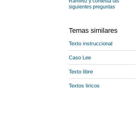
Ramírez y contesta las
siguientes preguntas
Temas similares
Texto instruccional
Caso Lee
Texto libre
Textos liricos