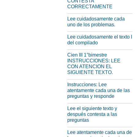
CONTESTA
CORRECTAMENTE
Lee cuidadosamente cada
uno de los problemas.
Lee cuidadosamente el texto I
del compilado
Cien III 1°bimestre
INSTRUCCIONES: LEE
CON ATENCION EL
SIGUIENTE TEXTO.
Instrucciones: Lee
atentamente cada una de las
preguntas y responde
Lee el siguiente texto y
después contesta a las
preguntas
Lee atentamente cada una de