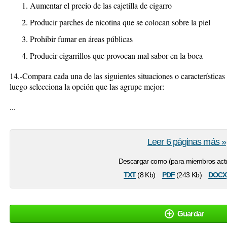
Aumentar el precio de las cajetilla de cigarro
Producir parches de nicotina que se colocan sobre la piel
Prohibir fumar en áreas públicas
Producir cigarrillos que provocan mal sabor en la boca
14.-Compara cada una de las siguientes situaciones o características
luego selecciona la opción que las agrupe mejor:
...
Leer 6 páginas más »
Descargar como (para miembros actu
txt
pdf
docx
(8 Kb)
(243 Kb)
Guardar