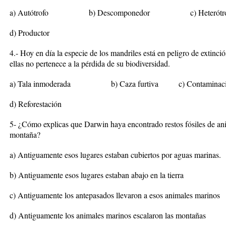
a) Autótrofo b) Descomponedor c) Heter
d) Productor
4.- Hoy en día la especie de los mandriles está en peligro de extinció
ellas no pertenece a la pérdida de su biodiversidad.
a) Tala inmoderada b) Caza furtiva c) Con
d) Reforestación
5- ¿Cómo explicas que Darwin haya encontrado restos fósiles de ani
montaña?
a) Antiguamente esos lugares estaban cubiertos por aguas marinas.
b) Antiguamente esos lugares estaban abajo en la tierra
c) Antiguamente los antepasados llevaron a esos animales marinos
d) Antiguamente los animales marinos escalaron las montañas