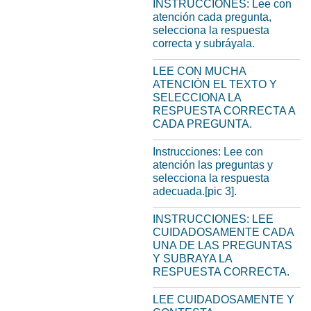
INSTRUCCIONES: Lee con
atención cada pregunta,
selecciona la respuesta
correcta y subráyala.
LEE CON MUCHA
ATENCIÓN EL TEXTO Y
SELECCIONA LA
RESPUESTA CORRECTA A
CADA PREGUNTA.
Instrucciones: Lee con
atención las preguntas y
selecciona la respuesta
adecuada.[pic 3].
INSTRUCCIONES: LEE
CUIDADOSAMENTE CADA
UNA DE LAS PREGUNTAS
Y SUBRAYA LA
RESPUESTA CORRECTA.
LEE CUIDADOSAMENTE Y