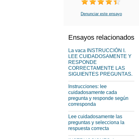
Denunciar este ensayo
Ensayos relacionados
La vaca INSTRUCCIÓN I.
LEE CUIDADOSAMENTE Y
RESPONDE
CORRECTAMENTE LAS
SIGUIENTES PREGUNTAS.
Instrucciones: lee
cuidadosamente cada
pregunta y responde según
corresponda
Lee cuidadosamente las
preguntas y selecciona la
respuesta correcta