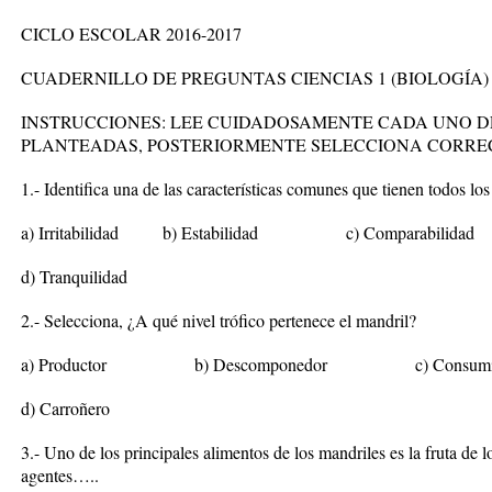
CICLO ESCOLAR 2016-2017
CUADERNILLO DE PREGUNTAS CIENCIAS 1 (BIOLOGÍA)
INSTRUCCIONES: LEE CUIDADOSAMENTE CADA UNO D
PLANTEADAS, POSTERIORMENTE SELECCIONA CORRE
1.- Identifica una de las características comunes que tienen todos los
a) Irritabilidad b) Estabilidad c) Compara
d) Tranquilidad
2.- Selecciona, ¿A qué nivel trófico pertenece el mandril?
a) Productor b) Descomponedor c) Cons
d) Carroñero
3.- Uno de los principales alimentos de los mandriles es la fruta de l
agentes…..