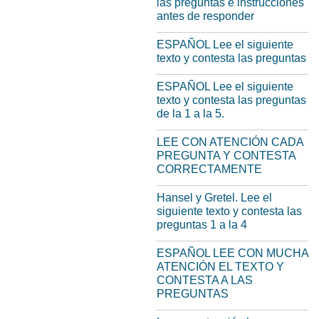
las preguntas e instrucciones
antes de responder
ESPAÑOL Lee el siguiente
texto y contesta las preguntas
ESPAÑOL Lee el siguiente
texto y contesta las preguntas
de la 1 a la 5.
LEE CON ATENCIÓN CADA
PREGUNTA Y CONTESTA
CORRECTAMENTE
Hansel y Gretel. Lee el
siguiente texto y contesta las
preguntas 1 a la 4
ESPAÑOL LEE CON MUCHA
ATENCIÓN EL TEXTO Y
CONTESTA A LAS
PREGUNTAS