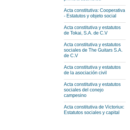
Acta constitutiva: Cooperativa
- Estatutos y objeto social
Acta constitutiva y estatutos
de Tokai, S.A. de C.V
Acta constitutiva y estatutos
sociales de The Guitars S.A.
de C.V
Acta constitutiva y estatutos
de la asociación civil
Acta constitutiva y estatutos
sociales del conejo
campesino
Acta constitutiva de Victoriux:
Estatutos sociales y capital