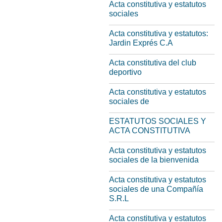
Acta constitutiva y estatutos
sociales
Acta constitutiva y estatutos:
Jardin Exprés C.A
Acta constitutiva del club
deportivo
Acta constitutiva y estatutos
sociales de
ESTATUTOS SOCIALES Y
ACTA CONSTITUTIVA
Acta constitutiva y estatutos
sociales de la bienvenida
Acta constitutiva y estatutos
sociales de una Compañía
S.R.L
Acta constitutiva y estatutos