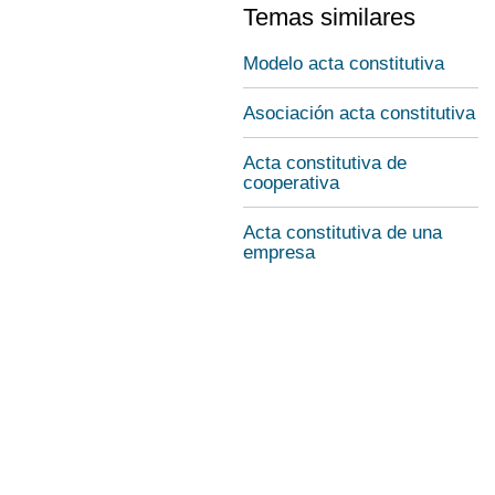
Temas similares
Modelo acta constitutiva
Asociación acta constitutiva
Acta constitutiva de
cooperativa
Acta constitutiva de una
empresa