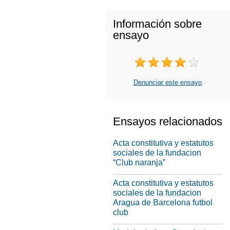
Información sobre
ensayo
Denunciar este ensayo
Ensayos relacionados
Acta constitutiva y estatutos
sociales de la fundacion
“Club naranja”
Acta constitutiva y estatutos
sociales de la fundacion
Aragua de Barcelona futbol
club