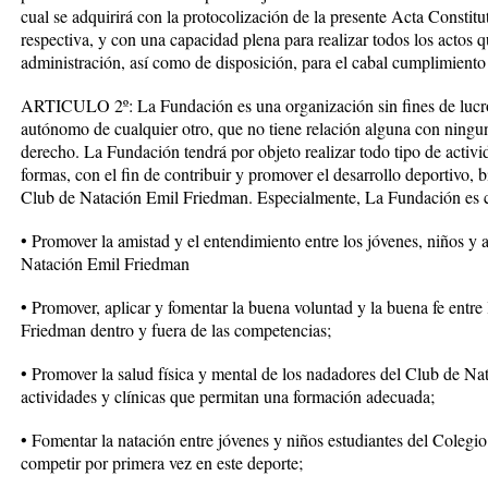
cual se adquirirá con la protocolización de la presente Acta Constitu
respectiva, y con una capacidad plena para realizar todos los actos q
administración, así como de disposición, para el cabal cumplimiento 
ARTICULO 2º: La Fundación es una organización sin fines de lucr
autónomo de cualquier otro, que no tiene relación alguna con ningun
derecho. La Fundación tendrá por objeto realizar todo tipo de activid
formas, con el fin de contribuir y promover el desarrollo deportivo, bi
Club de Natación Emil Friedman. Especialmente, La Fundación es cr
• Promover la amistad y el entendimiento entre los jóvenes, niños y 
Natación Emil Friedman
• Promover, aplicar y fomentar la buena voluntad y la buena fe entr
Friedman dentro y fuera de las competencias;
• Promover la salud física y mental de los nadadores del Club de Na
actividades y clínicas que permitan una formación adecuada;
• Fomentar la natación entre jóvenes y niños estudiantes del Colegi
competir por primera vez en este deporte;