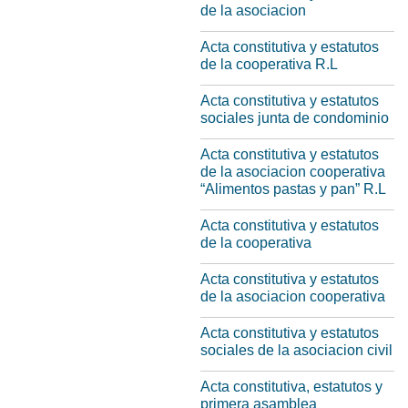
de la asociacion
Acta constitutiva y estatutos
de la cooperativa R.L
Acta constitutiva y estatutos
sociales junta de condominio
Acta constitutiva y estatutos
de la asociacion cooperativa
“Alimentos pastas y pan” R.L
Acta constitutiva y estatutos
de la cooperativa
Acta constitutiva y estatutos
de la asociacion cooperativa
Acta constitutiva y estatutos
sociales de la asociacion civil
Acta constitutiva, estatutos y
primera asamblea