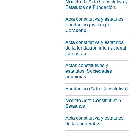
Modelo de Acta Constitutiva y
Estatutos de Fundación.
Acta constitutiva y estatutos:
Fundación justicia por
Carabobo
Acta constitutiva y estatutos
de la fundacion internacional
comunion
Actas constitutivas y
estatutos: Sociedades
anónimas
Fundacion (Acta Constitutiva)
Modelo Acta Constitutiva Y
Estatutos
Acta constitutiva y estatutos
de la cooperativa