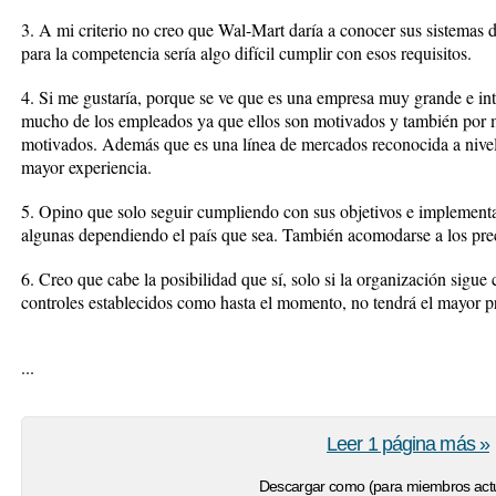
3. A mi criterio no creo que Wal-Mart daría a conocer sus sistemas d
para la competencia sería algo difícil cumplir con esos requisitos.
4. Si me gustaría, porque se ve que es una empresa muy grande e in
mucho de los empleados ya que ellos son motivados y también por m
motivados. Además que es una línea de mercados reconocida a nivel
mayor experiencia.
5. Opino que solo seguir cumpliendo con sus objetivos e implementa
algunas dependiendo el país que sea. También acomodarse a los prec
6. Creo que cabe la posibilidad que sí, solo si la organización sigu
controles establecidos como hasta el momento, no tendrá el mayor 
...
Leer 1 página más »
Descargar como (para miembros actu