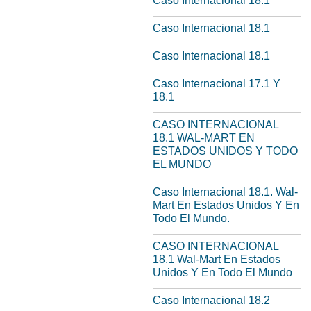
Caso Internacional 18.1
Caso Internacional 18.1
Caso Internacional 18.1
Caso Internacional 17.1 Y
18.1
CASO INTERNACIONAL
18.1 WAL-MART EN
ESTADOS UNIDOS Y TODO
EL MUNDO
Caso Internacional 18.1. Wal-
Mart En Estados Unidos Y En
Todo El Mundo.
CASO INTERNACIONAL
18.1 Wal-Mart En Estados
Unidos Y En Todo El Mundo
Caso Internacional 18.2