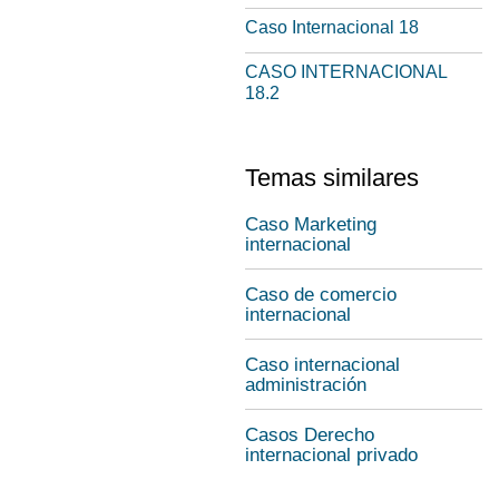
Caso Internacional 18
CASO INTERNACIONAL
18.2
Temas similares
Caso Marketing
internacional
Caso de comercio
internacional
Caso internacional
administración
Casos Derecho
internacional privado