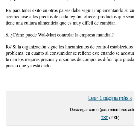
R// para tener éxito en otros países debe seguir implementando su cu
acomodarse a los precios de cada región, ofrecer productos que sea
tiene una cultura alimenticia que es muy difícil de cambiar.
6. ¿Cómo puede Wal-Mart controlar la empresa mundial?
R// Si la organización sigue los lineamientos de control establecid
problema, en cuanto al consumidor se refiere; este cuando se acost
le dan los mejores precios y opciones de compra es difícil que pueda
puesto que ya está dado.
...
Leer 1 página más »
Descargar como (para miembros actu
txt
(2 Kb)