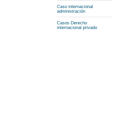
Caso internacional
administración
Casos Derecho
internacional privado