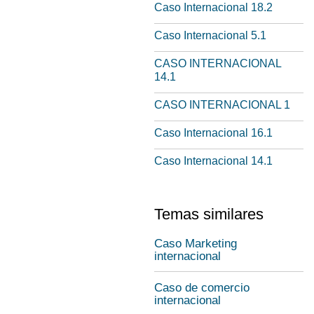
Caso Internacional 18.2
Caso Internacional 5.1
CASO INTERNACIONAL
14.1
CASO INTERNACIONAL 1
Caso Internacional 16.1
Caso Internacional 14.1
Temas similares
Caso Marketing
internacional
Caso de comercio
internacional