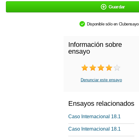
Guardar
Disponible sólo en Clubensay
Información sobre
ensayo
Denunciar este ensayo
Ensayos relacionados
Caso Internacional 18.1
Caso Internacional 18.1