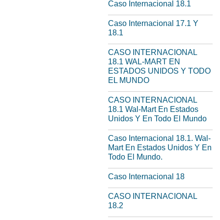
Caso Internacional 18.1
Caso Internacional 17.1 Y
18.1
CASO INTERNACIONAL
18.1 WAL-MART EN
ESTADOS UNIDOS Y TODO
EL MUNDO
CASO INTERNACIONAL
18.1 Wal-Mart En Estados
Unidos Y En Todo El Mundo
Caso Internacional 18.1. Wal-
Mart En Estados Unidos Y En
Todo El Mundo.
Caso Internacional 18
CASO INTERNACIONAL
18.2