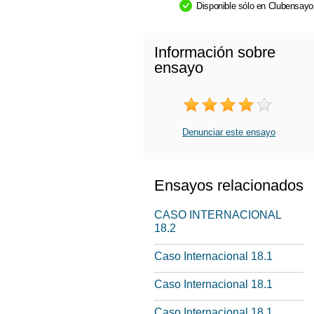
Disponible sólo en Clubensay
Información sobre
ensayo
Denunciar este ensayo
Ensayos relacionados
CASO INTERNACIONAL
18.2
Caso Internacional 18.1
Caso Internacional 18.1
Caso Internacional 18.1