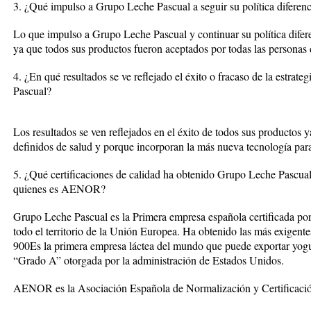
3. ¿Qué impulso a Grupo Leche Pascual a seguir su política diferen
Lo que impulso a Grupo Leche Pascual y continuar su política difere
ya que todos sus productos fueron aceptados por todas las personas 
4. ¿En qué resultados se ve reflejado el éxito o fracaso de la estrat
Pascual?
Los resultados se ven reflejados en el éxito de todos sus productos y
definidos de salud y porque incorporan la más nueva tecnología para
5. ¿Qué certificaciones de calidad ha obtenido Grupo Leche Pascual
quienes es AENOR?
Grupo Leche Pascual es la Primera empresa española certificada por
todo el territorio de la Unión Europea. Ha obtenido las más exigente
900Es la primera empresa láctea del mundo que puede exportar yog
“Grado A” otorgada por la administración de Estados Unidos.
AENOR es la Asociación Española de Normalización y Certificaci