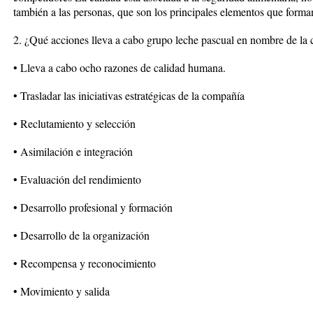
también a las personas, que son los principales elementos que form
2. ¿Qué acciones lleva a cabo grupo leche pascual en nombre de la 
• Lleva a cabo ocho razones de calidad humana.
• Trasladar las iniciativas estratégicas de la compañía
• Reclutamiento y selección
• Asimilación e integración
• Evaluación del rendimiento
• Desarrollo profesional y formación
• Desarrollo de la organización
• Recompensa y reconocimiento
• Movimiento y salida