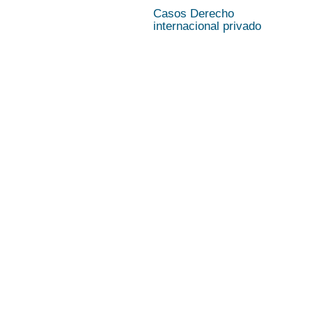
Casos Derecho
internacional privado