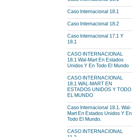
Caso Internacional 18.1
Caso Internacional 18.2
Caso Internacional 17.1 Y
18.1
CASO INTERNACIONAL
18.1 Wal-Mart En Estados
Unidos Y En Todo El Mundo
CASO INTERNACIONAL
18.1 WAL-MART EN
ESTADOS UNIDOS Y TODO
EL MUNDO
Caso Internacional 18.1. Wal-
Mart En Estados Unidos Y En
Todo El Mundo.
CASO INTERNACIONAL