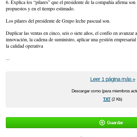
6. Explica los “pilares” que el presidente de la compañía afirma son 
propuestos y en el tiempo estimado.
Los pilares del presidente de Grupo leche pascual son.
Duplicar las ventas en cinco, seis o siete años, el confío en avanzar a
innovación, la cadena de suministro, aplicar una gestión empresarial 
la calidad operativa
...
Leer 1 página más »
Descargar como (para miembros actu
txt
(2 Kb)
Guardar