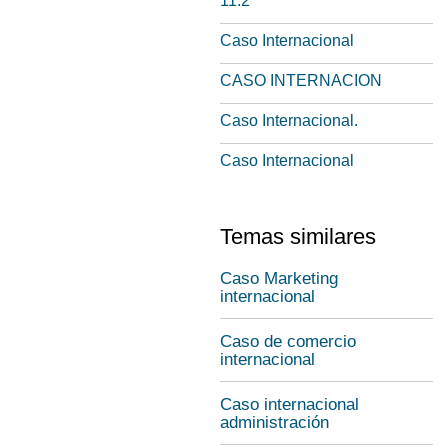
11.2
Caso Internacional
CASO INTERNACION
Caso Internacional.
Caso Internacional
Temas similares
Caso Marketing
internacional
Caso de comercio
internacional
Caso internacional
administración