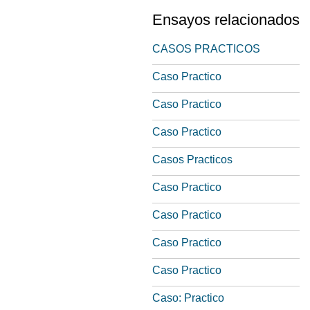
Ensayos relacionados
CASOS PRACTICOS
Caso Practico
Caso Practico
Caso Practico
Casos Practicos
Caso Practico
Caso Practico
Caso Practico
Caso Practico
Caso: Practico