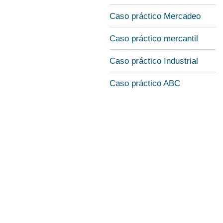
Caso práctico Mercadeo
Caso práctico mercantil
Caso práctico Industrial
Caso práctico ABC