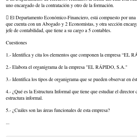
uno encargado de la contratación y otro de la formación.
 El Departamento Económico-Financiero, está compuesto por una s
que cuenta con un Abogado y 2 Economistas, y otra sección encarg
jefe de contabilidad, que tiene a su cargo a 5 contables.
Cuestiones
1.- Identifica y cita los elementos que componen la empresa “EL 
2.- Elabora el organigrama de la empresa "EL RÁPIDO, S.A."
3.- Identifica los tipos de organigrama que se pueden observar en é
4.- ¿Qué es la Estructura Informal que tiene que estudiar el direc
estructura informal.
5.- ¿Cuáles son las áreas funcionales de esta empresa?
...