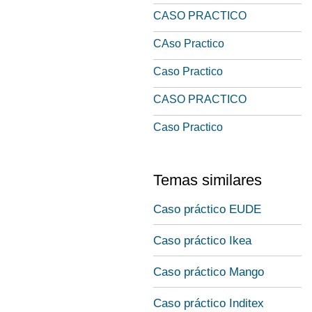
CASO PRACTICO
CAso Practico
Caso Practico
CASO PRACTICO
Caso Practico
Temas similares
Caso práctico EUDE
Caso práctico Ikea
Caso práctico Mango
Caso práctico Inditex