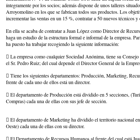
íntegramente por los socios; además dispone de unos talleres situado
Arroyomolino en los que se fabrican todos sus productos. Los objeti
incrementar las ventas en un 15 %, contratar a 50 nuevos técnicos y
En ella se acaba de contratar a Juan López como Director de Recurs
haga un estudio de la estructura formal e informal de la empresa. Para
ha puesto ha trabajar recogiendo la siguiente información:
 La empresa como cualquier Sociedad Anónima, tiene su Consejo d
el Sr. Pedro Ruiz; del cual depende el Director General de la Empre
 Tiene los siguientes departamentos: Producción, Marketing, Rec
frente de cada uno de ellos está un director.
 El departamento de Producción está dividido en 5 secciones, (Tu
Compras) cada una de ellas con sus jefe de sección.
 El departamento de Marketing ha dividido el territorio nacional en
Oeste) cada una de ellas con su director.
 El Departamento de Recursos Humanos al frente del cual está Ju