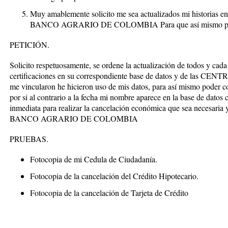
Muy amablemente solicito me sea actualizados mi historias en 
BANCO AGRARIO DE COLOMBIA Para que así mismo pueda 
PETICIÓN.
Solicito respetuosamente, se ordene la actualización de todos y cada
certificaciones en su correspondiente base de datos y de las CE
me vincularon he hicieron uso de mis datos, para así mismo poder c
por si al contrario a la fecha mi nombre aparece en la base de dat
inmediata para realizar la cancelación económica que sea necesaria 
BANCO AGRARIO DE COLOMBIA
PRUEBAS.
Fotocopia de mi Cedula de Ciudadanía.
Fotocopia de la cancelación del Crédito Hipotecario.
Fotocopia de la cancelación de Tarjeta de Crédito