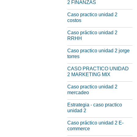
2 FINANZAS
Caso practico unidad 2
costos
Caso práctico unidad 2
RRHH
Caso practico unidad 2 jorge
torres
CASO PRACTICO UNIDAD
2 MARKETING MIX
Caso practico unidad 2
mercadeo
Estrategia - caso practico
unidad 2
Caso práctico unidad 2 E-
commerce