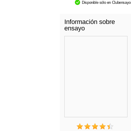
Disponible sólo en Clubensay
Información sobre
ensayo