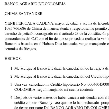
BANCO AGRARIO DE COLOMBIA
CHIMA SANTANDER
YENIFFER CALA CADENA, mayor de edad, y vecina de la ciudad 
1095.766.686 de Chima de manera atenta y respetuosa me permito di
derecho de petición consagrado en el artículo 23 de la constitución 
concordantes del C.C con el fin de que se proceda a realizar la veri
Bancarios basados en el Habeas Data loa cuales vengo manejando e
centrales de Riesgos,
HECHOS.
Me acerque al Banco a realizar la cancelación de la Tarjeta
Me acerque al Banco a realizar la cancelación del Crédito 
Una vez cancelado mi Crédito hipotecario No. 000460
COLOMBIA, seguí manejando mi cuenta corriente.
Después de varios meses de haber cancela mis deudas con
crédito con otro Banco y veo que me lo han rechazado porque
de riesgo por parte Del BANCO AGRARIO DE COLOMB