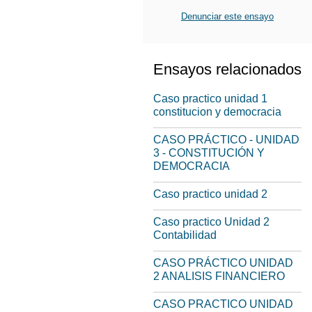
Denunciar este ensayo
Ensayos relacionados
Caso practico unidad 1
constitucion y democracia
CASO PRÁCTICO - UNIDAD
3 - CONSTITUCIÓN Y
DEMOCRACIA
Caso practico unidad 2
Caso practico Unidad 2
Contabilidad
CASO PRÁCTICO UNIDAD
2 ANALISIS FINANCIERO
CASO PRACTICO UNIDAD