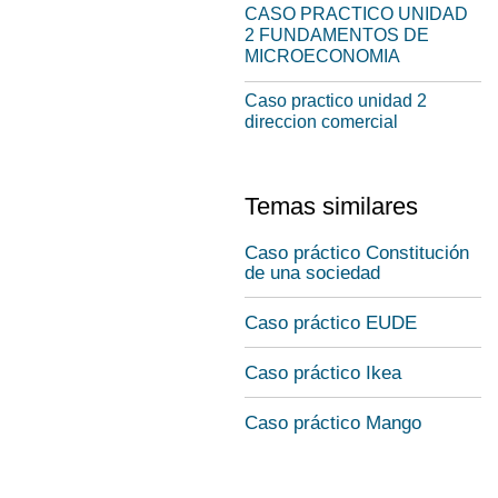
CASO PRACTICO UNIDAD
2 FUNDAMENTOS DE
MICROECONOMIA
Caso practico unidad 2
direccion comercial
Temas similares
Caso práctico Constitución
de una sociedad
Caso práctico EUDE
Caso práctico Ikea
Caso práctico Mango