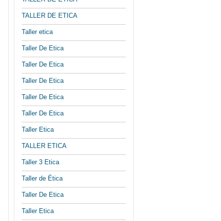
TALLER DE ETICA
Taller etica
Taller De Etica
Taller De Etica
Taller De Etica
Taller De Etica
Taller De Etica
Taller Etica
TALLER ETICA
Taller 3 Etica
Taller de Ética
Taller De Etica
Taller Etica