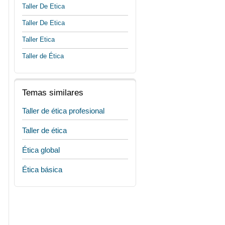
Taller De Etica
Taller De Etica
Taller Etica
Taller de Ética
Temas similares
Taller de ética profesional
Taller de ética
Ética global
Ética básica